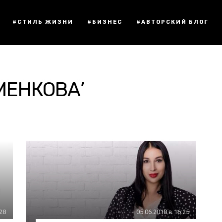
#СТИЛЬ ЖИЗНИ
#БИЗНЕС
#АВТОРСКИЙ БЛОГ
МЕНКОВА’
:28
05.06.2018 в 16:25