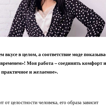
м вкусе в целом, а соответствие моде показыва
о временем»! Моя работа – соединять комфорт 
 практичное и желаемое».
т от целостности человека, его образа зависит