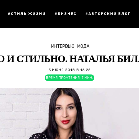
#СТИЛЬ ЖИЗНИ
#БИЗНЕС
#АВТОРСКИЙ БЛОГ
ИНТЕРВЬЮ
МОДА
 И СТИЛЬНО. НАТАЛЬЯ БИ
5 ИЮНЯ 2018 В 16:25
ВРЕМЯ ПРОЧТЕНИЯ:
7
МИН.