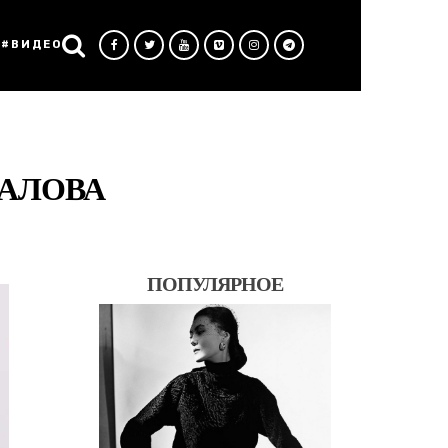
#ВИДЕО
ЛАЛОВА
ПОПУЛЯРНОЕ