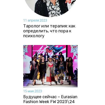
11 апреля 2023
Таролог или терапия: как
определить, что пора к
психологу
15 мая 2023
Будущее сейчас – Eurasian
Fashion Week FW 2023\24