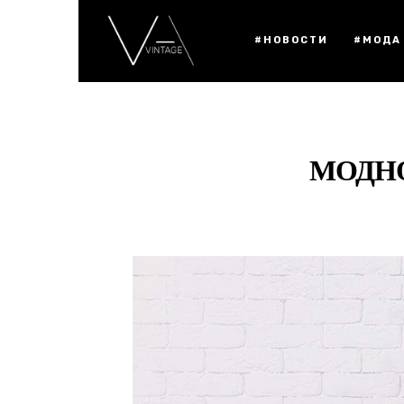
#НОВОСТИ
#МОДА
МОДНО