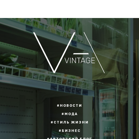
#НОВОСТИ
#МОДА
#СТИЛЬ ЖИЗНИ
#БИЗНЕС