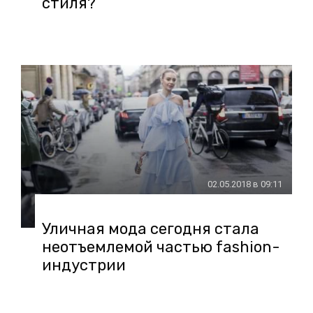
стиля?
02.05.2018 в 09:11
Уличная мода сегодня стала
неотъемлемой частью fashion-
индустрии