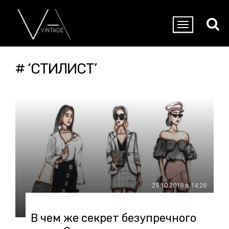
# ‘СТИЛИСТ’
29.10.2018 в 14:28
В чем же секрет безупречного