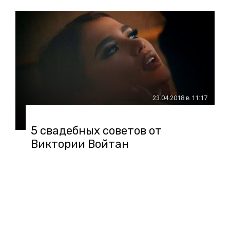
23.04.2018 в 11:17
5 свадебных советов от
Виктории Войтан