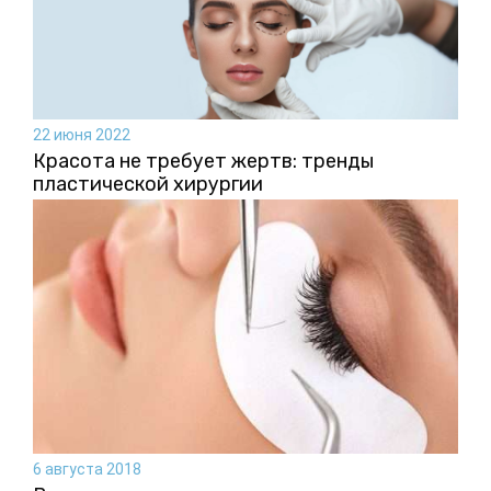
22 июня 2022
Красота не требует жертв: тренды
пластической хирургии
6 августа 2018