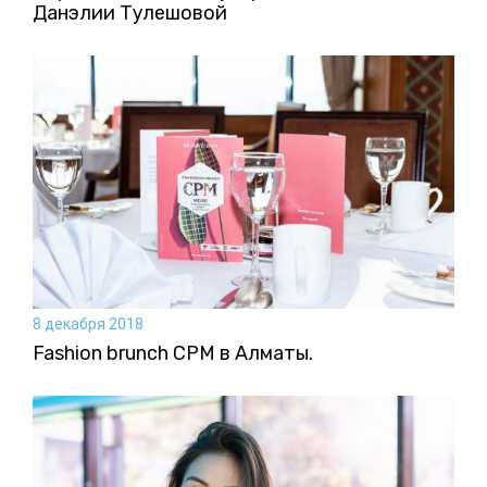
Данэлии Тулешовой
8 декабря 2018
Fashion brunch CPM в Алматы.