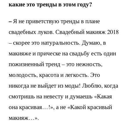
какие это тренды в этом году?
–
Я не приветствую тренды в плане
свадебных луков. Свадебный макияж 2018
– скорее это натуральность. Думаю, в
макияже и прическе на свадьбу есть один
пожизненный тренд – это нежность,
молодость, красота и легкость. Это
никогда не выйдет из моды! Люблю, когда
смотришь на невесту и думаешь «Какая
она красивая…!», а не «Какой красивый
макияж…».