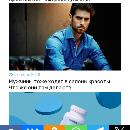
23 октября 2018
Мужчины тоже ходят в салоны красоты.
Что же они там делают?