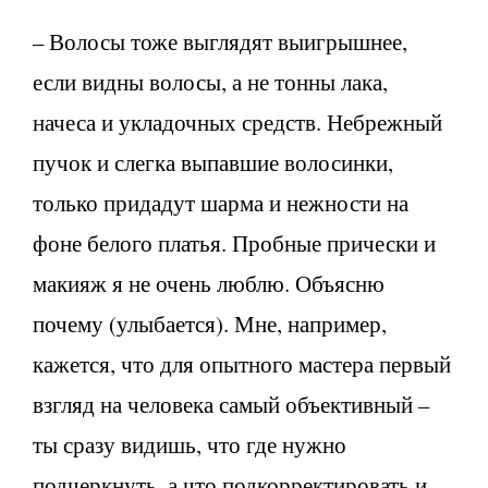
– Волосы тоже выглядят выигрышнее,
если видны волосы, а не тонны лака,
начеса и укладочных средств. Небрежный
пучок и слегка выпавшие волосинки,
только придадут шарма и нежности на
фоне белого платья. Пробные прически и
макияж я не очень люблю. Объясню
почему (улыбается). Мне, например,
кажется, что для опытного мастера первый
взгляд на человека самый объективный –
ты сразу видишь, что где нужно
подчеркнуть, а что подкорректировать и