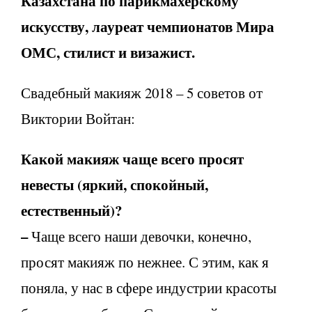
Казахстана по парикмахерскому
искусству, лауреат чемпионатов Мира
ОМС, стилист и визажист.
Свадебный макияж 2018 – 5 советов от
Виктории Войтан:
Какой макияж чаще всего просят
невесты (яркий, спокойный,
естественный)?
–
Чаще всего наши девочки, конечно,
просят макияж по нежнее. С этим, как я
поняла, у нас в сфере индустрии красоты