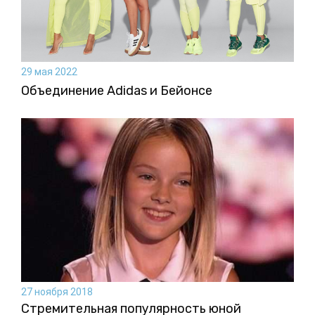
29 мая 2022
Объединение Adidas и Бейонсе
27 ноября 2018
Стремительная популярность юной