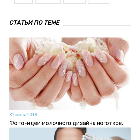
СТАТЬИ ПО ТЕМЕ
31 июля 2018
Фото-идеи молочного дизайна ноготков.