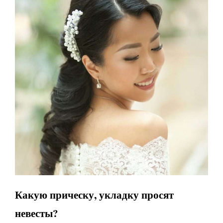
Какую прическу, укладку просят
невесты?