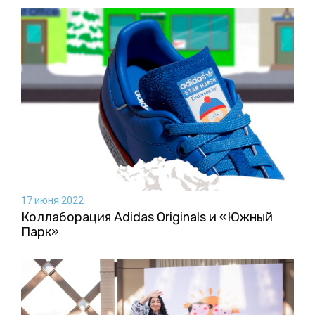
17 июня 2022
Коллаборация Аdidas Originals и «Южный
Парк»