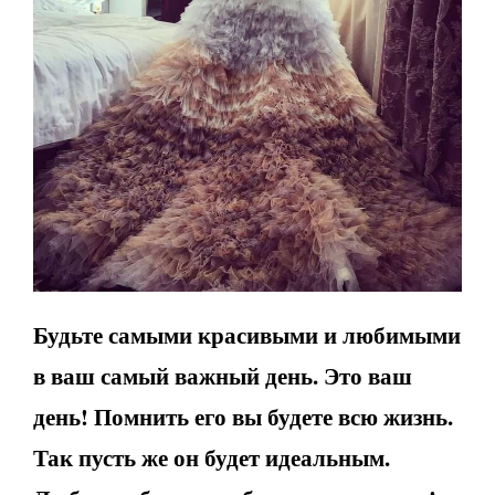
Будьте самыми красивыми и любимыми
в ваш самый важный день. Это ваш
день! Помнить его вы будете всю жизнь.
Так пусть же он будет идеальным.