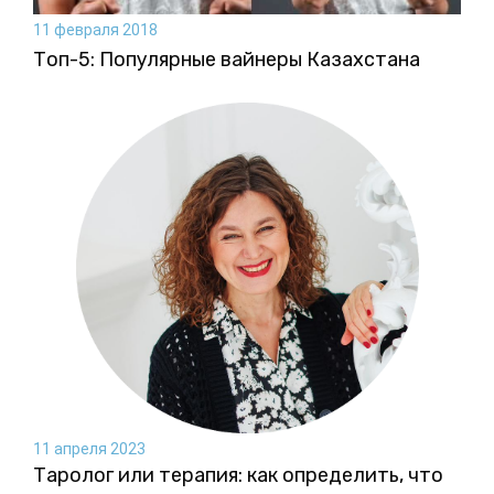
11 февраля 2018
Топ-5: Популярные вайнеры Казахстана
11 апреля 2023
Таролог или терапия: как определить, что