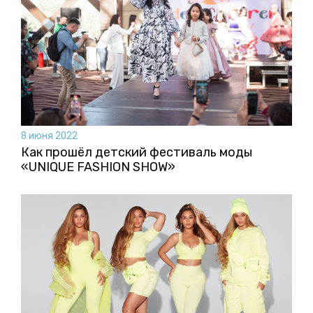
8 июня 2022
Как прошёл детский фестиваль моды
«UNIQUE FASHION SHOW»