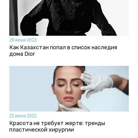
28 июня 2022
Как Казахстан попал в список наследия
дома Dior
22 июня 2022
Красота не требует жертв: тренды
пластической хирургии