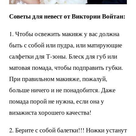
Советы для невест от Виктории Войтан:
1. Чтобы освежить макияж у вас должна
быть с собой или пудра, или матирующие
салфетки для Т-зоны. Блеск для губ или
матовая помада, чтобы подправить губки.
При правильном макияже, пожалуй,
больше ничего и не понадобится. Даже
помада порой не нужна, если она у
визажиста хорошего качества!
2. Берите с собой балетки!!! Ножки устанут