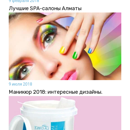
9 февраля 2018
Лучшие SPA-салоны Алматы
9 июля 2018
Маникюр 2018: интересные дизайны.