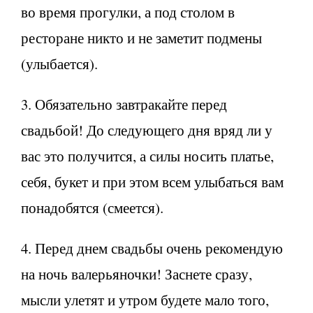
во время прогулки, а под столом в
ресторане никто и не заметит подмены
(улыбается).
3. Обязательно завтракайте перед
свадьбой! До следующего дня вряд ли у
вас это получится, а силы носить платье,
себя, букет и при этом всем улыбаться вам
понадобятся (смеется).
4. Перед днем свадьбы очень рекомендую
на ночь валерьяночки! Заснете сразу,
мысли улетят и утром будете мало того,