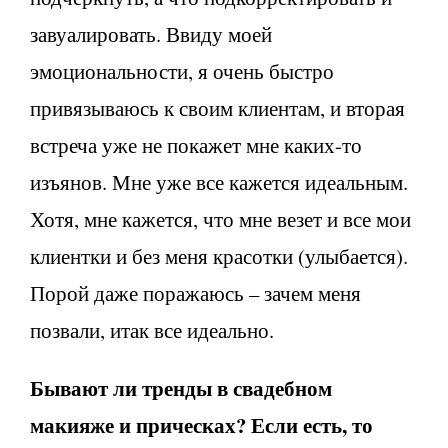
завуалировать. Ввиду моей
эмоциональности, я очень быстро
привязываюсь к своим клиентам, и вторая
встреча уже не покажет мне каких-то
изъянов. Мне уже все кажется идеальным.
Хотя, мне кажется, что мне везет и все мои
клиентки и без меня красотки (улыбается).
Порой даже поражаюсь – зачем меня
позвали, итак все идеально.
Бывают ли тренды в свадебном
макияже и прическах? Если есть, то