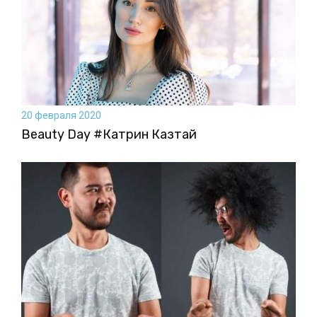
20 февраля 2020
Beauty Day #Катрин Казтай