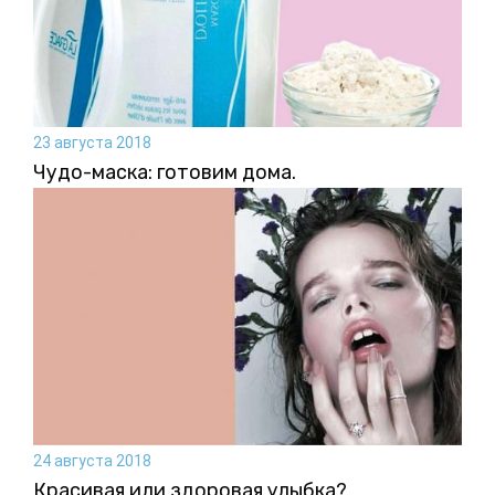
23 августа 2018
Чудо-маска: готовим дома.
24 августа 2018
Красивая или здоровая улыбка?