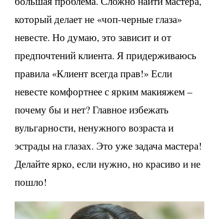
большая проблема. Сложно найти мастера,
который делает не «чоп-черные глаза»
невесте. Но думаю, это зависит и от
предпочтений клиента. Я придерживаюсь
правила «Клиент всегда прав!» Если
невесте комфортнее с ярким макияжем –
почему бы и нет? Главное избежать
вульгарности, ненужного возраста и
эстрады на глазах. Это уже задача мастера!
Делайте ярко, если нужно, но красиво и не
пошло!