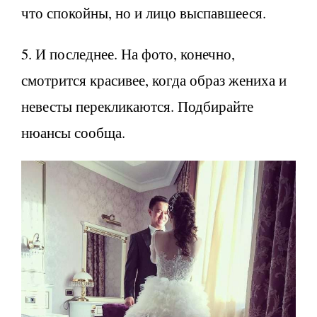
что спокойны, но и лицо выспавшееся.
5. И последнее. На фото, конечно,
смотрится красивее, когда образ жениха и
невесты перекликаются. Подбирайте
нюансы сообща.