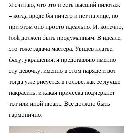
Я считаю, что это и есть высший пилотаж
– когда вроде бы ничего и нет на лице, но
при этом оно просто идеально. И, конечно,
look должен быть продуманным. В идеале,
это тоже задача мастера. Увидев платье,
фату, украшения, я представляю именно
эту девочку, именно в этом наряде и вот
тогда уже рисуется в голове, как ее лучше
накрасить, и какая прическа подчеркнет
тот или иной нюанс. Все должно быть
гармонично.