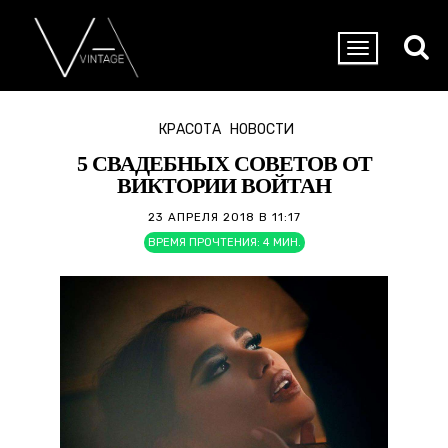
КРАСОТА
НОВОСТИ
5 СВАДЕБНЫХ СОВЕТОВ ОТ
ВИКТОРИИ ВОЙТАН
23 АПРЕЛЯ 2018 В 11:17
ВРЕМЯ ПРОЧТЕНИЯ:
4
МИН.