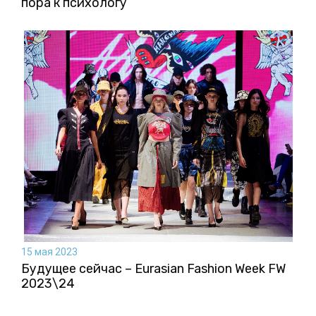
пора к психологу
15 мая 2023
Будущее сейчас – Eurasian Fashion Week FW
2023\24