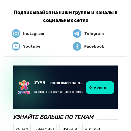
Подписывайся на наши группы и каналы в
социальных сетях
Instagram
Telegram
Youtube
Facebook
ZYYN — знакомства в Казахстане
Открыть →
Быстрые и безопасные знакомства в Telegram
УЗНАЙТЕ БОЛЬШЕ ПО ТЕМАМ
VOITAN
ВИЗАЖИСТ
КРАСОТА
СТИЛИСТ