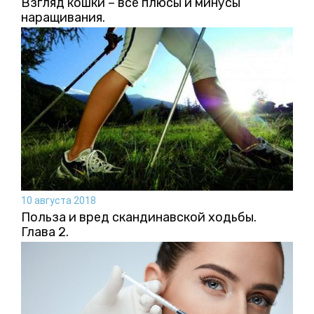
Взгляд кошки – все плюсы и минусы
наращивания.
10 августа 2018
Польза и вред скандинавской ходьбы.
Глава 2.