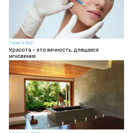
1 марта 2021
Красота – это вечность, длящаяся
мгновение