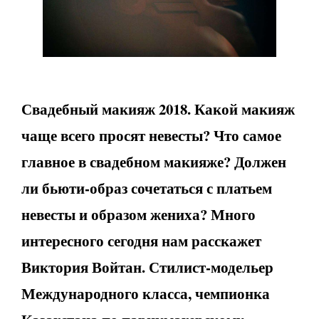
Свадебный макияж 2018. Какой макияж
чаще всего просят невесты? Что самое
главное в свадебном макияже? Должен
ли бьюти-образ сочетаться с платьем
невесты и образом жениха? Много
интересного сегодня нам расскажет
Виктория Войтан.
Стилист-модельер
Международного класса, чемпионка