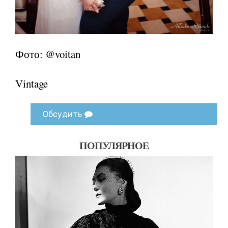
Фото: @voitan
Vintage
Обсудить
ПОПУЛЯРНОЕ