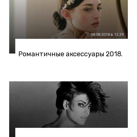
08.08.2018 в 12:29
Романтичные аксессуары 2018.
27.03.2018 в 12:15