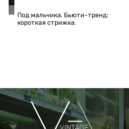
Под мальчика. Бьюти-тренд:
короткая стрижка.