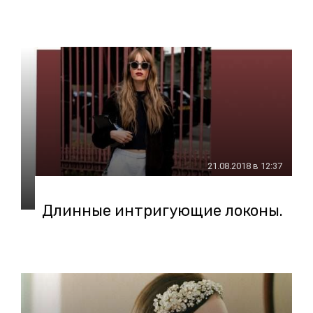
21.08.2018 в 12:37
Длинные интригующие локоны.