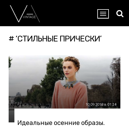
# ‘СТИЛЬНЫЕ ПРИЧЕСКИ’
10.09.2018 в 01:24
Идеальные осенние образы.