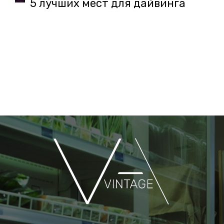
5 лучших мест для дайвинга