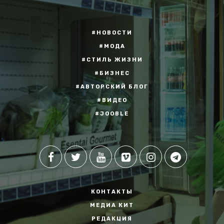
#НОВОСТИ
#МОДА
#СТИЛЬ ЖИЗНИ
#БИЗНЕС
#АВТОРСКИЙ БЛОГ
#ВИДЕО
#JOOBLE
КОНТАКТЫ
МЕДИА КИТ
РЕДАКЦИЯ