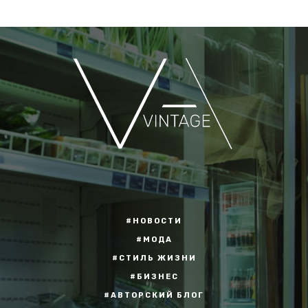
#НОВОСТИ
#МОДА
#СТИЛЬ ЖИЗНИ
#БИЗНЕС
#АВТОРСКИЙ БЛОГ