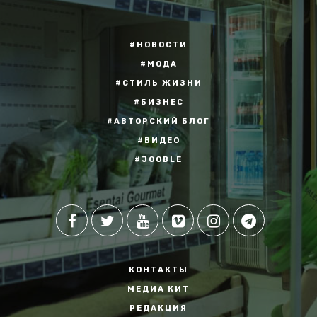
#НОВОСТИ
#МОДА
#СТИЛЬ ЖИЗНИ
#БИЗНЕС
#АВТОРСКИЙ БЛОГ
#ВИДЕО
#JOOBLE
КОНТАКТЫ
МЕДИА КИТ
РЕДАКЦИЯ