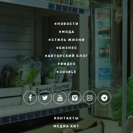
#НОВОСТИ
#МОДА
#СТИЛЬ ЖИЗНИ
#БИЗНЕС
#АВТОРСКИЙ БЛОГ
#ВИДЕО
#JOOBLE
КОНТАКТЫ
МЕДИА КИТ