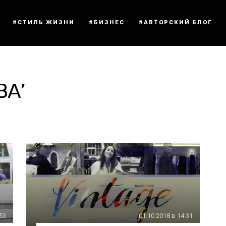
#СТИЛЬ ЖИЗНИ
#БИЗНЕС
#АВТОРСКИЙ БЛОГ
ВА’
:53
01.10.2018 в 14:31