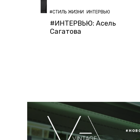
#СТИЛЬ ЖИЗНИ
ИНТЕРВЬЮ
#ИНТЕРВЬЮ: Асель
Сагатова
#НОВ