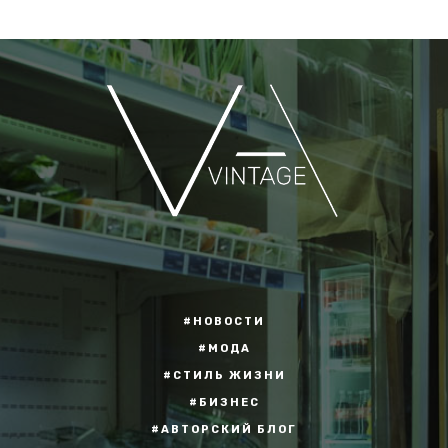
#НОВОСТИ
#МОДА
#СТИЛЬ ЖИЗНИ
#БИЗНЕС
#АВТОРСКИЙ БЛОГ