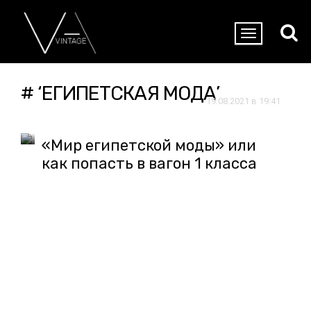
# ‘ЕГИПЕТСКАЯ МОДА’
19.08.2021 в 19:41
«Мир египетской моды» или
как попасть в вагон 1 класса