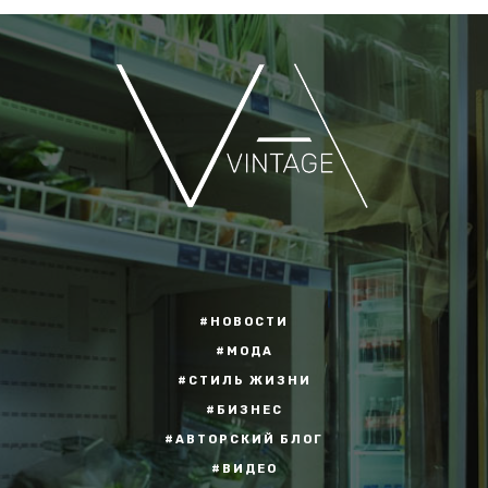
#НОВОСТИ
#МОДА
#СТИЛЬ ЖИЗНИ
#БИЗНЕС
#АВТОРСКИЙ БЛОГ
#ВИДЕО