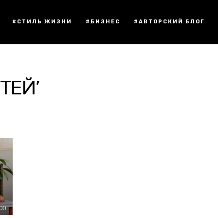
#СТИЛЬ ЖИЗНИ
#БИЗНЕС
#АВТОРСКИЙ БЛОГ
ТЕЙ’
:00