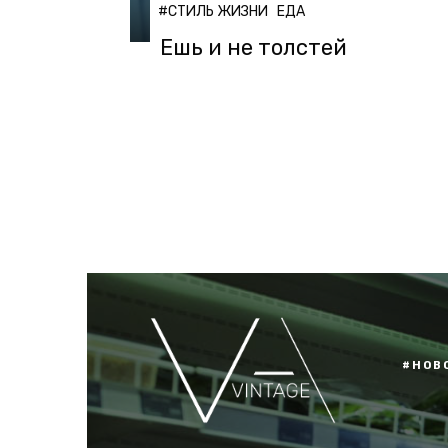
#СТИЛЬ ЖИЗНИ
ЕДА
Ешь и не толстей
#НОВ