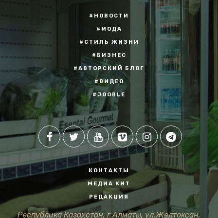
#НОВОСТИ
#МОДА
#СТИЛЬ ЖИЗНИ
#БИЗНЕС
#АВТОРСКИЙ БЛОГ
#ВИДЕО
#JOOBLE
КОНТАКТЫ
МЕДИА КИТ
РЕДАКЦИЯ
Республика Казахстан, г.Алматы, ул.Желтоксан,