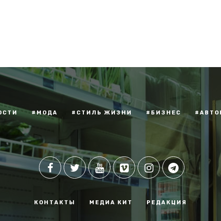
ОСТИ
#МОДА
#СТИЛЬ ЖИЗНИ
#БИЗНЕС
#АВТО
КОНТАКТЫ
МЕДИА КИТ
РЕДАКЦИЯ