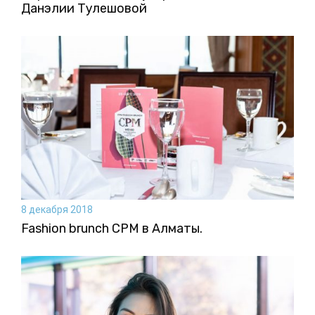
Данэлии Тулешовой
8 декабря 2018
Fashion brunch CPM в Алматы.