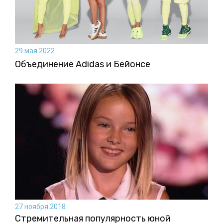
29 мая 2022
Объединение Adidas и Бейонсе
27 ноября 2018
Стремительная популярность юной