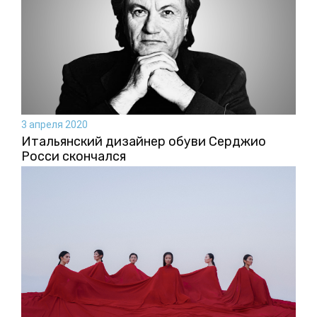
3 апреля 2020
Итальянский дизайнер обуви Серджио
Росси скончался