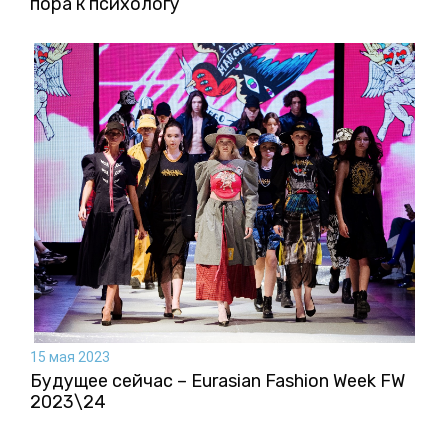
пора к психологу
15 мая 2023
Будущее сейчас – Eurasian Fashion Week FW
2023\24