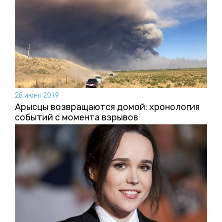
28 июня 2019
Арысцы возвращаются домой: хронология
событий с момента взрывов