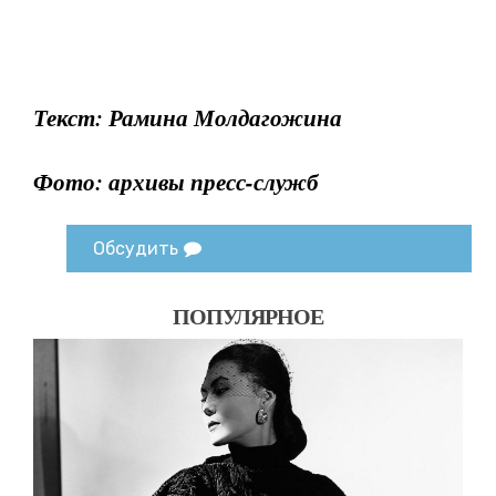
Текст: Рамина Молдагожина
Фото: архивы пресс-служб
Обсудить
ПОПУЛЯРНОЕ