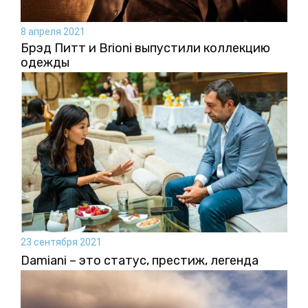
8 апреля 2021
Брэд Питт и Brioni выпустили коллекцию
одежды
23 сентября 2021
Damiani – это статус, престиж, легенда