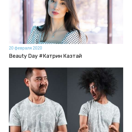
20 февраля 2020
Beauty Day #Катрин Казтай