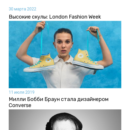
30 марта 2022
Высокие скулы: London Fashion Week
11 июля 2019
Милли Бобби Браун стала дизайнером
Converse