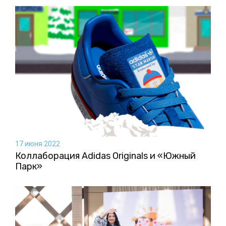
17 июня 2022
Коллаборация Аdidas Originals и «Южный
Парк»