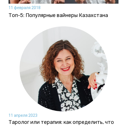
11 февраля 2018
Топ-5: Популярные вайнеры Казахстана
11 апреля 2023
Таролог или терапия: как определить, что