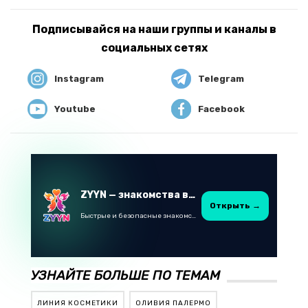
Подписывайся на наши группы и каналы в
социальных сетях
Instagram
Telegram
Youtube
Facebook
ZYYN — знакомства в Казахстане
Открыть →
Быстрые и безопасные знакомства в Telegram
УЗНАЙТЕ БОЛЬШЕ ПО ТЕМАМ
ЛИНИЯ КОСМЕТИКИ
ОЛИВИЯ ПАЛЕРМО