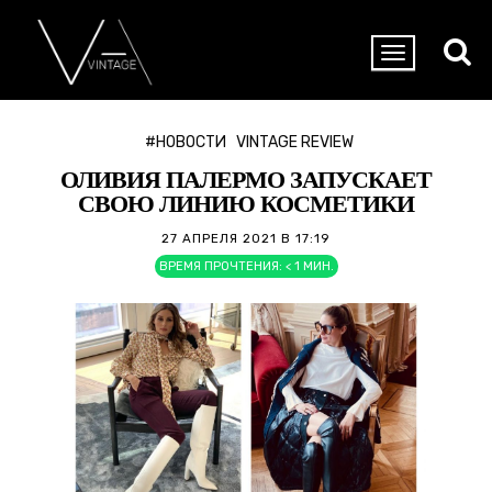
#НОВОСТИ
VINTAGE REVIEW
ОЛИВИЯ ПАЛЕРМО ЗАПУСКАЕТ
СВОЮ ЛИНИЮ КОСМЕТИКИ
27 АПРЕЛЯ 2021 В 17:19
ВРЕМЯ ПРОЧТЕНИЯ:
< 1
МИН.