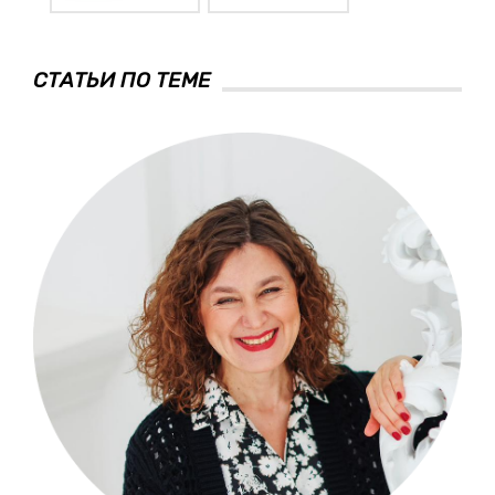
СТАТЬИ ПО ТЕМЕ