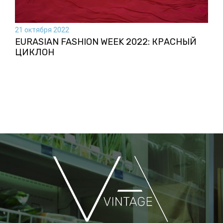
21 октября 2022
EURASIAN FASHION WEEK 2022: КРАСНЫЙ
ЦИКЛОН