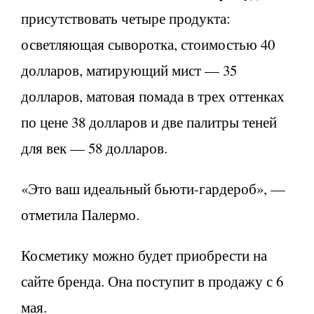
присутствовать четыре продукта:
осветляющая сыворотка, стоимостью 40
долларов, матирующий мист — 35
долларов, матовая помада в трех оттенках
по цене 38 долларов и две палитры теней
для век — 58 долларов.
«Это ваш идеальный бьюти-гардероб», —
отметила Палермо.
Косметику можно будет приобрести на
сайте бренда. Она поступит в продажу с 6
мая.