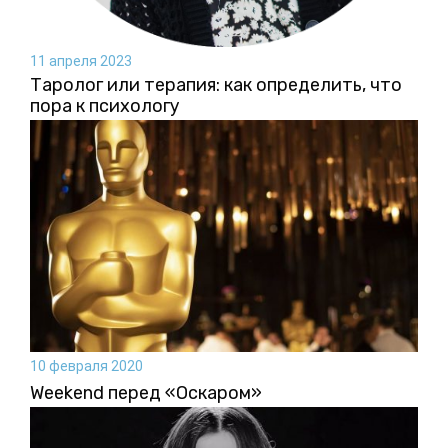
11 апреля 2023
Таролог или терапия: как определить, что
пора к психологу
10 февраля 2020
Weekend перед «Оскаром»