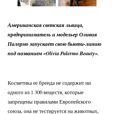
Американская светская львица,
предприниматель и модельер Оливия
Палермо запускает свою бьюти-линию
под названием «Olivia Palermo Beauty».
Косметика ее бренда не содержит ни
одного из 1 300 веществ, которые
запрещены правилами Европейского
союза, она не тестируется на животных,