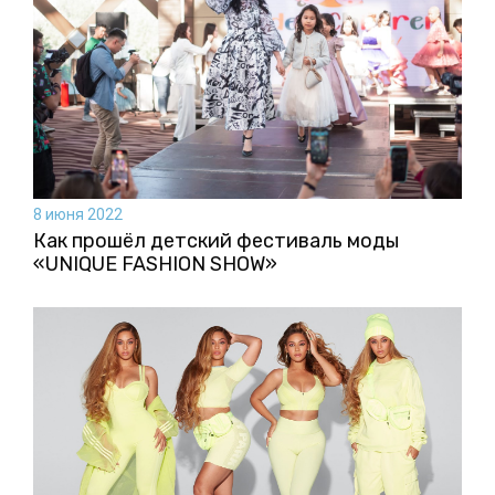
8 июня 2022
Как прошёл детский фестиваль моды
«UNIQUE FASHION SHOW»