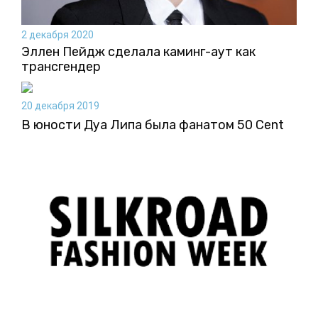
2 декабря 2020
Эллен Пейдж сделала каминг-аут как
трансгендер
20 декабря 2019
В юности Дуа Липа была фанатом 50 Cent