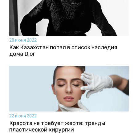
28 июня 2022
Как Казахстан попал в список наследия
дома Dior
22 июня 2022
Красота не требует жертв: тренды
пластической хирургии