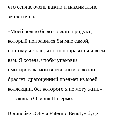
что сейчас очень важно и максимально
экологична.
«Моей целью было создать продукт,
который понравился бы мне самой,
поэтому я знаю, что он понравится и всем
вам. Я хотела, чтобы упаковка
имитировала мой винтажный золотой
браслет, драгоценный предмет из моей
коллекции, без которого я не могу жить»,
— заявила Оливия Палермо.
В линейке «Olivia Palermo Beauty» будет