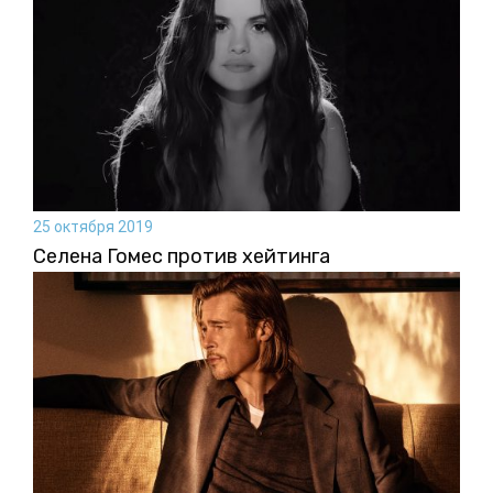
25 октября 2019
Селена Гомес против хейтинга