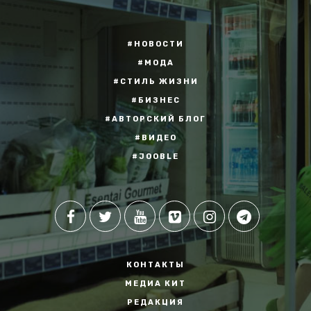
#НОВОСТИ
#МОДА
#СТИЛЬ ЖИЗНИ
#БИЗНЕС
#АВТОРСКИЙ БЛОГ
#ВИДЕО
#JOOBLE
КОНТАКТЫ
МЕДИА КИТ
РЕДАКЦИЯ