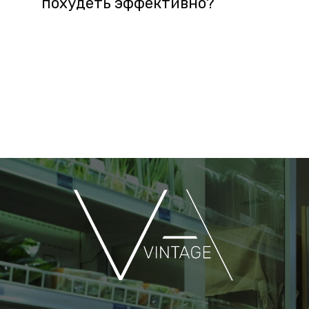
похудеть эффективно?