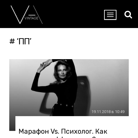
# ‘ПП’
19.11.2018 в 10:49
Марафон Vs. Психолог. Как