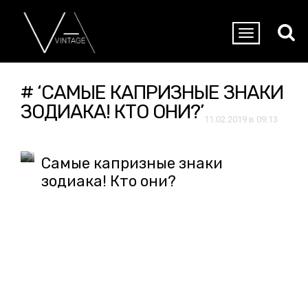
# ‘САМЫЕ КАПРИЗНЫЕ ЗНАКИ
ЗОДИАКА! КТО ОНИ?’
11.02.2019 в 09:13
Самые капризные знаки
зодиака! Кто они?