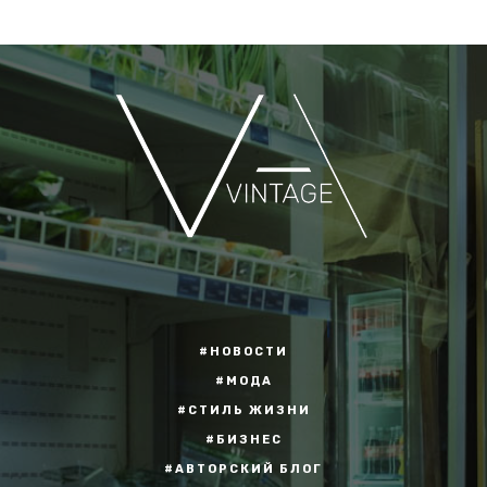
#НОВОСТИ
#МОДА
#СТИЛЬ ЖИЗНИ
#БИЗНЕС
#АВТОРСКИЙ БЛОГ