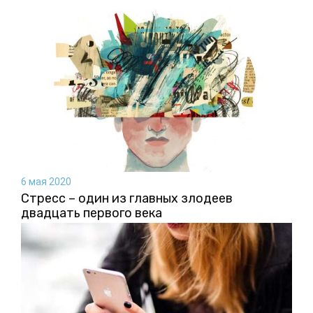
6 мая 2020
Стресс – один из главных злодеев
двадцать первого века