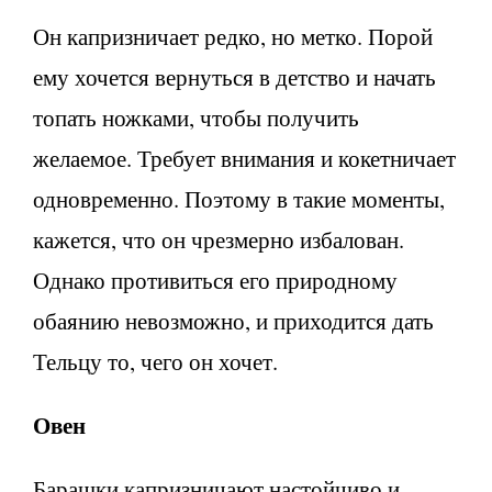
Он капризничает редко, но метко. Порой
ему хочется вернуться в детство и начать
топать ножками, чтобы получить
желаемое. Требует внимания и кокетничает
одновременно. Поэтому в такие моменты,
кажется, что он чрезмерно избалован.
Однако противиться его природному
обаянию невозможно, и приходится дать
Тельцу то, чего он хочет.
Овен
Барашки капризничают настойчиво и