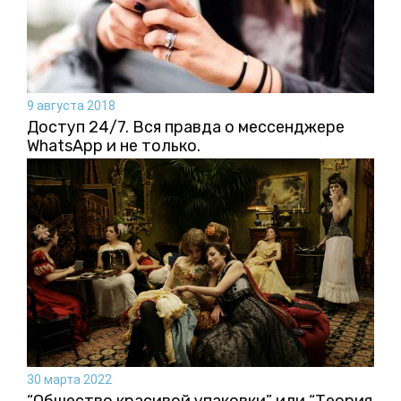
9 августа 2018
Доступ 24/7. Вся правда о мессенджере
WhatsApp и не только.
30 марта 2022
“Общество красивой упаковки” или “Теория