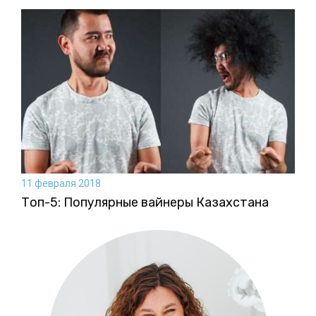
11 февраля 2018
Топ-5: Популярные вайнеры Казахстана