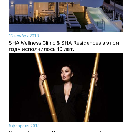
12 ноября 2018
SHA Wellness Clinic & SHA Residences в этом
году исполнилось 10 лет.
6 февраля 2018