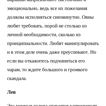
эмоционально, ведь все их пожелания
должны исполняться сиюминутно. Овны
любят требовать, порой не столько из
личной необходимости, сколько из
принципиальности. Любят манипулировать
и в этом деле очень даже преуспевают. Но
если вы откажитесь подчиниться его
чарам, то ждите большого и громкого
скандала.
Лев
Эта горячая голова старается капризничать