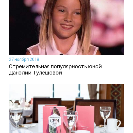
27 ноября 2018
Стремительная популярность юной
Данэлии Тулешовой