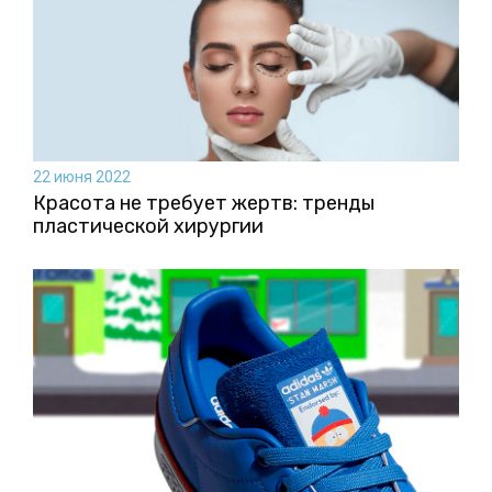
22 июня 2022
Красота не требует жертв: тренды
пластической хирургии