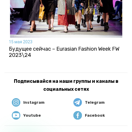
15 мая 2023
Будущее сейчас – Eurasian Fashion Week FW
2023\24
Подписывайся на наши группы и каналы в
социальных сетях
Instagram
Telegram
Youtube
Facebook