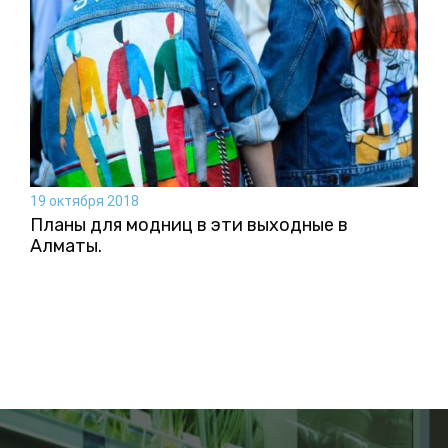
19 октября 2018
Планы для модниц в эти выходные в
Алматы.