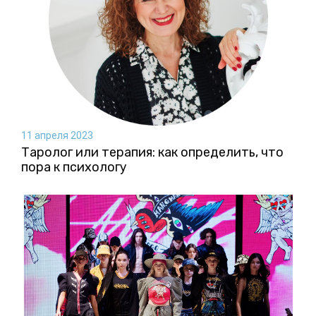
11 апреля 2023
Таролог или терапия: как определить, что
пора к психологу