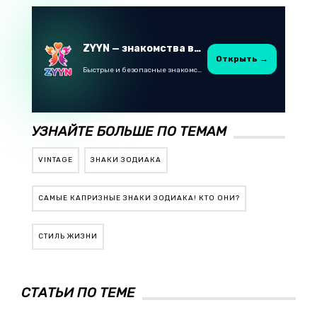
ZYYN — знакомства в Казахстане
Открыть →
Быстрые и безопасные знакомства в Telegram
УЗНАЙТЕ БОЛЬШЕ ПО ТЕМАМ
VINTAGE
ЗНАКИ ЗОДИАКА
САМЫЕ КАПРИЗНЫЕ ЗНАКИ ЗОДИАКА! КТО ОНИ?
СТИЛЬ ЖИЗНИ
СТАТЬИ ПО ТЕМЕ