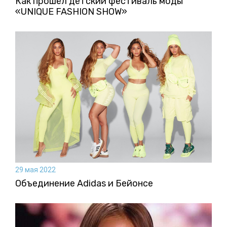
Как прошёл детский фестиваль моды
«UNIQUE FASHION SHOW»
29 мая 2022
Объединение Adidas и Бейонсе