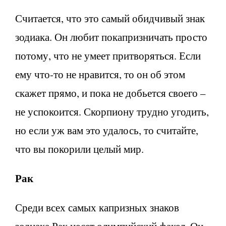
Считается, что это самый обидчивый знак
зодиака. Он любит покапризничать просто
потому, что не умеет притворяться. Если
ему что-то не нравится, то он об этом
скажет прямо, и пока не добьется своего –
не успокоится. Скорпиону трудно угодить,
но если уж вам это удалось, то считайте,
что вы покорили целый мир.
Рак
Среди всех самых капризных знаков