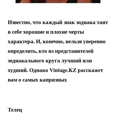
Известно, что каждый знак зодиака таит
в себе хорошие и плохие черты
характера. И, конечно, нельзя уверенно
определить, кто из представителей
зодиакального круга лучший или
худший. Однако Vintage.KZ расскажет
вам о самых капризных
Телец