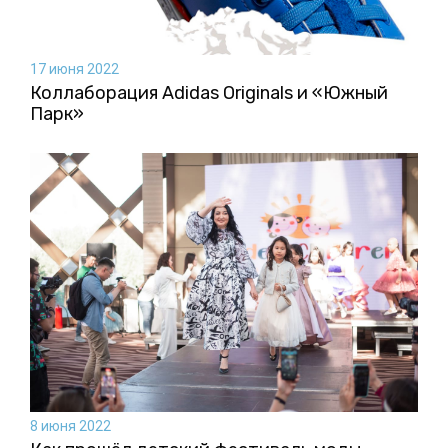
17 июня 2022
Коллаборация Аdidas Originals и «Южный
Парк»
8 июня 2022