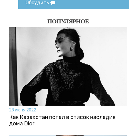
Обсудить
ПОПУЛЯРНОЕ
28 июня 2022
Как Казахстан попал в список наследия
дома Dior