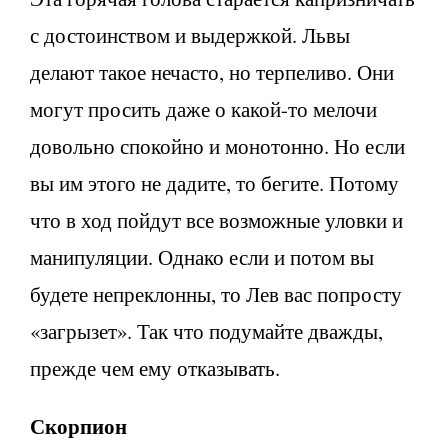
с достоинством и выдержкой. Львы
делают такое нечасто, но терпеливо. Они
могут просить даже о какой-то мелочи
довольно спокойно и монотонно. Но если
вы им этого не дадите, то бегите. Потому
что в ход пойдут все возможные уловки и
манипуляции. Однако если и потом вы
будете непреклонны, то Лев вас попросту
«загрызет». Так что подумайте дважды,
прежде чем ему отказывать.
Скорпион