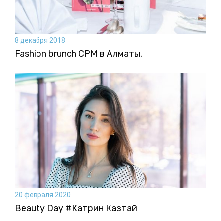
8 декабря 2018
Fashion brunch CPM в Алматы.
20 февраля 2020
Beauty Day #Катрин Казтай