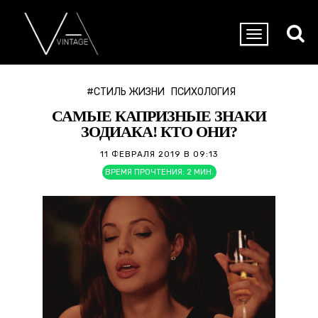
#СТИЛЬ ЖИЗНИ
ПСИХОЛОГИЯ
САМЫЕ КАПРИЗНЫЕ ЗНАКИ
ЗОДИАКА! КТО ОНИ?
11 ФЕВРАЛЯ 2019 В 09:13
ВРЕМЯ ПРОЧТЕНИЯ:
2
МИН.