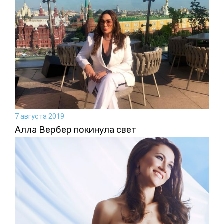
7 августа 2019
Алла Вербер покинула свет