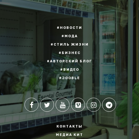
#НОВОСТИ
#МОДА
#СТИЛЬ ЖИЗНИ
#БИЗНЕС
#АВТОРСКИЙ БЛОГ
#ВИДЕО
#JOOBLE
КОНТАКТЫ
МЕДИА КИТ