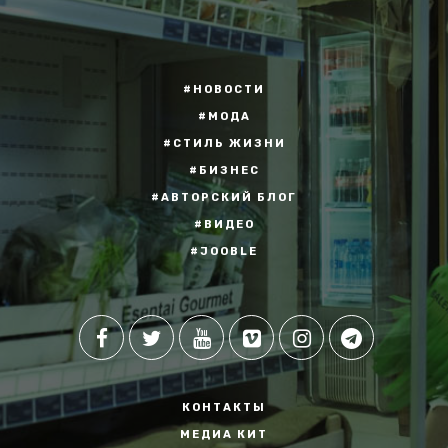
#НОВОСТИ
#МОДА
#СТИЛЬ ЖИЗНИ
#БИЗНЕС
#АВТОРСКИЙ БЛОГ
#ВИДЕО
#JOOBLE
КОНТАКТЫ
МЕДИА КИТ