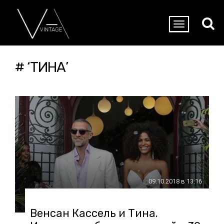
# ‘ТИНА’
09.10.2018 в 13:16
Венсан Кассель и Тина.