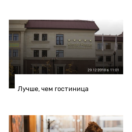
29.12.2018 в 11:01
Лучше, чем гостиница