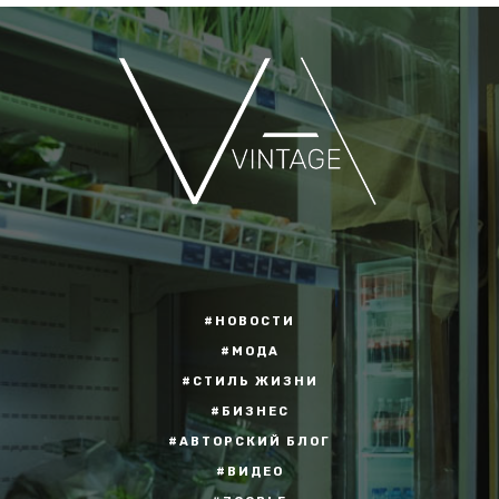
#НОВОСТИ
#МОДА
#СТИЛЬ ЖИЗНИ
#БИЗНЕС
#АВТОРСКИЙ БЛОГ
#ВИДЕО