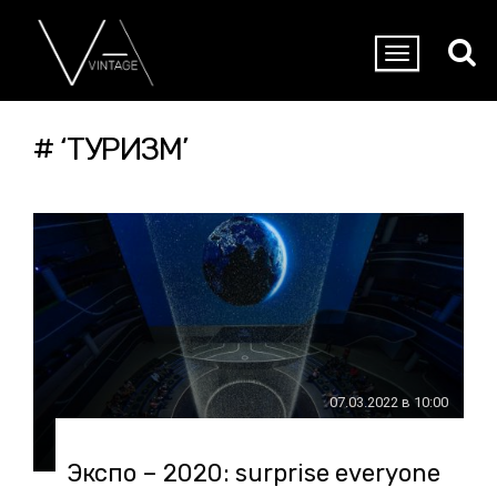
# ‘ТУРИЗМ’
07.03.2022 в 10:00
Экспо – 2020: surprise everyone