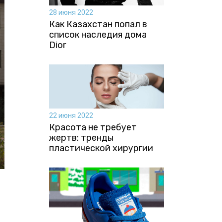
28 июня 2022
Как Казахстан попал в
список наследия дома
Dior
22 июня 2022
Красота не требует
жертв: тренды
пластической хирургии