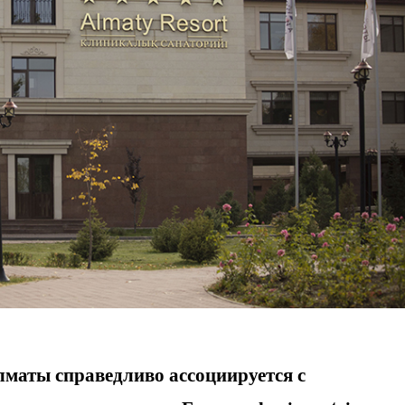
лматы справедливо ассоциируется с