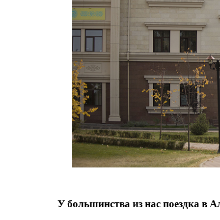
У большинства из нас поездка в А