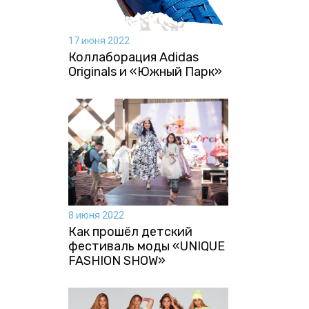
17 июня 2022
Коллаборация Аdidas
Originals и «Южный Парк»
8 июня 2022
Как прошёл детский
фестиваль моды «UNIQUE
FASHION SHOW»