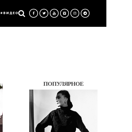
#ВИДЕО
ПОПУЛЯРНОЕ