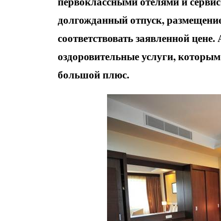
первоклассными отелями и сервис
долгожданный отпуск, размещени
соответствовать заявленной цене.
оздоровительные услуги, которым н
большой плюс.