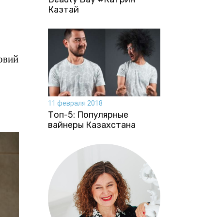
Казтай
овий
11 февраля 2018
Топ-5: Популярные
вайнеры Казахстана