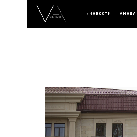
#НОВОСТИ
#МОДА