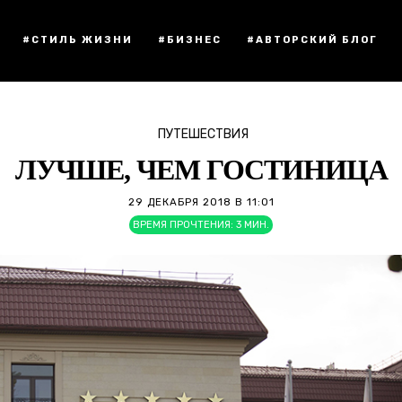
#СТИЛЬ ЖИЗНИ
#БИЗНЕС
#АВТОРСКИЙ БЛОГ
ПУТЕШЕСТВИЯ
ЛУЧШЕ, ЧЕМ ГОСТИНИЦА
29 ДЕКАБРЯ 2018 В 11:01
ВРЕМЯ ПРОЧТЕНИЯ:
3
МИН.