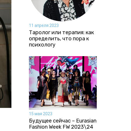
11 апреля 2023
Таролог или терапия: как
определить, что пора к
психологу
15 мая 2023
Будущее сейчас – Eurasian
Fashion Week FW 2023\24