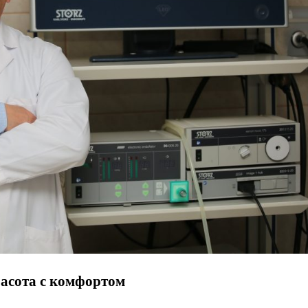
асота с комфортом