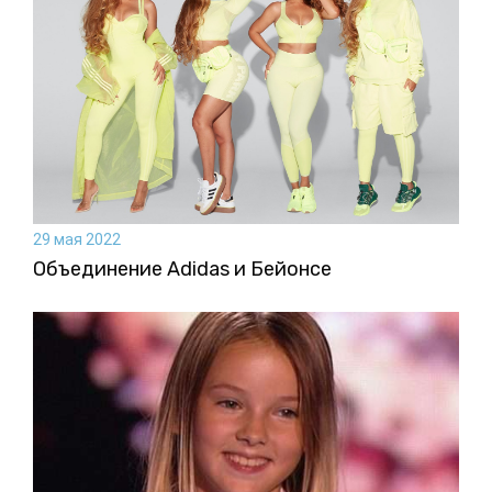
29 мая 2022
Объединение Adidas и Бейонсе