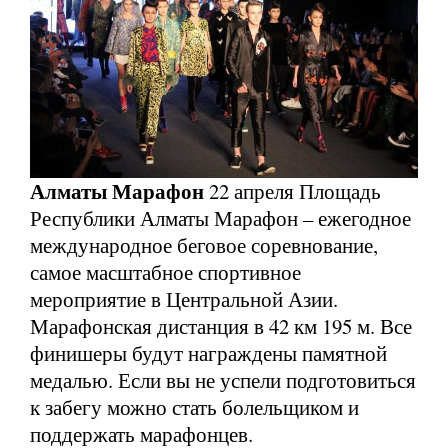
Алматы Марафон
22 апреля Площадь
Республики Алматы Марафон – ежегодное
международное беговое соревнование,
самое масштабное спортивное
мероприятие в Центральной Азии.
Марафонская дистанция в 42 км 195 м. Все
финишеры будут награждены памятной
медалью. Если вы не успели подготовиться
к забегу можно стать болельщиком и
поддержать марафонцев.