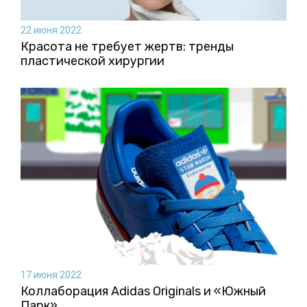
22 июня 2022
Красота не требует жертв: тренды
пластической хирургии
17 июня 2022
Коллаборация Аdidas Originals и «Южный
Парк»