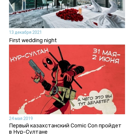
13 декабря 2021
First wedding night
24 мая 2019
Первый казахстанский Comic Con пройдет
в Нур-Султане