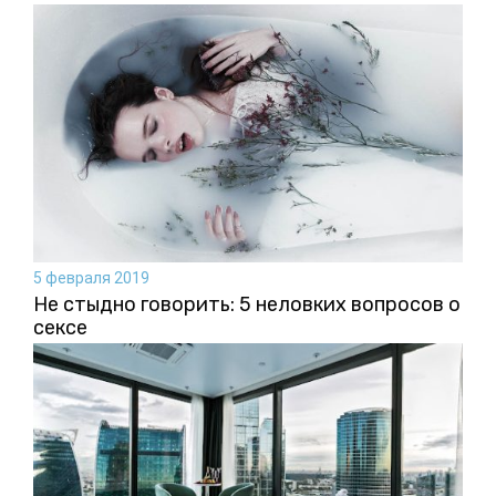
5 февраля 2019
Не стыдно говорить: 5 неловких вопросов о
сексе