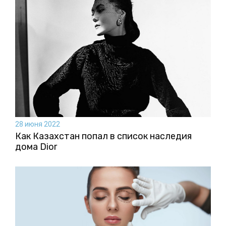
28 июня 2022
Как Казахстан попал в список наследия
дома Dior