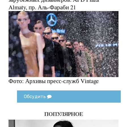
Almaty, пр. Аль-Фараби 21
Фото: Архивы пресс-служб Vintage
Обсудить
ПОПУЛЯРНОЕ