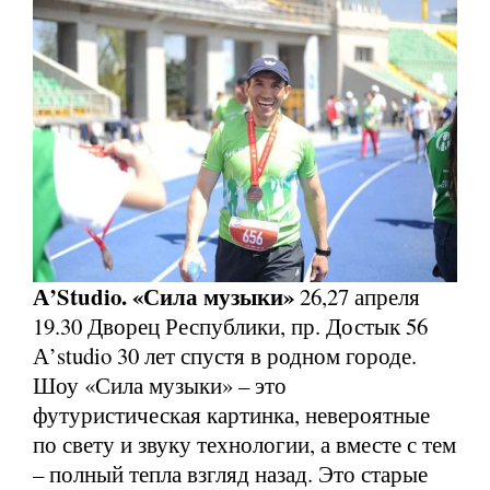
А’Studio. «Сила музыки»
26,27 апреля
19.30 Дворец Республики, пр. Достык 56
А’studio 30 лет спустя в родном городе.
Шоу «Сила музыки» – это
футуристическая картинка, невероятные
по свету и звуку технологии, а вместе с тем
– полный тепла взгляд назад. Это старые