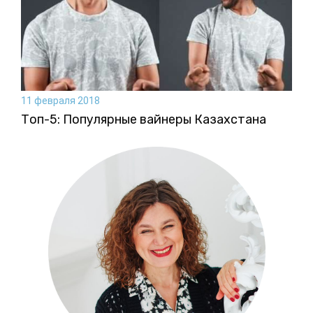
11 февраля 2018
Топ-5: Популярные вайнеры Казахстана