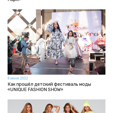
8 июня 2022
Как прошёл детский фестиваль моды
«UNIQUE FASHION SHOW»