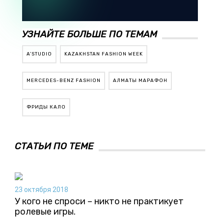
УЗНАЙТЕ БОЛЬШЕ ПО ТЕМАМ
A’STUDIO
KAZAKHSTAN FASHION WEEK
MERCEDES-BENZ FASHION
АЛМАТЫ МАРАФОН
ФРИДЫ КАЛО
СТАТЬИ ПО ТЕМЕ
23 октября 2018
У кого не спроси – никто не практикует
ролевые игры.