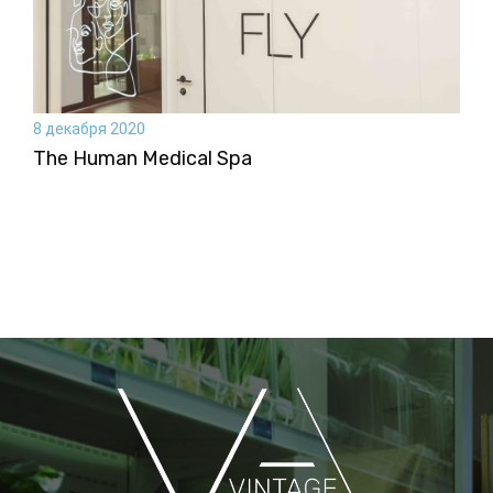
8 декабря 2020
The Human Medical Spа