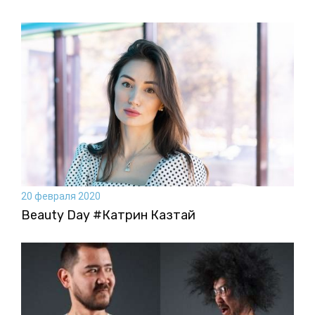
20 февраля 2020
Beauty Day #Катрин Казтай