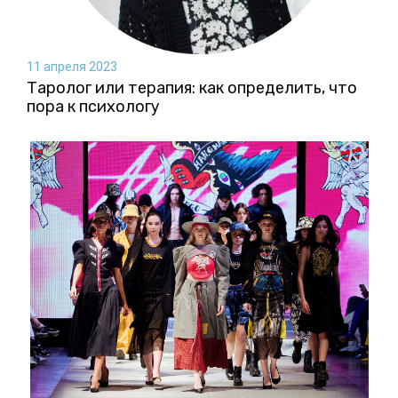
11 апреля 2023
Таролог или терапия: как определить, что
пора к психологу