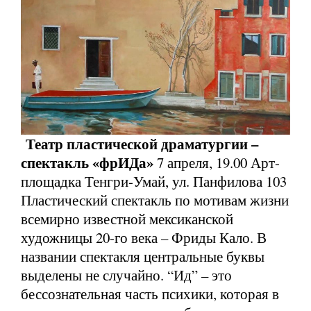
Театр пластической драматургии –
спектакль «фрИДа»
7 апреля, 19.00 Арт-
площадка Тенгри-Умай, ул. Панфилова 103
Пластический спектакль по мотивам жизни
всемирно известной мексиканской
художницы 20-го века – Фриды Кало. В
названии спектакля центральные буквы
выделены не случайно. “Ид” – это
бессознательная часть психики, которая в