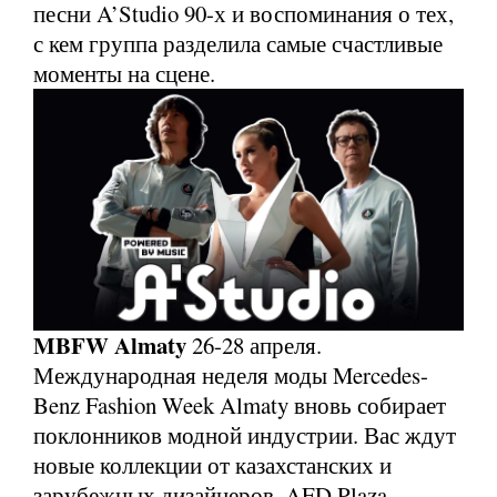
песни A’Studio 90-х и воспоминания о тех,
с кем группа разделила самые счастливые
моменты на сцене.
MBFW Almaty
26-28 апреля.
Международная неделя моды Mercedes-
Benz Fashion Week Almaty вновь собирает
поклонников модной индустрии. Вас ждут
новые коллекции от казахстанских и
зарубежных дизайнеров. AFD Plaza