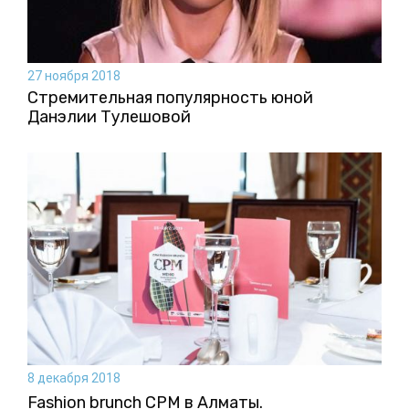
27 ноября 2018
Стремительная популярность юной
Данэлии Тулешовой
8 декабря 2018
Fashion brunch CPM в Алматы.