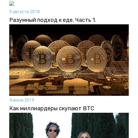
9 августа 2018
Разумный подход к еде. Часть 1.
4 июня 2019
Как миллиардеры скупают BTC