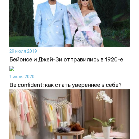
29 июля 2019
Бейонсе и Джей-Зи отправились в 1920-е
1 июля 2020
Be confident: как стать увереннее в себе?