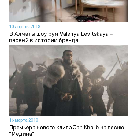
10 апреля 2018
В Алматы шоу рум Valeriya Levitskaya –
первый в истории бренда.
16 марта 2018
Премьера нового клипа Jah Khalib на песню
“Медина”