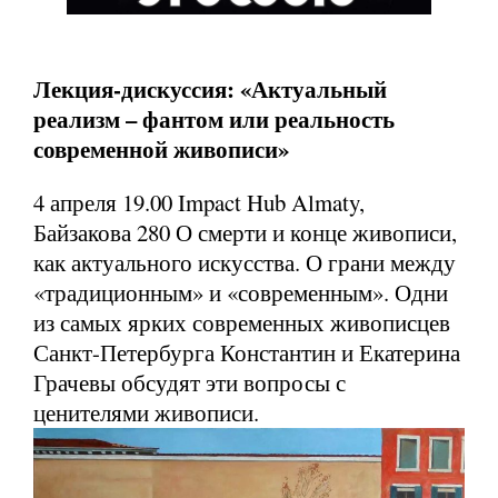
Лекция-дискуссия: «Актуальный
реализм – фантом или реальность
современной живописи»
4 апреля 19.00 Impact Hub Almaty,
Байзакова 280 О смерти и конце живописи,
как актуального искусства. О грани между
«традиционным» и «современным». Одни
из самых ярких современных живописцев
Санкт-Петербурга Константин и Екатерина
Грачевы обсудят эти вопросы с
ценителями живописи.