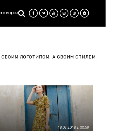
#ВИДЕО
 СВОИМ ЛОГОТИПОМ, А СВОИМ СТИЛЕМ.
18.03.2018 в 00:59