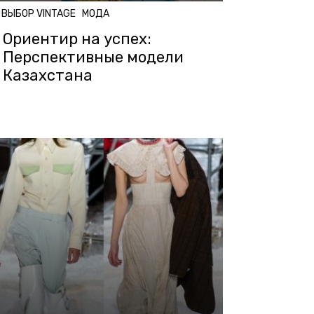
ВЫБОР VINTAGE
МОДА
Ориентир на успех:
Перспективные модели
Казахстана