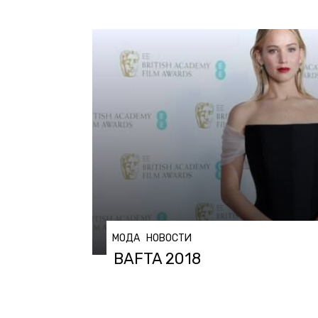
МОДА
НОВОСТИ
BAFTA 2018