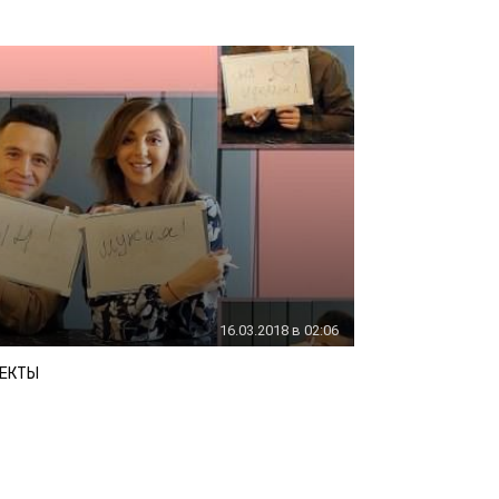
16.03.2018 в 02:06
ЕКТЫ