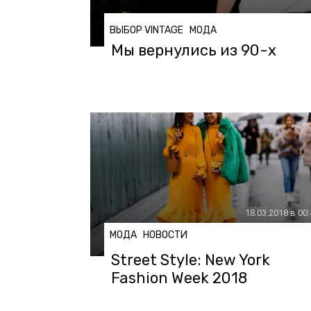
ВЫБОР VINTAGE
МОДА
Мы вернулись из 90-х
18.03.2018 в 00
МОДА
НОВОСТИ
Street Style: New York
Fashion Week 2018