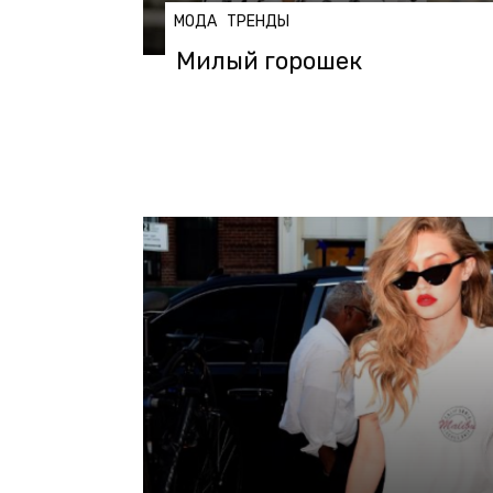
МОДА
ТРЕНДЫ
Милый горошек