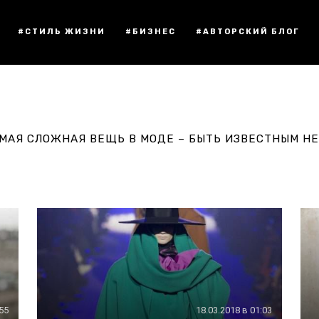
#СТИЛЬ ЖИЗНИ
#БИЗНЕС
#АВТОРСКИЙ БЛОГ
МАЯ СЛОЖНАЯ ВЕЩЬ В МОДЕ – БЫТЬ ИЗВЕСТНЫМ НЕ
:55
18.03.2018 в 01:03