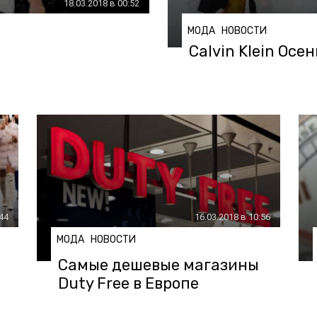
18.03.2018 в 00:52
МОДА
НОВОСТИ
Calvin Klein Ос
:44
16.03.2018 в 10:56
МОДА
НОВОСТИ
Самые дешевые магазины
Duty Free в Европе