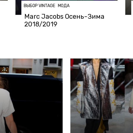
ВЫБОР VINTAGE
МОДА
Marc Jacobs Осень-Зима
2018/2019