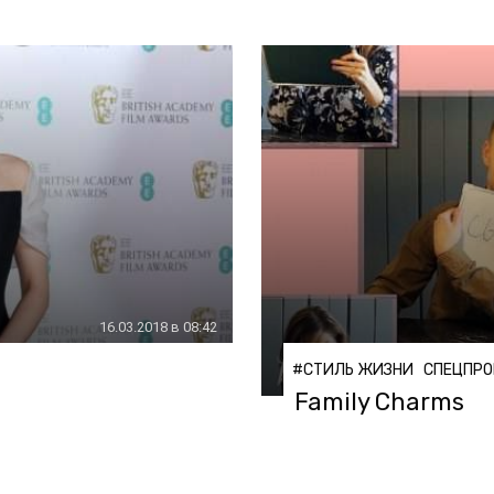
16.03.2018 в 08:42
#СТИЛЬ ЖИЗНИ
СПЕЦПРО
Family Charms