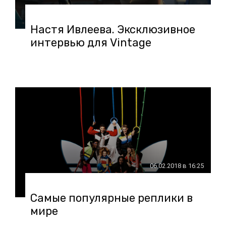
Настя Ивлеева. Эксклюзивное
интервью для Vintage
06.02.2018 в 16:25
Самые популярные реплики в
мире