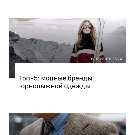
06.02.2018 в 16:24
Топ-5: модные бренды
горнолыжной одежды