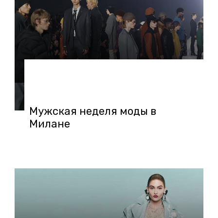
06.02.2018 в 17:00
Мужская неделя моды в
Милане