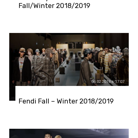
Fall/Winter 2018/2019
06.02.2018 в 17:07
Fendi Fall – Winter 2018/2019