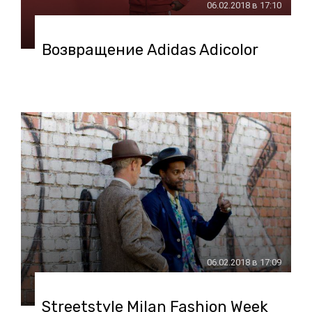
06.02.2018 в 17:10
Возвращение Adidas Adicolor
06.02.2018 в 17:09
Streetstyle Milan Fashion Week