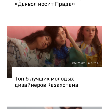
«Дьявол носит Прада»
06.02.2018 в 16:14
Топ 5 лучших молодых
дизайнеров Казахстана