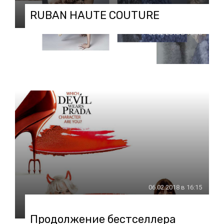
RUBAN HAUTE COUTURE
06.02.2018 в 16:18
06.02.2018 в 16:15
Продолжение бестселлера