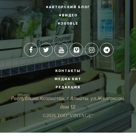
#АВТОРСКИЙ БЛОГ
#ВИДЕО
#JOOBLE
КОНТАКТЫ
МЕДИА КИТ
РЕДАКЦИЯ
Республика Казахстан, г.Алматы, ул.Желтоксан,
дом 12.
©2026 ТОО"VINTAGE"