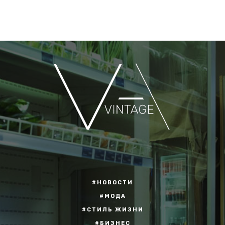
#НОВОСТИ
#МОДА
#СТИЛЬ ЖИЗНИ
#БИЗНЕС