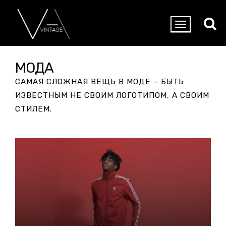
МОДА
САМАЯ СЛОЖНАЯ ВЕЩЬ В МОДЕ – БЫТЬ
ИЗВЕСТНЫМ НЕ СВОИМ ЛОГОТИПОМ, А СВОИМ
СТИЛЕМ.