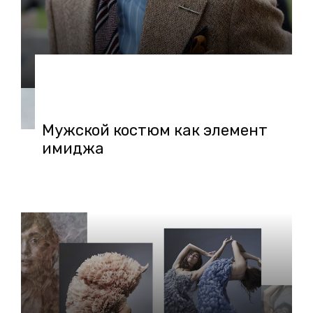
06.02.2018 в 16:22
Мужской костюм как элемент
имиджа