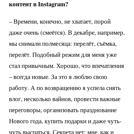
контент в Instagram?
– Времени, конечно, не хватает, порой
даже очень (смеётся). В декабре, например,
мы снимали полмесяца: перелёт, съёмка,
перелёт. Подобный режим для меня уже
стал привычным. Хорошо, что впечатления
– всегда новые. За это я люблю свою
работу. А по возвращению я успела снять
влог, несколько вайнов, провести важные
переговоры, организовать празднование
Нового года, купить подарки и даже чуть-
чуть выспаться. Секрета нет: мне, как и