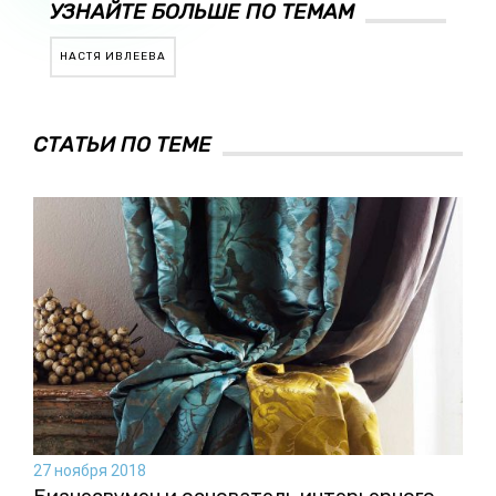
УЗНАЙТЕ БОЛЬШЕ ПО ТЕМАМ
НАСТЯ ИВЛЕЕВА
СТАТЬИ ПО ТЕМЕ
27 ноября 2018