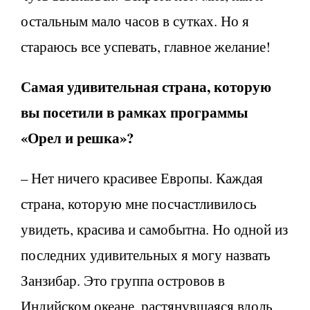
остальным мало часов в сутках. Но я
стараюсь все успевать, главное желание!
Самая удивительная страна, которую
вы посетили в рамках программы
«Орел и решка»?
– Нет ничего красивее Европы. Каждая
страна, которую мне посчастливилось
увидеть, красива и самобытна. Но одной из
последних удивительных я могу назвать
Занзибар. Это группа островов в
Индийском океане, растянувшаяся вдоль