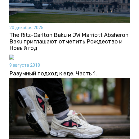
20 декабря 2025
The Ritz-Carlton Baku и JW Marriott Absheron
Baku приглашают отметить Рождество и
Новый год
9 августа 2018
Разумный подход к еде. Часть 1.