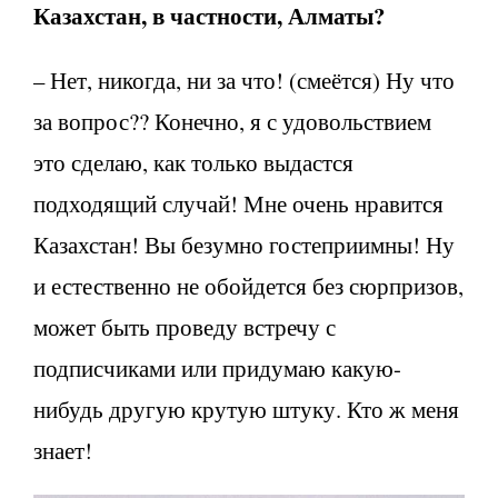
Казахстан, в частности, Алматы?
– Нет, никогда, ни за что! (смеётся) Ну что
за вопрос?? Конечно, я с удовольствием
это сделаю, как только выдастся
подходящий случай! Мне очень нравится
Казахстан! Вы безумно гостеприимны! Ну
и естественно не обойдется без сюрпризов,
может быть проведу встречу с
подписчиками или придумаю какую-
нибудь другую крутую штуку. Кто ж меня
знает!