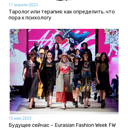
11 апреля 2023
Таролог или терапия: как определить, что
пора к психологу
15 мая 2023
Будущее сейчас – Eurasian Fashion Week FW