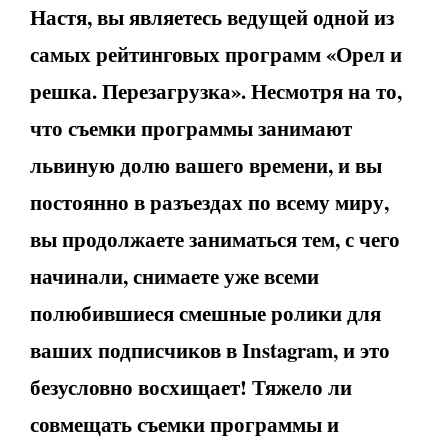
Настя, вы являетесь ведущей одной из
самых рейтинговых программ «Орел и
решка. Перезагрузка». Несмотря на то,
что съемки программы занимают
львиную долю вашего времени, и вы
постоянно в разъездах по всему миру,
вы продолжаете заниматься тем, с чего
начинали, снимаете уже всеми
полюбившиеся смешные ролики для
ваших подписчиков в Instagram, и это
безусловно восхищает! Тяжело ли
совмещать съемки программы и