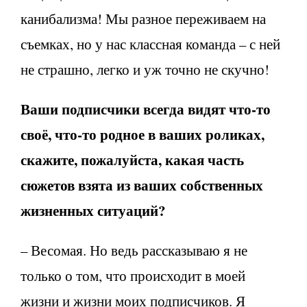
канибализма! Мы разное переживаем на
съемках, но у нас классная команда – с ней
не страшно, легко и уж точно не скучно!
Ваши подписчики всегда видят что-то
своё, что-то родное в ваших роликах,
скажите, пожалуйста, какая часть
сюжетов взята из ваших собственных
жизненных ситуаций?
– Весомая. Но ведь рассказываю я не
только о том, что происходит в моей
жизни и жизни моих подписчиков. Я