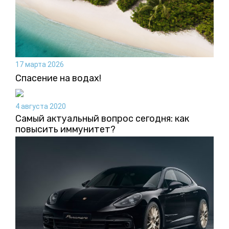
17 марта 2026
Спасение на водах!
4 августа 2020
Самый актуальный вопрос сегодня: как
повысить иммунитет?