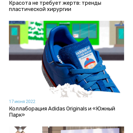
Красота не требует жертв: тренды
пластической хирургии
17 июня 2022
Коллаборация Аdidas Originals и «Южный
Парк»