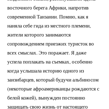
восточного берега Африки, напротив
современной Танзании. Помню, как я
наняла себе гида из местного племени,
жители которого занимаются
сопровождением приезжих туристок во
всех смыслах. Это поражает. Я даже
успела поплакать на съемках, особенно
когда услышала историю одного из
занзибарцев, который будучи альбиносом
(некоторые афроамериканцы рождаются с
белой кожей), вынужден постоянно
защищать свою жизнь от настоящего