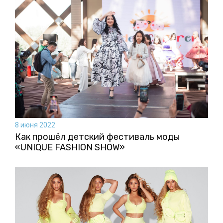
8 июня 2022
Как прошёл детский фестиваль моды
«UNIQUE FASHION SHOW»