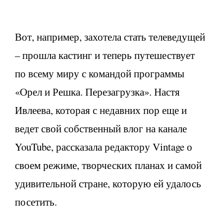
Вот, например, захотела стать телеведущей
– прошла кастинг и теперь путешествует
по всему миру с командой программы
«Орел и Решка. Перезагрузка». Настя
Ивлеева, которая с недавних пор еще и
ведет свой собственный влог на канале
YouTube, рассказала редактору Vintage о
своем режиме, творческих планах и самой
удивительной стране, которую ей удалось
посетить.