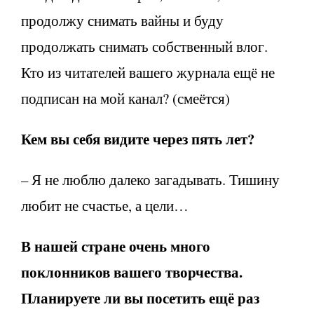
продолжу снимать вайны и буду
продолжать снимать собственный влог.
Кто из читателей вашего журнала ещё не
подписан на мой канал? (смеётся)
Кем вы себя видите через пять лет?
– Я не люблю далеко загадывать. Тишину
любит не счастье, а цели…
В нашей стране очень много
поклонников вашего творчества.
Планируете ли вы посетить ещё раз