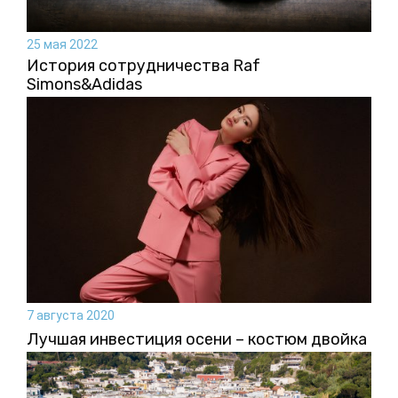
25 мая 2022
История сотрудничества Raf
Simons&Аdidas
7 августа 2020
Лучшая инвестиция осени – костюм двойка