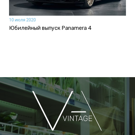
10 июля 2020
Юбилейный выпуск Panamera 4