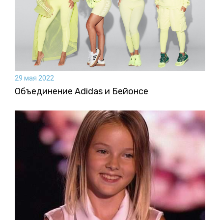
29 мая 2022
Объединение Adidas и Бейонсе