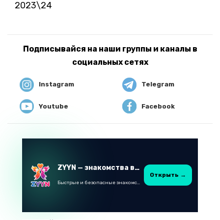
2023\24
Подписывайся на наши группы и каналы в
социальных сетях
Instagram
Telegram
Youtube
Facebook
ZYYN — знакомства в Казахстане
Открыть →
Быстрые и безопасные знакомства в Telegram