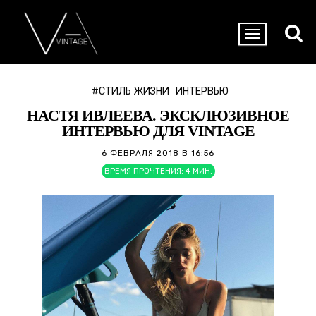
#СТИЛЬ ЖИЗНИ
ИНТЕРВЬЮ
НАСТЯ ИВЛЕЕВА. ЭКСКЛЮЗИВНОЕ
ИНТЕРВЬЮ ДЛЯ VINTAGE
6 ФЕВРАЛЯ 2018 В 16:56
ВРЕМЯ ПРОЧТЕНИЯ:
4
МИН.