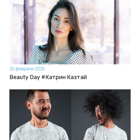
20 февраля 2020
Beauty Day #Катрин Казтай