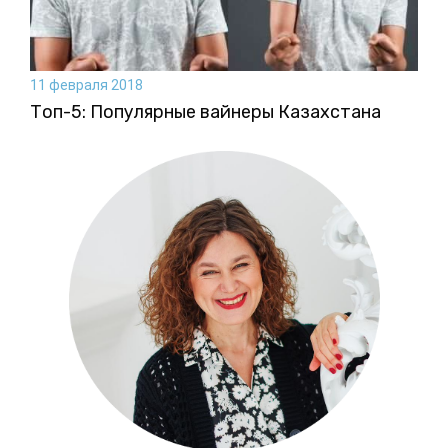
11 февраля 2018
Топ-5: Популярные вайнеры Казахстана