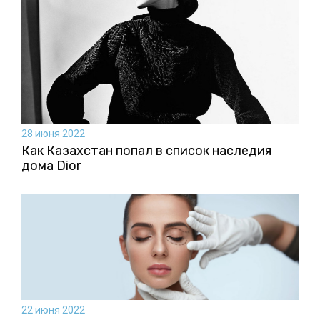
28 июня 2022
Как Казахстан попал в список наследия
дома Dior
22 июня 2022