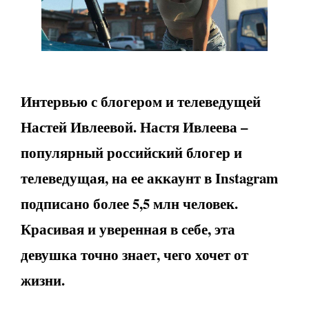
Интервью с блогером и телеведущей
Настей Ивлеевой. Настя Ивлеева –
популярный российский блогер и
телеведущая, на ее аккаунт в Instagram
подписано более 5,5 млн человек.
Красивая и уверенная в себе, эта
девушка точно знает, чего хочет от
жизни.