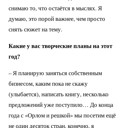
снимаю то, что остаётся в мыслях. Я
думаю, это порой важнее, чем просто
снять сюжет на тему.
Какие у вас творческие планы на этот
год?
– Я планирую заняться собственным
бизнесом, каким пока не скажу
(улыбается), написать книгу, несколько
предложений уже поступило… До конца
года с «Орлом и решкой» мы посетим ещё
не один десяток стран, конечно, я