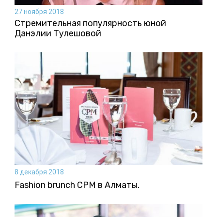
27 ноября 2018
Стремительная популярность юной
Данэлии Тулешовой
8 декабря 2018
Fashion brunch CPM в Алматы.