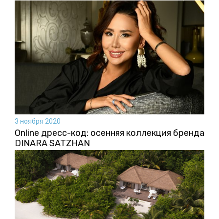
3 ноября 2020
Online дресс-код: осенняя коллекция бренда
DINARA SATZHAN