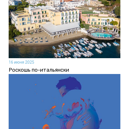
16 июня 2025
Роскошь по-итальянски