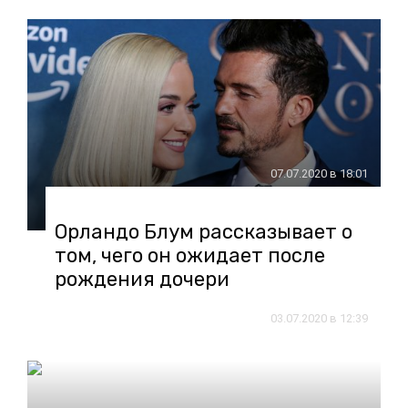
07.07.2020 в 18:01
Орландо Блум рассказывает о
том, чего он ожидает после
рождения дочери
03.07.2020 в 12:39