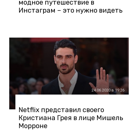
модное путешествие в
Инстаграм – это нужно видеть
24.06.2020 в 19:26
Netflix представил своего
Кристиана Грея в лице Мишель
Морроне