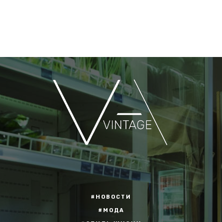
#НОВОСТИ
#МОДА