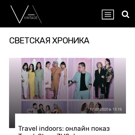
СВЕТСКАЯ ХРОНИКА
17.07.2020 в 15:16
Travel indoors: онлайн показ