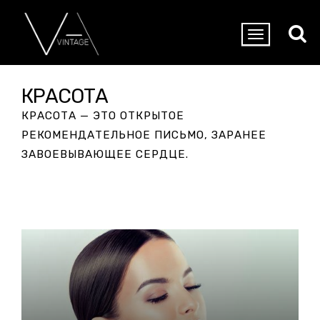
КРАСОТА
КРАСОТА — ЭТО ОТКРЫТОЕ
РЕКОМЕНДАТЕЛЬНОЕ ПИСЬМО, ЗАРАНЕЕ
ЗАВОЕВЫВАЮЩЕЕ СЕРДЦЕ
.