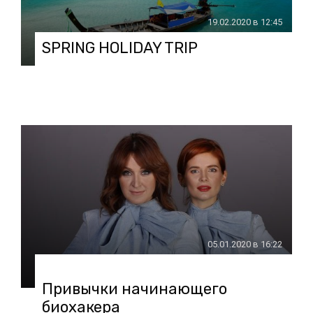
19.02.2020 в 12:45
SPRING HOLIDAY TRIP
05.01.2020 в 16:22
Привычки начинающего
биохакера