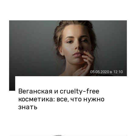
05.05.2020 в 12:10
Веганская и cruelty-free
косметика: все, что нужно
знать