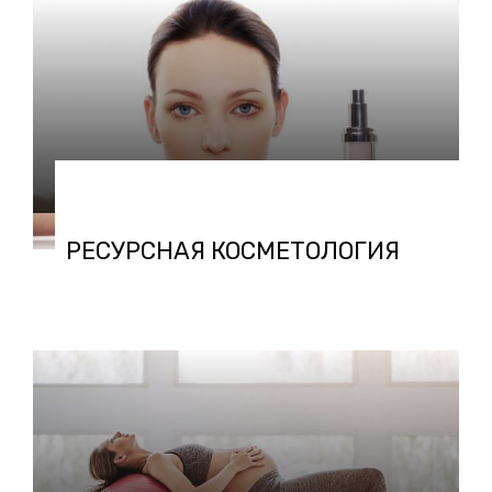
22.04.2020 в 13:32
РЕСУРСНАЯ КОСМЕТОЛОГИЯ