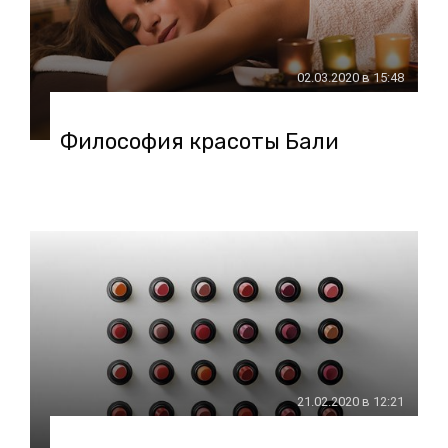
02.03.2020 в 15:48
Философия красоты Бали
21.02.2020 в 12:21