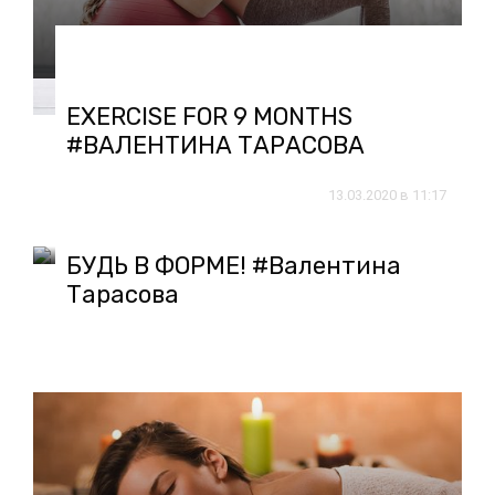
03.04.2020 в 14:07
EXERCISE FOR 9 MONTHS
#ВАЛЕНТИНА ТАРАСОВА
13.03.2020 в 11:17
БУДЬ В ФОРМЕ! #Валентина
Тарасова