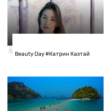
20.02.2020 в 13:08
Beauty Day #Катрин Казтай