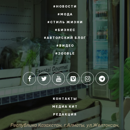
#НОВОСТИ
#МОДА
#СТИЛЬ ЖИЗНИ
#БИЗНЕС
#АВТОРСКИЙ БЛОГ
#ВИДЕО
#JOOBLE
КОНТАКТЫ
МЕДИА КИТ
РЕДАКЦИЯ
Республика Казахстан, г.Алматы, ул.Желтоксан,