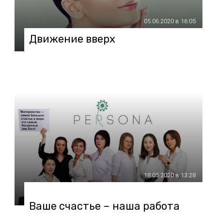
05.06.2020 в 16:05
Движение вверх
18.05.2020 в 13:28
Ваше счастье – наша работа