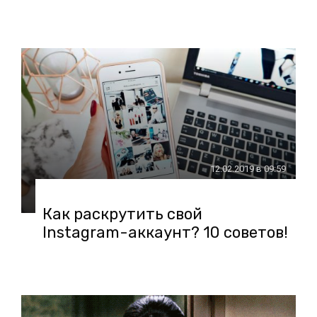
12.02.2019 в 09:59
Как раскрутить свой
Instagram-аккаунт? 10 советов!