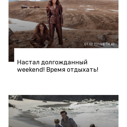
01.02.2019 в 14:43
Настал долгожданный
weekend! Время отдыхать!