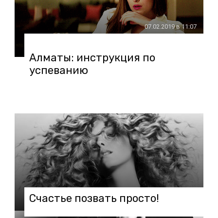
07.02.2019 в 11:07
Алматы: инструкция по
успеванию
Счастье позвать просто!
07.02.2019 в 08:31