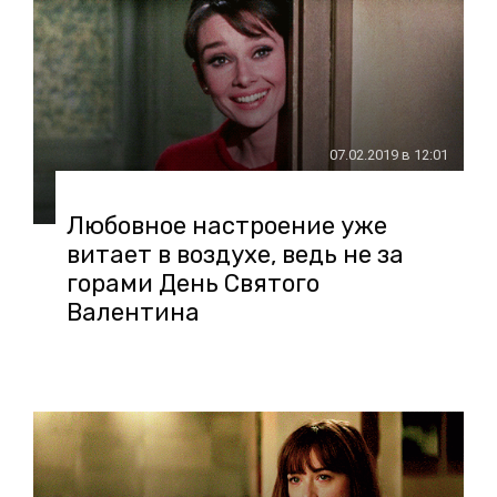
07.02.2019 в 12:01
Любовное настроение уже
витает в воздухе, ведь не за
горами День Святого
Валентина