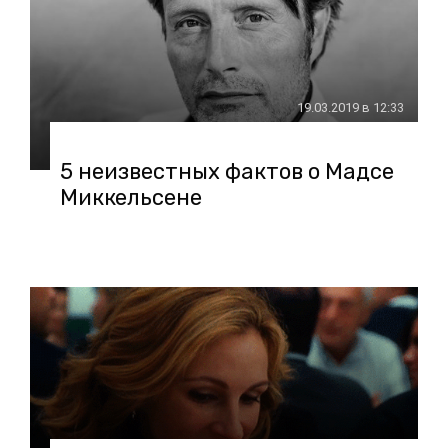
19.03.2019 в 12:33
5 неизвестных фактов о Мадсе
Миккельсене