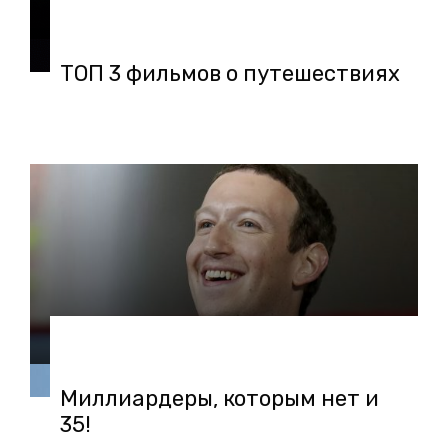
06.03.2019 в 15:08
ТОП 3 фильмов о путешествиях
05.03.2019 в 08:46
Миллиардеры, которым нет и
35!