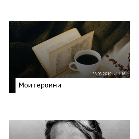
28.03.2019 в 11:16
Мои героини