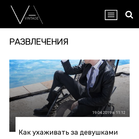
РАЗВЛЕЧЕНИЯ
19.04.2019 в 11:12
Как ухаживать за девушками