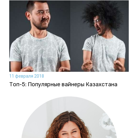
11 февраля 2018
Топ-5: Популярные вайнеры Казахстана