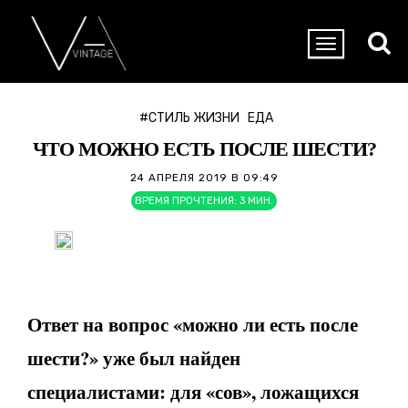
#СТИЛЬ ЖИЗНИ
ЕДА
ЧТО МОЖНО ЕСТЬ ПОСЛЕ ШЕСТИ?
24 АПРЕЛЯ 2019 В 09:49
ВРЕМЯ ПРОЧТЕНИЯ:
3
МИН.
Ответ на вопрос «можно ли есть после
шести?» уже был найден
специалистами: для «сов», ложащихся