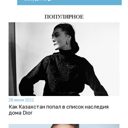
ПОПУЛЯРНОЕ
28 июня 2022
Как Казахстан попал в список наследия
дома Dior