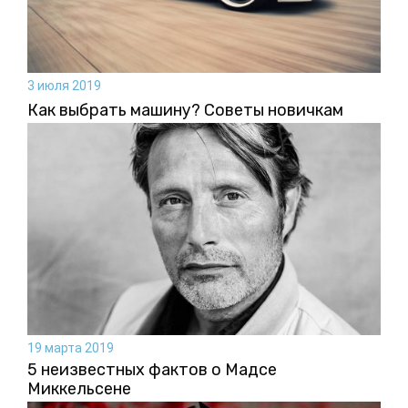
3 июля 2019
Как выбрать машину? Советы новичкам
19 марта 2019
5 неизвестных фактов о Мадсе
Миккельсене