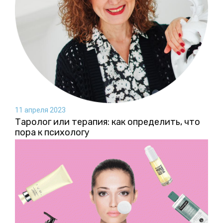
11 апреля 2023
Таролог или терапия: как определить, что
пора к психологу