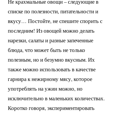
Не крахмальные овощи – следующие в
списке по полезности, питательности и
вкусу… Постойте, не спешите спорить с
последним! Из овощей можно делать
нарезки, салаты и разные запеченные
блюда, что может быть не только
полезным, но и безумно вкусным. Их
также можно использовать в качестве
гарнира к нежирному мясу, которое
употреблять на ужин можно, но
исключительно в маленьких количествах.
Коротко говоря, экспериментировать