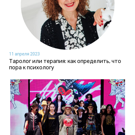
11 апреля 2023
Таролог или терапия: как определить, что
пора к психологу