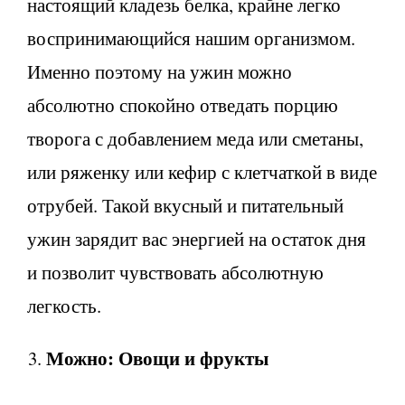
настоящий кладезь белка, крайне легко
воспринимающийся нашим организмом.
Именно поэтому на ужин можно
абсолютно спокойно отведать порцию
творога с добавлением меда или сметаны,
или ряженку или кефир с клетчаткой в виде
отрубей. Такой вкусный и питательный
ужин зарядит вас энергией на остаток дня
и позволит чувствовать абсолютную
легкость.
Можно: Овощи и фрукты