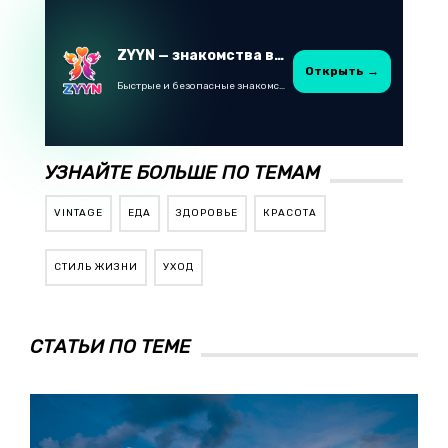
ZYYN — знакомства в Казахстане
Открыть →
Быстрые и безопасные знакомства в Telegram
УЗНАЙТЕ БОЛЬШЕ ПО ТЕМАМ
VINTAGE
ЕДА
ЗДОРОВЬЕ
КРАСОТА
СТИЛЬ ЖИЗНИ
УХОД
СТАТЬИ ПО ТЕМЕ