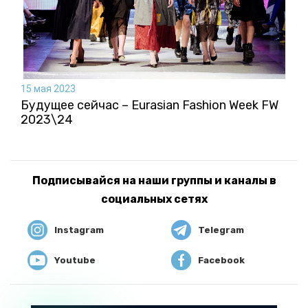
15 мая 2023
Будущее сейчас – Eurasian Fashion Week FW
2023\24
Подписывайся на наши группы и каналы в
социальных сетях
Instagram
Telegram
Youtube
Facebook