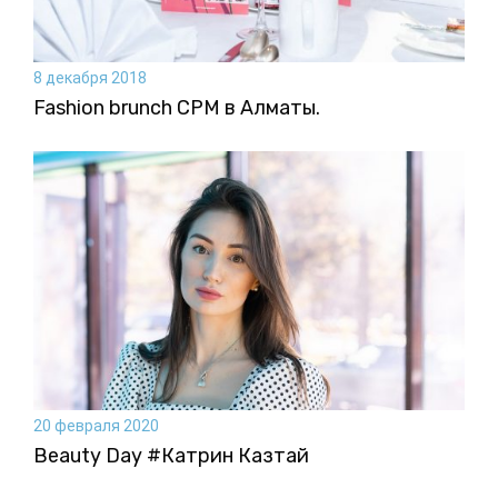
8 декабря 2018
Fashion brunch CPM в Алматы.
20 февраля 2020
Beauty Day #Катрин Казтай