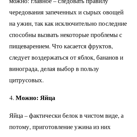
можно: главное – следовать правилу
чередования запеченных и сырых овощей
на ужин, так как исключительно последние
способны вызвать некоторые проблемы с
пищеварением. Что касается фруктов,
следует воздержаться от яблок, бананов и
винограда, делая выбор в пользу
цитрусовых.
Можно: Яйца
Яйца – фактически белок в чистом виде, а
потому, приготовление ужина из них