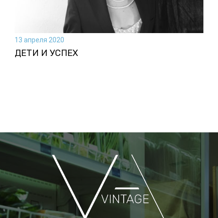
13 апреля 2020
ДЕТИ И УСПЕХ