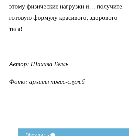
этому физические нагрузки и… получите
готовую формулу красивого, здорового
тела!
Автор: Шахиза Белль
Фото: архивы пресс-служб
Обсудить