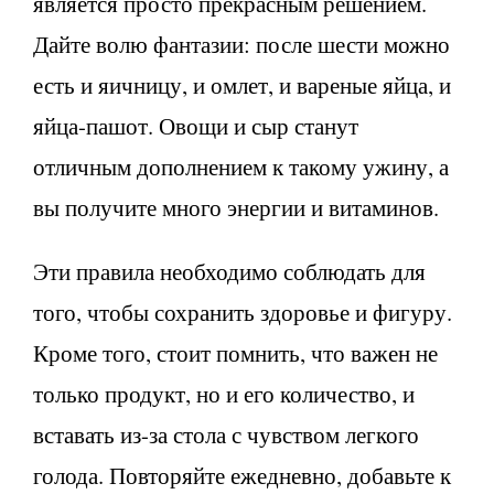
является просто прекрасным решением.
Дайте волю фантазии: после шести можно
есть и яичницу, и омлет, и вареные яйца, и
яйца-пашот. Овощи и сыр станут
отличным дополнением к такому ужину, а
вы получите много энергии и витаминов.
Эти правила необходимо соблюдать для
того, чтобы сохранить здоровье и фигуру.
Кроме того, стоит помнить, что важен не
только продукт, но и его количество, и
вставать из-за стола с чувством легкого
голода. Повторяйте ежедневно, добавьте к