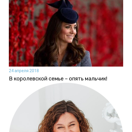
24 апреля 2018
В королевской семье – опять мальчик!