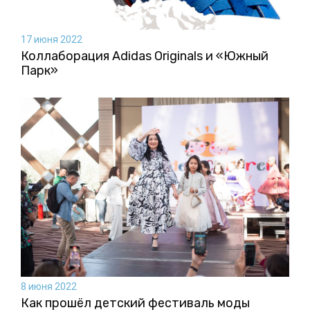
17 июня 2022
Коллаборация Аdidas Originals и «Южный
Парк»
8 июня 2022
Как прошёл детский фестиваль моды