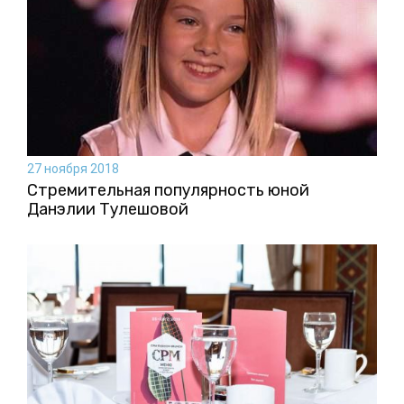
27 ноября 2018
Стремительная популярность юной
Данэлии Тулешовой