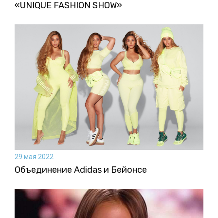
«UNIQUE FASHION SHOW»
29 мая 2022
Объединение Adidas и Бейонсе