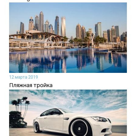
12 марта 2019
Пляжная тройка