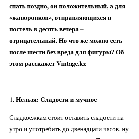
спать поздно, он положительный, а для
«жаворонков», отправляющихся в
постель в десять вечера –
отрицательный. Но что же можно есть
после шести без вреда для фигуры? Об
этом расскажет Vintage.kz
Нельзя: Сладости и мучное
Сладкоежкам стоит оставить сладости на
утро и употребить до двенадцати часов, ну