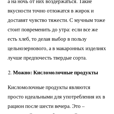
а на ночь от них воздержаться. Такие
вкусности точно отложатся в жирок и
доставят чувство тяжести. С мучным тоже
стоит повременить до утра: если все же
есть хлеб, то делая выбор в пользу
цельнозернового, а в макаронных изделиях
лучше предпочесть твердые сорта.
Можно: Кисломолочные продукты
Кисломолочные продукты являются
просто идеальными для употребления их в
рацион после шести вечера. Это –