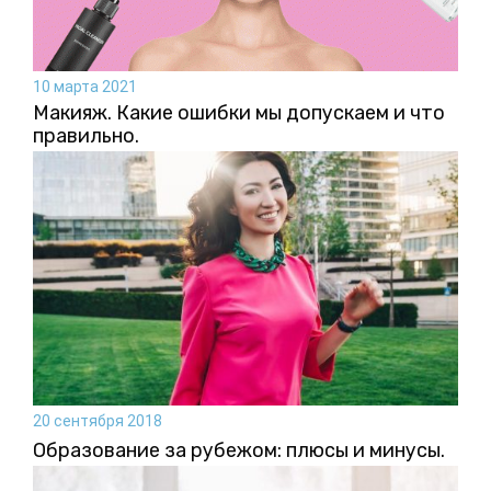
10 марта 2021
Макияж. Какие ошибки мы допускаем и что
правильно.
20 сентября 2018
Образование за рубежом: плюсы и минусы.