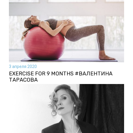
3 апреля 2020
EXERCISE FOR 9 MONTHS #ВАЛЕНТИНА
ТАРАСОВА