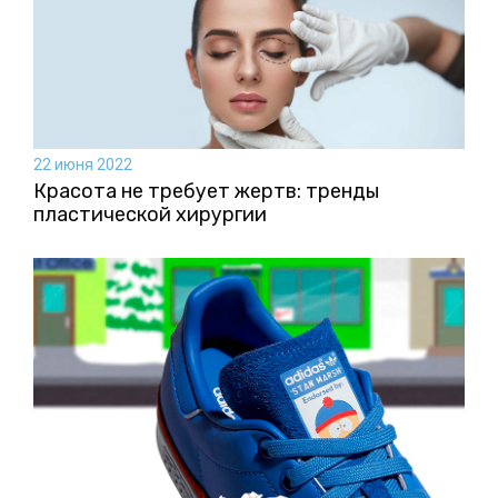
22 июня 2022
Красота не требует жертв: тренды
пластической хирургии