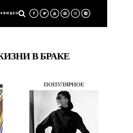
#ВИДЕО
ЖИЗНИ В БРАКЕ
ПОПУЛЯРНОЕ