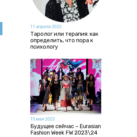
11 апреля 2023
Таролог или терапия: как
определить, что пора к
психологу
15 мая 2023
Будущее сейчас – Eurasian
Fashion Week FW 2023\24