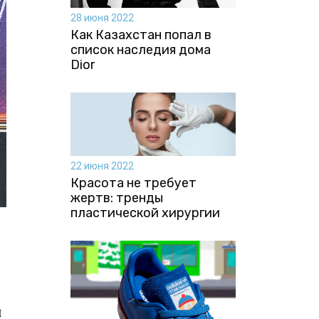
28 июня 2022
Как Казахстан попал в
список наследия дома
Dior
22 июня 2022
Красота не требует
жертв: тренды
пластической хирургии
и