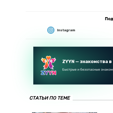
Под
Instagram
ZYYN — знакомства в
Быстрые и безопасные знакомс
СТАТЬИ ПО ТЕМЕ