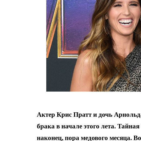
Актер Крис Пратт и дочь Арнольда
брака в начале этого лета. Тайная
наконец, пора медового месяца. 