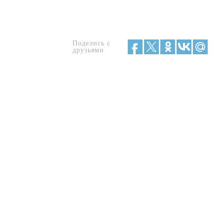
Поделись с
друзьями