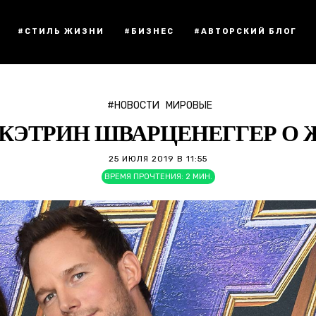
#СТИЛЬ ЖИЗНИ
#БИЗНЕС
#АВТОРСКИЙ БЛОГ
#НОВОСТИ
МИРОВЫЕ
 КЭТРИН ШВАРЦЕНЕГГЕР О 
25 ИЮЛЯ 2019 В 11:55
ВРЕМЯ ПРОЧТЕНИЯ:
2
МИН.