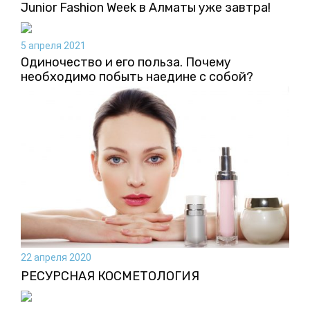
Junior Fashion Week в Алматы уже завтра!
5 апреля 2021
Одиночество и его польза. Почему
необходимо побыть наедине с собой?
22 апреля 2020
РЕСУРСНАЯ КОСМЕТОЛОГИЯ