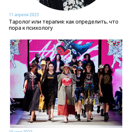
11 апреля 2023
Таролог или терапия: как определить, что
пора к психологу
15 мая 2023