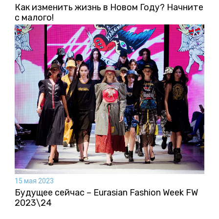
Как изменить жизнь в Новом Году? Начните
с малого!
15 мая 2023
Будущее сейчас – Eurasian Fashion Week FW
2023\24