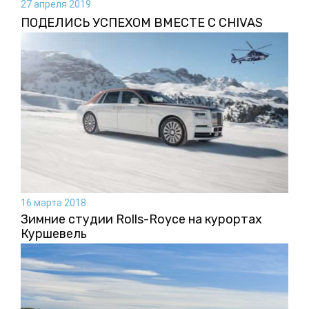
27 апреля 2019
ПОДЕЛИСЬ УСПЕХОМ ВМЕСТЕ С CHIVAS
16 марта 2018
Зимние студии Rolls-Royce на курортах
Куршевель