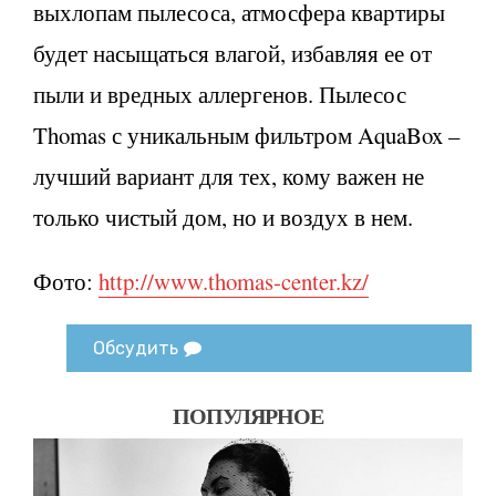
выхлопам пылесоса, атмосфера квартиры
будет насыщаться влагой, избавляя ее от
пыли и вредных аллергенов. Пылесос
Thomas с уникальным фильтром AquaBox –
лучший вариант для тех, кому важен не
только чистый дом, но и воздух в нем.
Фото:
http://www.thomas-center.kz/
Обсудить
ПОПУЛЯРНОЕ