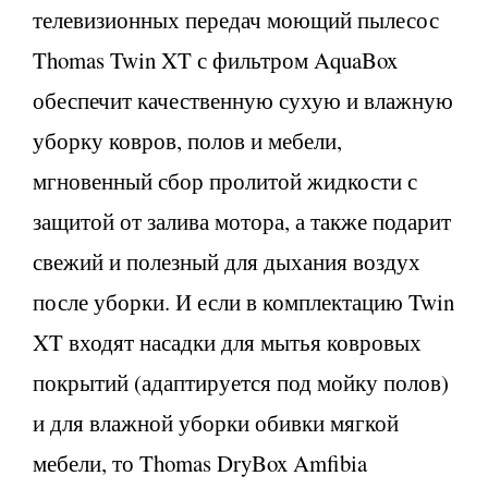
телевизионных передач моющий пылесос
Thomas Twin XT с фильтром AquaBox
обеспечит качественную сухую и влажную
уборку ковров, полов и мебели,
мгновенный сбор пролитой жидкости с
защитой от залива мотора, а также подарит
свежий и полезный для дыхания воздух
после уборки. И если в комплектацию Twin
XT входят насадки для мытья ковровых
покрытий (адаптируется под мойку полов)
и для влажной уборки обивки мягкой
мебели, то Thomas DryBox Amfibia