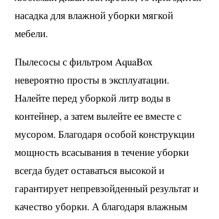
насадка для влажной уборки мягкой
мебели.
Пылесосы с фильтром AquaBox
невероятно просты в эксплуатации.
Налейте перед уборкой литр воды в
контейнер, а затем вылейте ее вместе с
мусором. Благодаря особой конструкции
мощность всасывания в течение уборки
всегда будет оставаться высокой и
гарантирует непревзойденный результат и
качество уборки. А благодаря влажным