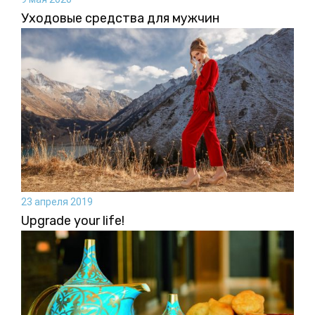
Уходовые средства для мужчин
23 апреля 2019
Upgrade your life!