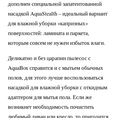
дополнен специальной запатентованной
насадкой AquaStealth – идеальный вариант
для влажной уборки «капризных»
поверхностей: ламината и паркета,
которым совсем не нужен избыток влаги.
Деликатно и без царапин пылесос с
AquaBox справится и с мытьем обычных
полов, для этого лучше воспользоваться
насадкой для влажной уборки с откидным
адаптером для мытья пола. Если же
возникнет необходимость почистить
любимый диван или кресло, то пригодится