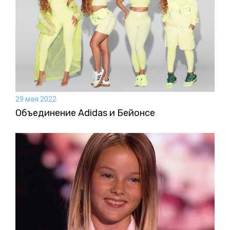
29 мая 2022
Объединение Adidas и Бейонсе