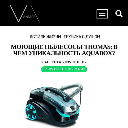
#СТИЛЬ ЖИЗНИ
ТЕХНИКА С ДУШОЙ
МОЮЩИЕ ПЫЛЕСОСЫ THOMAS: В
ЧЕМ УНИКАЛЬНОСТЬ AQUABOX?
7 АВГУСТА 2019 В 18:07
ВРЕМЯ ПРОЧТЕНИЯ:
2
МИН.