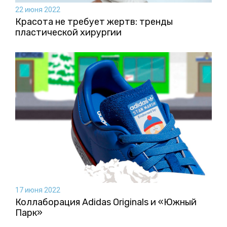
22 июня 2022
Красота не требует жертв: тренды
пластической хирургии
17 июня 2022
Коллаборация Аdidas Originals и «Южный
Парк»