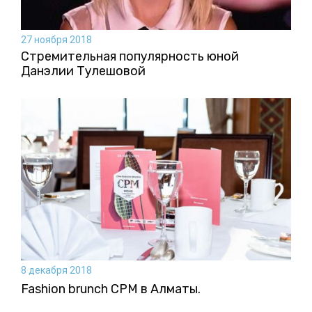
27 ноября 2018
Стремительная популярность юной
Данэлии Тулешовой
8 декабря 2018
Fashion brunch CPM в Алматы.