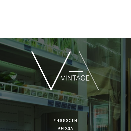
#НОВОСТИ
#МОДА