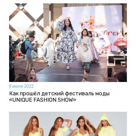
8 июня 2022
Как прошёл детский фестиваль моды
«UNIQUE FASHION SHOW»