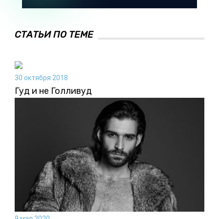
СТАТЬИ ПО ТЕМЕ
30 октября 2018
Гуд и не Голливуд
9 мая 2020