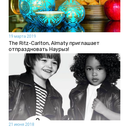
19 марта 2019
The Ritz-Carlton, Almaty приглашает
отпраздновать Наурыз!
21 июня 2018