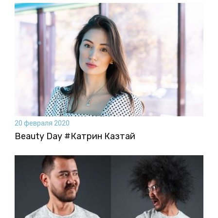
20 февраля 2020
Beauty Day #Катрин Казтай