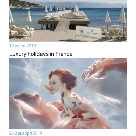
12 июня 2019
Luxury holidays in France
26 декабря 2019