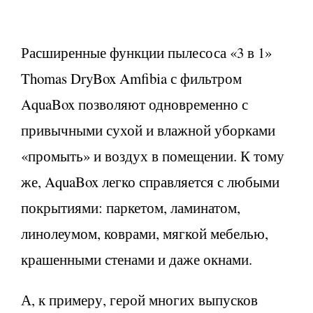
Расширенные функции пылесоса «3 в 1»
Thomas DryBox Amfibia с фильтром
AquaBox позволяют одновременно с
привычными сухой и влажной уборками
«промыть» и воздух в помещении. К тому
же, AquaBox легко справляется с любыми
покрытиями: паркетом, ламинатом,
линолеумом, коврами, мягкой мебелью,
крашенными стенами и даже окнами.
А, к примеру, герой многих выпусков