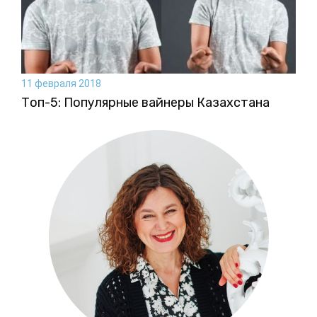
11 февраля 2018
Топ-5: Популярные вайнеры Казахстана