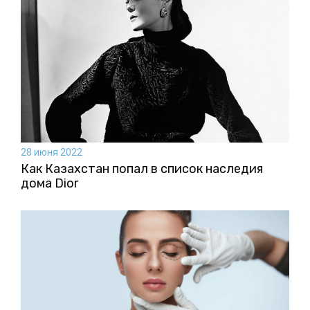
28 июня 2022
Как Казахстан попал в список наследия
дома Dior