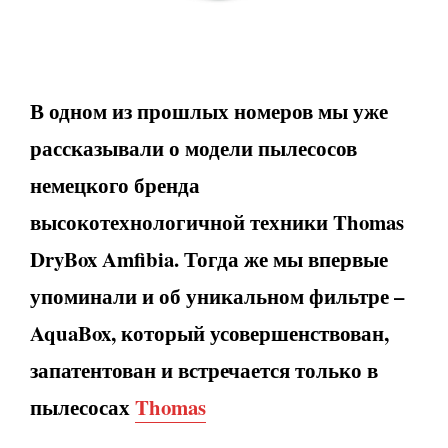
В одном из прошлых номеров мы уже
рассказывали о модели пылесосов
немецкого бренда
высокотехнологичной техники
Thomas
DryBox
Amfibia
. Тогда же мы впервые
упоминали и об уникальном фильтре –
AquaBox
, который усовершенствован,
запатентован и встречается только в
пылесосах
Thomas