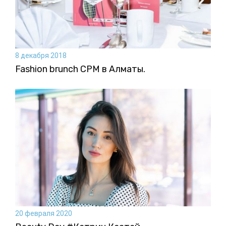
8 декабря 2018
Fashion brunch CPM в Алматы.
20 февраля 2020