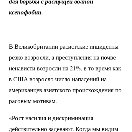
для борьбы с растущей волной
ксенофобии.
В Великобритании расистские инциденты
резко возросли, а преступления на почве
ненависти возросли на 21%, в то время как
в США возросло число нападений на
американцев азиатского происхождения по
расовым мотивам.
«Рост насилия и дискриминация
действительно задевают. Когда мы видим