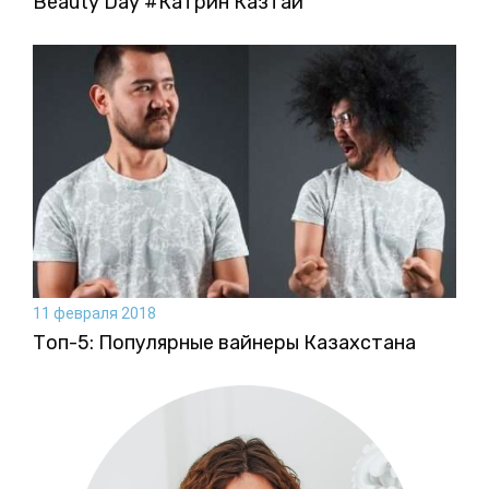
Beauty Day #Катрин Казтай
11 февраля 2018
Топ-5: Популярные вайнеры Казахстана