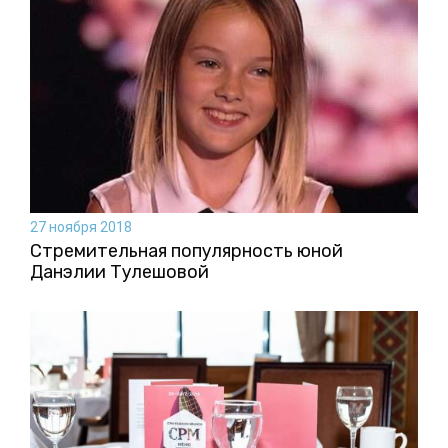
27 ноября 2018
Стремительная популярность юной
Данэлии Тулешовой