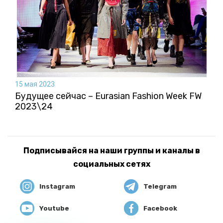
15 мая 2023
Будущее сейчас – Eurasian Fashion Week FW
2023\24
Подписывайся на наши группы и каналы в
социальных сетях
Instagram
Telegram
Youtube
Facebook