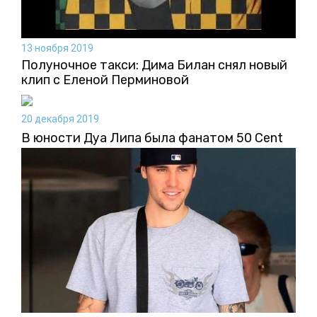
13 ноября 2019
Полуночное такси: Дима Билан снял новый
клип с Еленой Перминовой
20 декабря 2019
В юности Дуа Липа была фанатом 50 Cent