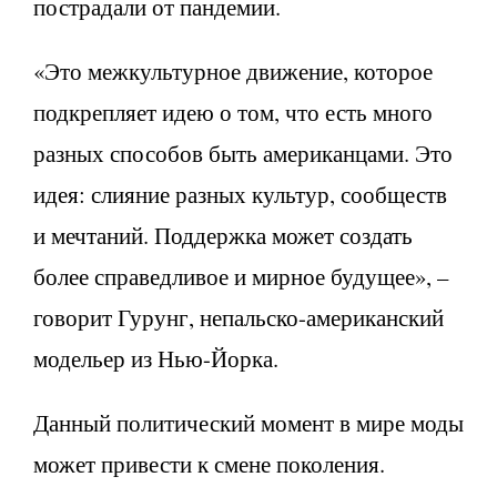
пострадали от пандемии.
«Это межкультурное движение, которое
подкрепляет идею о том, что есть много
разных способов быть американцами. Это
идея: слияние разных культур, сообществ
и мечтаний. Поддержка может создать
более справедливое и мирное будущее», –
говорит Гурунг, непальско-американский
модельер из Нью-Йорка.
Данный политический момент в мире моды
может привести к смене поколения.