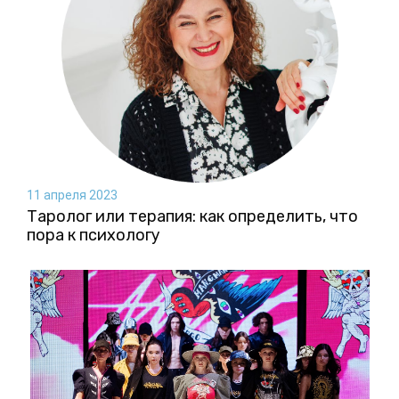
11 апреля 2023
Таролог или терапия: как определить, что
пора к психологу