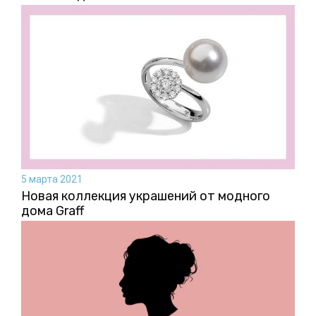
5 марта 2021
Новая коллекция украшений от модного
дома Graff