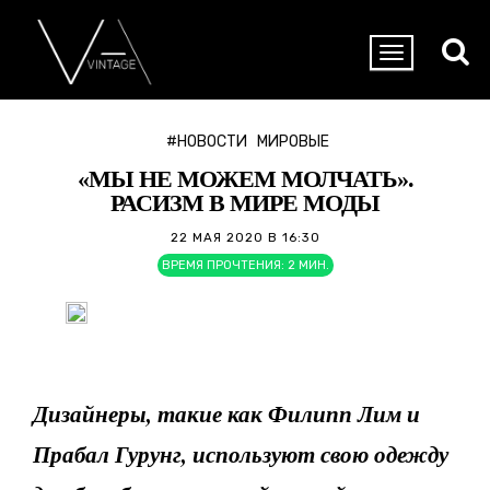
#НОВОСТИ
МИРОВЫЕ
«МЫ НЕ МОЖЕМ МОЛЧАТЬ».
РАСИЗМ В МИРЕ МОДЫ
22 МАЯ 2020 В 16:30
ВРЕМЯ ПРОЧТЕНИЯ:
2
МИН.
Дизайнеры, такие как Филипп Лим и
Прабал Гурунг, используют свою одежду