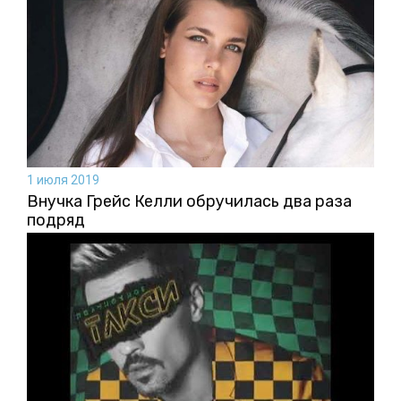
1 июля 2019
Внучка Грейс Келли обручилась два раза
подряд