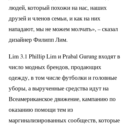
людей, который похожи на нас, наших
друзей и членов семьи, и как на них
нападают, мы не можем молчать», – сказал
дизайнер Филипп Лим.
Lim 3.1 Phillip Lim и Prabal Gurung входят в
число модных брендов, продающих
одежду, в том числе футболки и головные
уборы, а вырученные средства идут на
Всеамериканское движение, кампанию по
оказанию помощи тем из
маргинализированных сообществ, которые