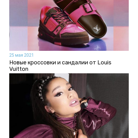
25 мая 2021
Новые кроссовки и сандалии от Louis
Vuitton