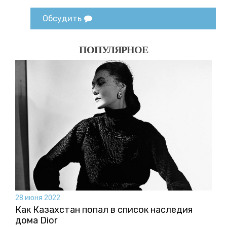
Обсудить
ПОПУЛЯРНОЕ
28 июня 2022
Как Казахстан попал в список наследия
дома Dior