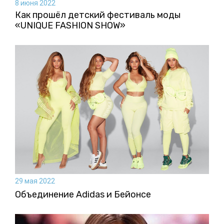
8 июня 2022
Как прошёл детский фестиваль моды
«UNIQUE FASHION SHOW»
29 мая 2022
Объединение Adidas и Бейонсе