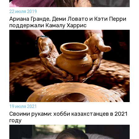
22 июля 2019
Ариана Гранде, Деми Ловато и Кэти Перри
поддержали Камалу Харрис
19 июля 2021
Своими руками: хобби казахстанцев в 2021
году