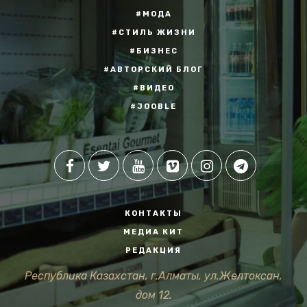
#МОДА
#СТИЛЬ ЖИЗНИ
#БИЗНЕС
#АВТОРСКИЙ БЛОГ
#ВИДЕО
#JOOBLE
КОНТАКТЫ
МЕДИА КИТ
РЕДАКЦИЯ
Республика Казахстан, г.Алматы, ул.Желтоксан,
дом 12.