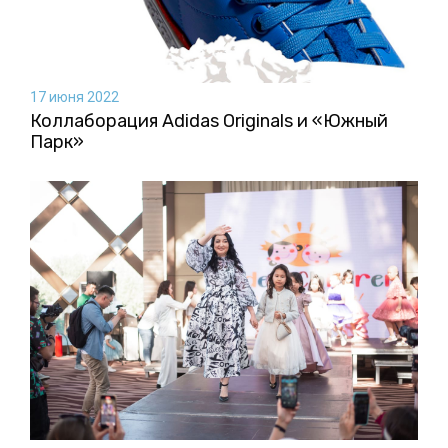
17 июня 2022
Коллаборация Аdidas Originals и «Южный
Парк»