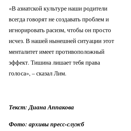
«В азиатской культуре наши родители
всегда говорят не создавать проблем и
игнорировать расизм, чтобы он просто
исчез. В нашей нынешней ситуации этот
менталитет имеет противоположный
эффект. Тишина лишает тебя права
голоса», – сказал Лим.
Текст: Диана Аппакова
Фото: архивы пресс-служб