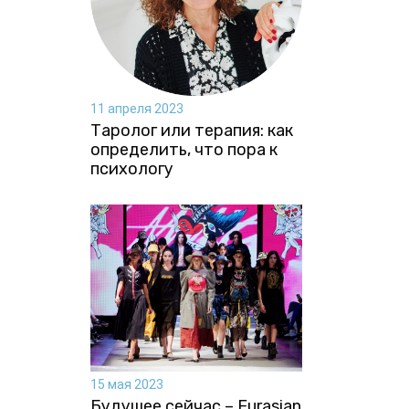
11 апреля 2023
Таролог или терапия: как
определить, что пора к
психологу
15 мая 2023
Будущее сейчас – Eurasian