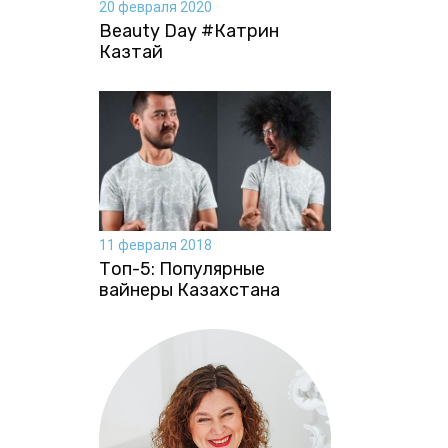
20 февраля 2020
Beauty Day #Катрин
Казтай
11 февраля 2018
Топ-5: Популярные
вайнеры Казахстана