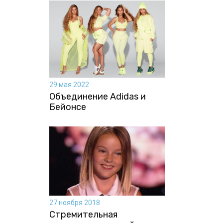
29 мая 2022
Объединение Adidas и
Бейонсе
27 ноября 2018
Стремительная