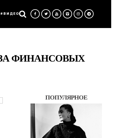
#ВИДЕО
-ЗА ФИНАНСОВЫХ
ПОПУЛЯРНОЕ