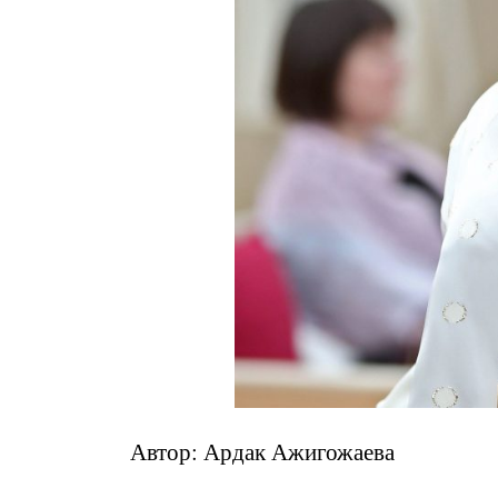
Автор: Ардак Ажигожаева