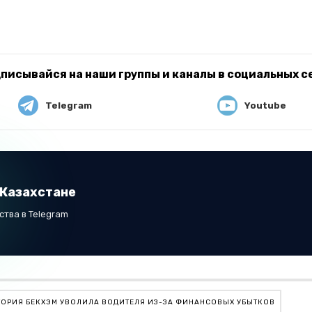
писывайся на наши группы и каналы в социальных с
Telegram
Youtube
 Казахстане
тва в Telegram
ОРИЯ БЕКХЭМ УВОЛИЛА ВОДИТЕЛЯ ИЗ-ЗА ФИНАНСОВЫХ УБЫТКОВ