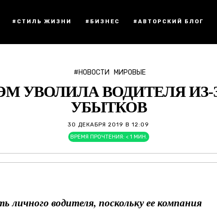
#СТИЛЬ ЖИЗНИ
#БИЗНЕС
#АВТОРСКИЙ БЛОГ
#НОВОСТИ
МИРОВЫЕ
ЭМ УВОЛИЛА ВОДИТЕЛЯ ИЗ
УБЫТКОВ
30 ДЕКАБРЯ 2019 В 12:09
ВРЕМЯ ПРОЧТЕНИЯ:
< 1
МИН.
ь личного водителя, поскольку ее компания