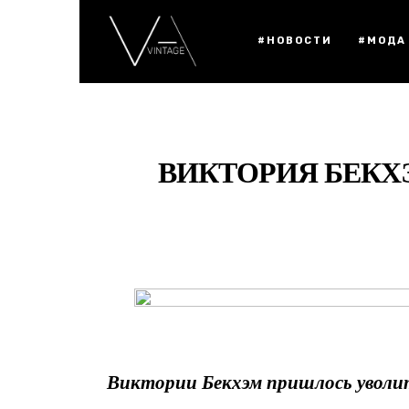
#НОВОСТИ
#МОДА
ВИКТОРИЯ БЕКХ
Виктории Бекхэм пришлось уволит