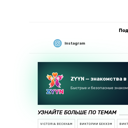
Под
Instagram
ZYYN — знакомства в
Быстрые и безопасные знакомс
УЗНАЙТЕ БОЛЬШЕ ПО ТЕМАМ
VICTORIA BECKHAM
ВИКТОРИИ БЕКХЭМ
ВИКТ