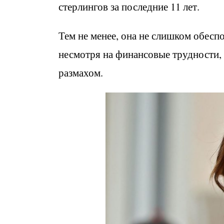
стерлингов за последние 11 лет.
Тем не менее, она не слишком обеспо
несмотря на финансовые трудности,
размахом.