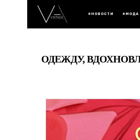
#НОВОСТИ
#МОДА
ОДЕЖДУ, ВДОХНОВ