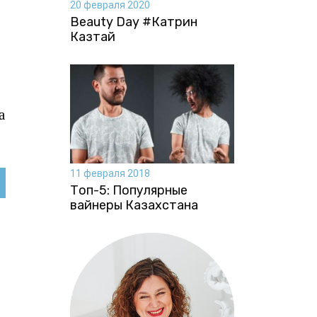
20 февраля 2020
Beauty Day #Катрин
Казтай
а
11 февраля 2018
Топ-5: Популярные
вайнеры Казахстана