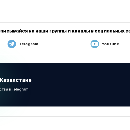
писывайся на наши группы и каналы в социальных с
Telegram
Youtube
 Казахстане
тва в Telegram