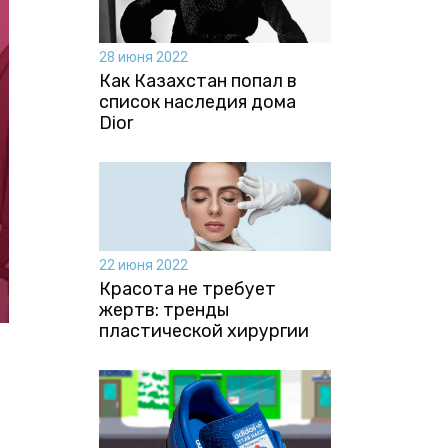
28 июня 2022
Как Казахстан попал в
список наследия дома
Dior
22 июня 2022
Красота не требует
жертв: тренды
пластической хирургии