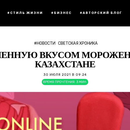
#СТИЛЬ ЖИЗНИ
#БИЗНЕС
#АВТОРСКИЙ БЛОГ
#НОВОСТИ
СВЕТСКАЯ ХРОНИКА
ЛЕННУЮ ВКУСОМ МОРОЖЕНО
КАЗАХСТАНЕ
30 ИЮЛЯ 2021 В 09:24
ВРЕМЯ ПРОЧТЕНИЯ:
3
МИН.