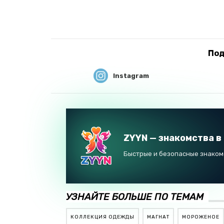
Под
Instagram
ZYYN — знакомства в
Быстрые и безопасные знакомс
УЗНАЙТЕ БОЛЬШЕ ПО ТЕМАМ
КОЛЛЕКЦИЯ ОДЕЖДЫ
МАГНАТ
МОРОЖЕНОЕ