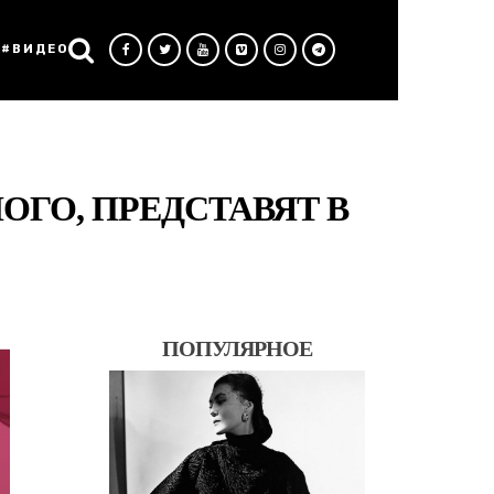
#ВИДЕО
ГО, ПРЕДСТАВЯТ В
ПОПУЛЯРНОЕ