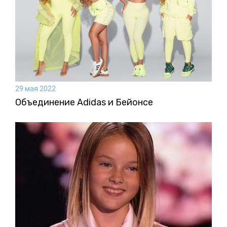
29 мая 2022
Объединение Adidas и Бейонсе