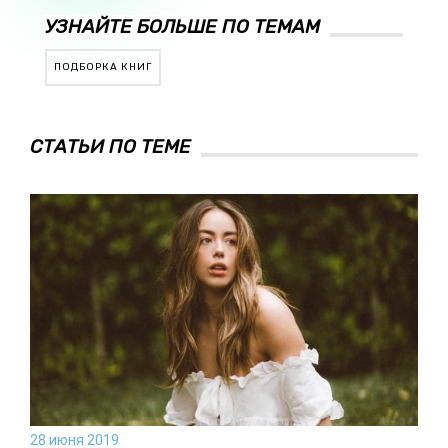
УЗНАЙТЕ БОЛЬШЕ ПО ТЕМАМ
ПОДБОРКА КНИГ
СТАТЬИ ПО ТЕМЕ
28 июня 2019