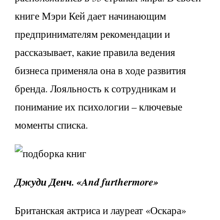
книге Мэри Кей дает начинающим
предпринимателям рекомендации и
рассказывает, какие правила ведения
бизнеса применяла она в ходе развития
бренда. Лояльность к сотрудникам и
понимание их психологии – ключевые
моменты списка.
Джуди Денч. «
And
furthermore
»
Британская актриса и лауреат «Оскара»