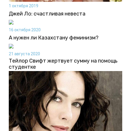
1 октября 2019
Джей Ло: счастливая невеста
16 октября 2020
А нужен ли Казахстану феминизм?
21 августа 2020
Тейлор Свифт жертвует сумму на помощь
студентке