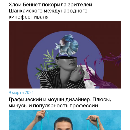
Хлои Беннет покорила зрителей
Шанхайского международного
кинофестиваля
9 марта 2021
Графический и моушн дизайнер. Плюсы,
минусы и популярность профессии