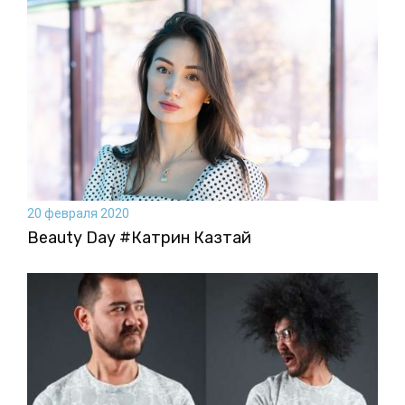
20 февраля 2020
Beauty Day #Катрин Казтай