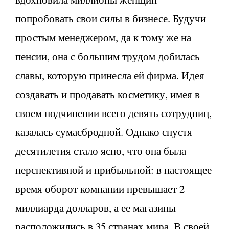
попробовать свои силы в бизнесе. Будучи
простым менеджером, да к тому же на
пенсии, она с большим трудом добилась
славы, которую принесла ей фирма. Идея
создавать и продавать косметику, имея в
своем подчинении всего девять сотрудниц,
казалась сумасбродной. Однако спустя
десятилетия стало ясно, что она была
перспективной и прибыльной: в настоящее
время оборот компании превышает 2
миллиарда долларов, а ее магазины
расположились в 35 странах мира. В своей