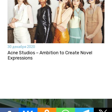
30 декабря 2020
Acne Studios – Ambition to Create Novel
Expressions