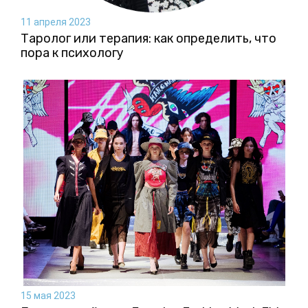
11 апреля 2023
Таролог или терапия: как определить, что
пора к психологу
15 мая 2023