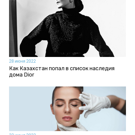
28 июня 2022
Как Казахстан попал в список наследия
дома Dior