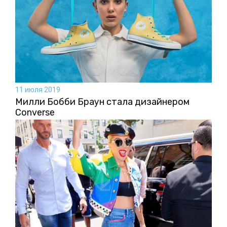
11 июля 2019
Милли Бобби Браун стала дизайнером
Converse