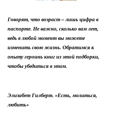
Говорят, что возраст – лишь цифра в
паспорте. Не важно, сколько вам лет,
ведь в любой момент вы можете
изменить свою жизнь. Обратимся к
опыту героинь книг из этой подборки,
чтобы убедиться в этом.
Элизабет Гилберт. «Есть, молиться,
любить»