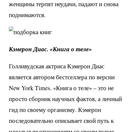
женщины терпят неудачи, падают и снова
поднимаются.
Кэмерон Диас. «Книга о теле»
Голливудская актриса Кэмерон Диас
является автором бестселлера по версии
New York Times. «Книга о теле» – это не
просто сборник научных фактов, а личный
гид по своему организму. Кэмерон
последовательно описывает свой путь к
идеальным отношениям со своим телом,