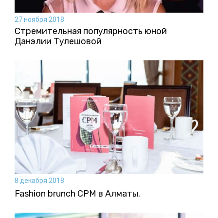
27 ноября 2018
Стремительная популярность юной
Данэлии Тулешовой
8 декабря 2018
Fashion brunch CPM в Алматы.