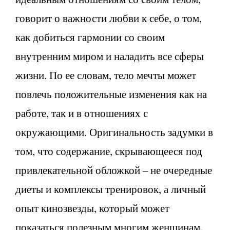
говорит о важности любви к себе, о том,
как добиться гармонии со своим
внутренним миром и наладить все сферы
жизни. По ее словам, тело мечты может
повлечь положительные изменения как на
работе, так и в отношениях с
окружающими. Оригинальность задумки в
том, что содержание, скрывающееся под
привлекательной обложкой – не очередные
диеты и комплексы тренировок, а личный
опыт кинозвезды, который может
показаться полезным многим женщинам.