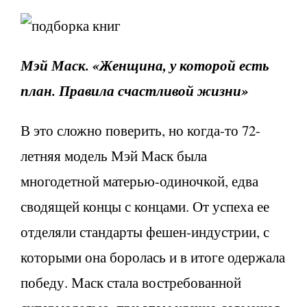
Мэй Маск. «Женщина, у которой есть
план. Правила счастливой жизни»
В это сложно поверить, но когда-то 72-
летняя модель Мэй Маск была
многодетной матерью-одиночкой, едва
сводящей концы с концами. От успеха ее
отделяли стандарты фешен-индустрии, с
которыми она боролась и в итоге одержала
победу. Маск стала востребованной