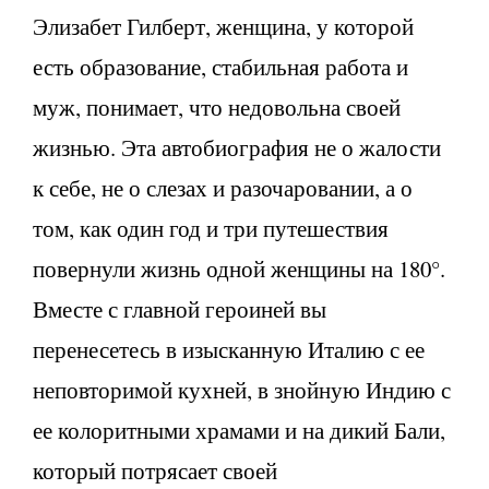
Элизабет Гилберт, женщина, у которой
есть образование, стабильная работа и
муж, понимает, что недовольна своей
жизнью. Эта автобиография не о жалости
к себе, не о слезах и разочаровании, а о
том, как один год и три путешествия
повернули жизнь одной женщины на 180°.
Вместе с главной героиней вы
перенесетесь в изысканную Италию с ее
неповторимой кухней, в знойную Индию с
ее колоритными храмами и на дикий Бали,
который потрясает своей