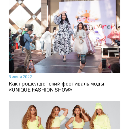
8 июня 2022
Как прошёл детский фестиваль моды
«UNIQUE FASHION SHOW»