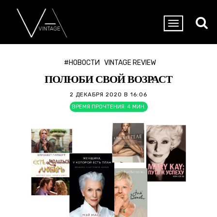
#НОВОСТИ
VINTAGE REVIEW
ПОЛЮБИ СВОЙ ВОЗРАСТ
2 ДЕКАБРЯ 2020 В 16:06
ВРЕМЯ ПРОЧТЕНИЯ:
4
МИН.