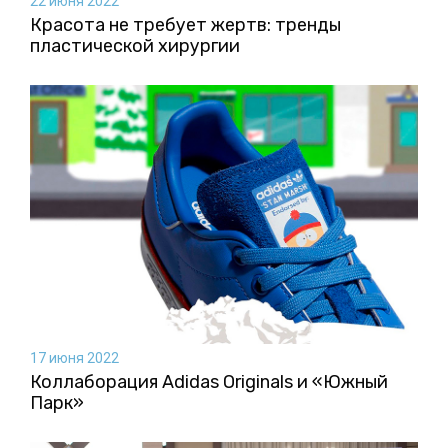
22 июня 2022
Красота не требует жертв: тренды
пластической хирургии
17 июня 2022
Коллаборация Аdidas Originals и «Южный
Парк»