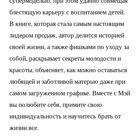
супермоделью, при этом удачно совмещая
блестящую карьеру с воспитанием детей.
В книге, которая стала самым настоящим
лидером продаж, автор делится историей
своей жизни, а также фишками по уходу за
собой, раскрывает секреты молодости и
красоты, объясняет, как можно оставаться
любящей и заботливой матерью даже при
самом загруженном графике. Вместе с Мэй
вы полюбите себя, примите свою
индивидуальность и научитесь брать от
жизни все.