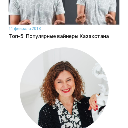
11 февраля 2018
Топ-5: Популярные вайнеры Казахстана