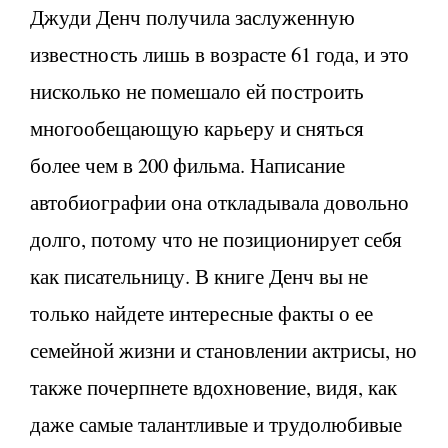
Джуди Денч получила заслуженную
известность лишь в возрасте 61 года, и это
нисколько не помешало ей построить
многообещающую карьеру и сняться
более чем в 200 фильма. Написание
автобиографии она откладывала довольно
долго, потому что не позиционирует себя
как писательницу. В книге Денч вы не
только найдете интересные факты о ее
семейной жизни и становлении актрисы, но
также почерпнете вдохновение, видя, как
даже самые талантливые и трудолюбивые