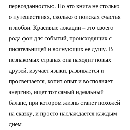
первозданностью. Но это книга не столько
о путешествиях, сколько о поисках счастья
и любви. Красивые локации – это своего
рода фон для событий, происходящих с
писательницей и волнующих ее душу. В
незнакомых странах она находит новых
друзей, изучает языки, развивается и
просвещается, копит опыт и восполняет
энергию, ищет тот самый идеальный
баланс, при котором жизнь станет похожей
на сказку, и просто наслаждается каждым
днем.