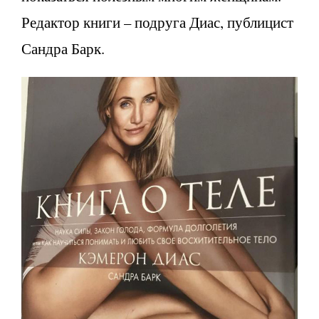
Редактор книги – подруга Диас, публицист
Сандра Барк.