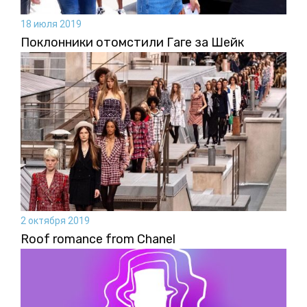
18 июля 2019
Поклонники отомстили Гаге за Шейк
2 октября 2019
Roof romance from Chanel