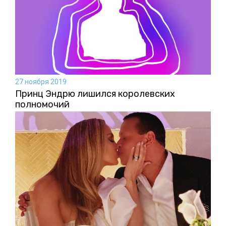
27 ноября 2019
Принц Эндрю лишился королевских
полномочий