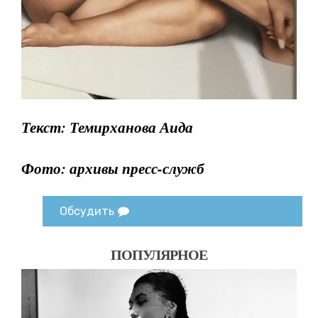
Текст: Темирханова Аида
Фото: архивы пресс-служб
Обсудить
ПОПУЛЯРНОЕ