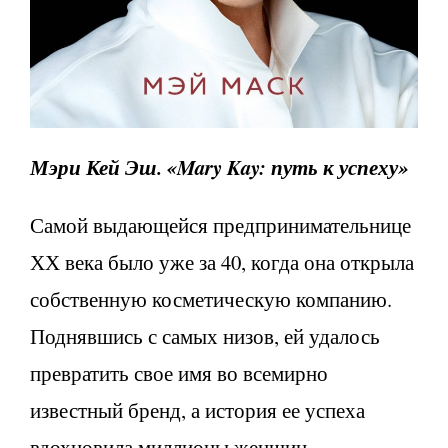
Мэри Кей Эш. «
Mary
Kay
: путь к успеху»
Самой выдающейся предпринимательнице
ХХ века было уже за 40, когда она открыла
собственную косметическую компанию.
Поднявшись с самых низов, ей удалось
превратить свое имя во всемирно
известный бренд, а история ее успеха
вдохновила миллионы женщин