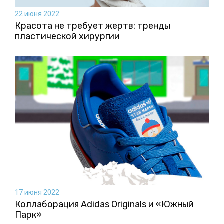
22 июня 2022
Красота не требует жертв: тренды
пластической хирургии
17 июня 2022
Коллаборация Аdidas Originals и «Южный
Парк»