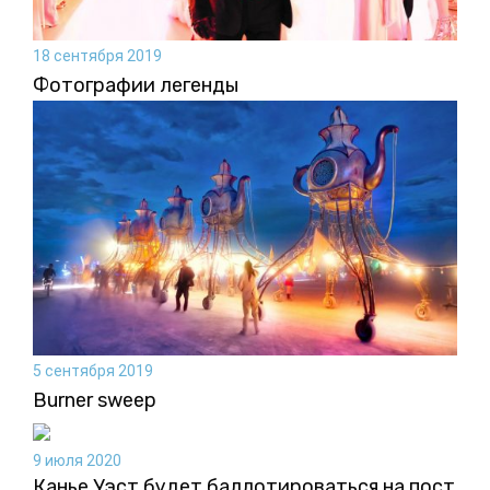
18 сентября 2019
Фотографии легенды
5 сентября 2019
Burner sweep
9 июля 2020
Канье Уэст будет баллотироваться на пост