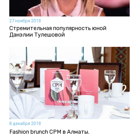
27 ноября 2018
Стремительная популярность юной
Данэлии Тулешовой
8 декабря 2018
Fashion brunch CPM в Алматы.