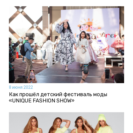
8 июня 2022
Как прошёл детский фестиваль моды
«UNIQUE FASHION SHOW»