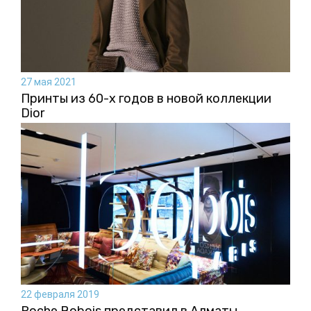
27 мая 2021
Принты из 60-х годов в новой коллекции
Dior
22 февраля 2019