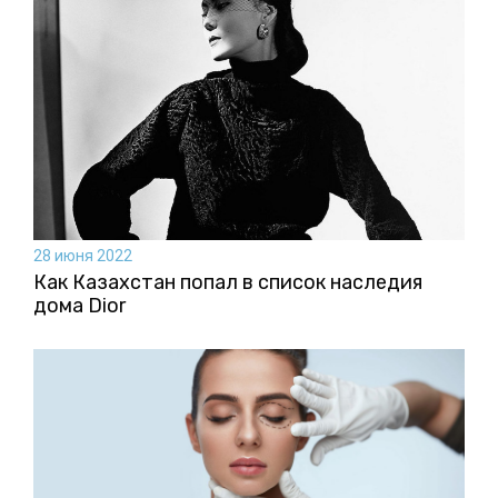
28 июня 2022
Как Казахстан попал в список наследия
дома Dior