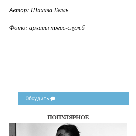
Автор: Шахиза Белль
Фото: архивы пресс-служб
Обсудить
ПОПУЛЯРНОЕ