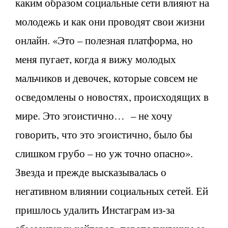
каким образом социальные сети влияют на
молодежь и как они проводят свои жизни
онлайн. «Это – полезная платформа, но
меня пугает, когда я вижу молодых
мальчиков и девочек, которые совсем не
осведомлены о новостях, происходящих в
мире. Это эгоистично… – не хочу
говорить, что это эгоистично, было бы
слишком грубо – но уж точно опасно».
Звезда и прежде высказывалась о
негативном влиянии социальных сетей. Ей
пришлось удалить Инстаграм из-за