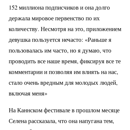
152 миллиона подписчиков и она долго
держала мировое первенство по их
количеству. Несмотря на это, приложением
девушка пользуется нечасто: «Раньше я
пользовалась им часто, но я думаю, что
проводить все наше время, фиксируя все те
комментарии и позволяя им влиять на нас,
стало очень вредным для молодых людей,
включая меня»
На Каннском фестивале в прошлом месяце
Селена рассказала, что она напугана тем,