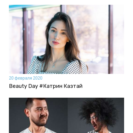
20 февраля 2020
Beauty Day #Катрин Казтай