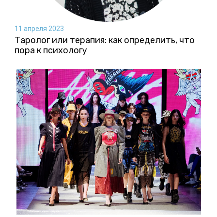
11 апреля 2023
Таролог или терапия: как определить, что
пора к психологу