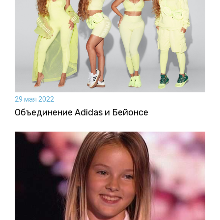
29 мая 2022
Объединение Adidas и Бейонсе