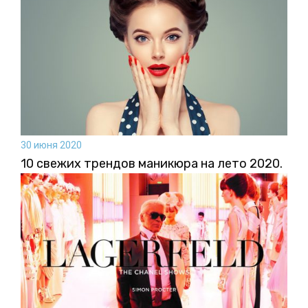
30 июня 2020
10 свежих трендов маникюра на лето 2020.