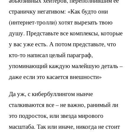
абьюзивных хейтеров, переполнившим ее
страничку негативом: «Как будто они
(интернет-тролли) хотят вырезать твою
душу. Представьте все комплексы, которые
у вас уже есть. А потом представьте, что
кто-то написал целый параграф,
упоминающий каждую малейшую деталь –
даже если это касается внешности»
Да уж, с кибербуллингом нынче
сталкиваются все – не важно, ранимый ли
это подросток, или звезда мирового
масштаба. Так или иначе, никогда не стоит