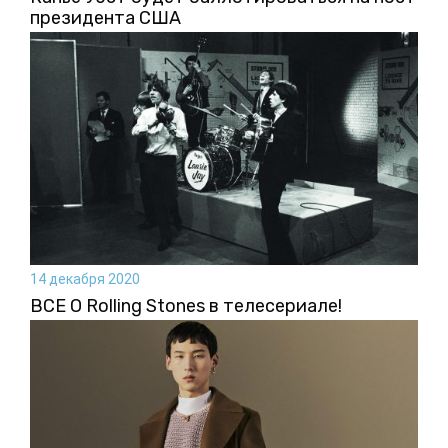
президента США
14 декабря 2020
ВСЕ О Rolling Stones в телесериале!