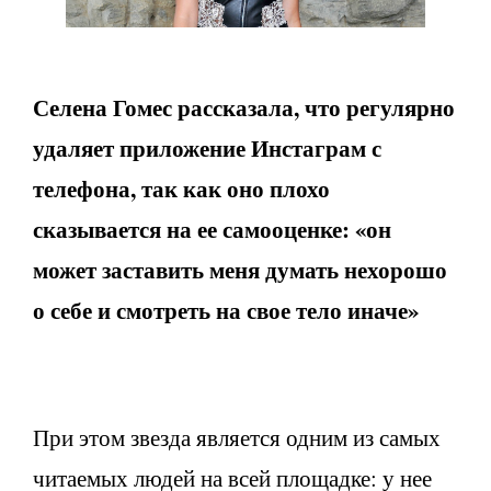
Селена Гомес рассказала, что регулярно
удаляет приложение Инстаграм с
телефона, так как оно плохо
сказывается на ее самооценке: «он
может заставить меня думать нехорошо
о себе и смотреть на свое тело иначе»
При этом звезда является одним из самых
читаемых людей на всей площадке: у нее