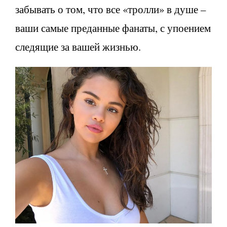
забывать о том, что все «тролли» в душе –
ваши самые преданные фанаты, с упоением
следящие за вашей жизнью.