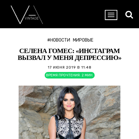
#НОВОСТИ
МИРОВЫЕ
СЕЛЕНА ГОМЕС: «ИНСТАГРАМ
ВЫЗВАЛ У МЕНЯ ДЕПРЕССИЮ»
17 ИЮНЯ 2019 В 11:48
ВРЕМЯ ПРОЧТЕНИЯ:
2
МИН.