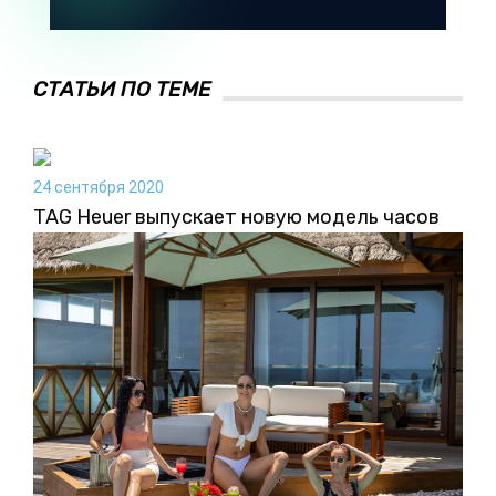
СТАТЬИ ПО ТЕМЕ
24 сентября 2020
TAG Heuer выпускает новую модель часов