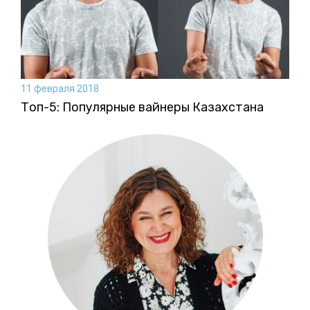
11 февраля 2018
Топ-5: Популярные вайнеры Казахстана