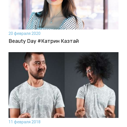
20 февраля 2020
Beauty Day #Катрин Казтай
11 февраля 2018