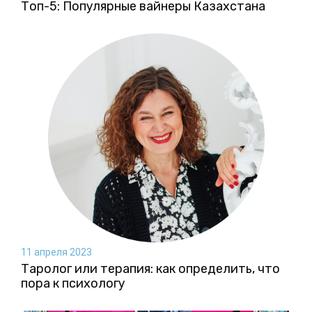
Топ-5: Популярные вайнеры Казахстана
11 апреля 2023
Таролог или терапия: как определить, что
пора к психологу