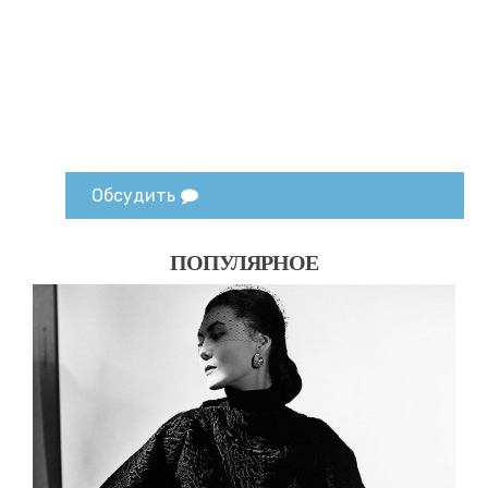
Обсудить
ПОПУЛЯРНОЕ