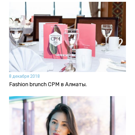
8 декабря 2018
Fashion brunch CPM в Алматы.