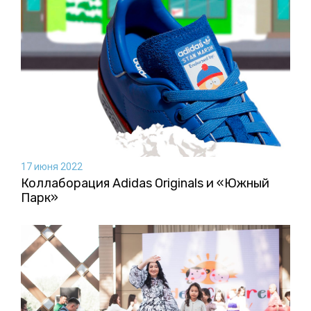
17 июня 2022
Коллаборация Аdidas Originals и «Южный
Парк»