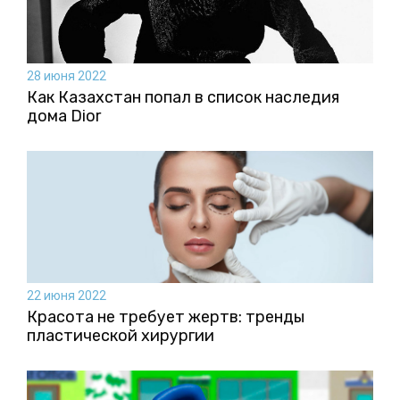
28 июня 2022
Как Казахстан попал в список наследия
дома Dior
22 июня 2022
Красота не требует жертв: тренды
пластической хирургии