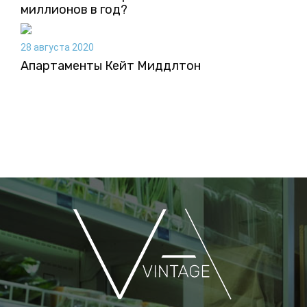
миллионов в год?
28 августа 2020
Апартаменты Кейт Миддлтон