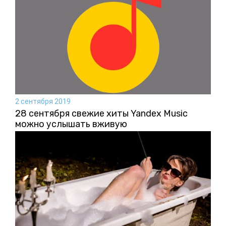
2 сентября 2019
28 сентября свежие хиты Yandex Music
можно услышать вживую