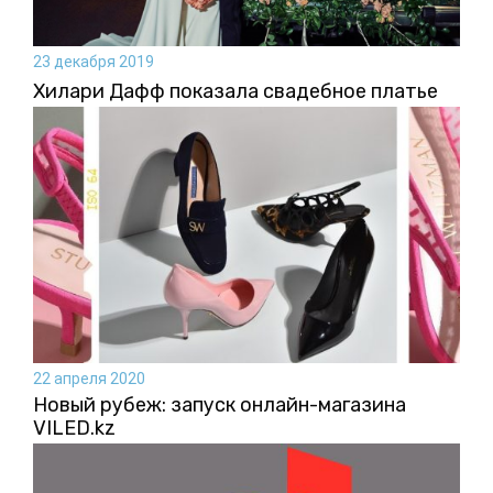
23 декабря 2019
Хилари Дафф показала свадебное платье
22 апреля 2020
Новый рубеж: запуск онлайн-магазина
VILED.kz