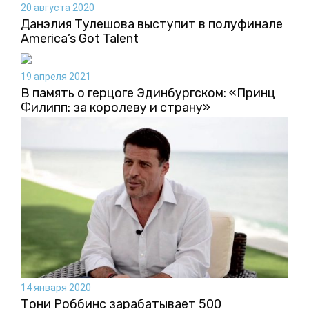
20 августа 2020
Данэлия Тулешова выступит в полуфинале
America’s Got Talent
19 апреля 2021
В память о герцоге Эдинбургском: «Принц
Филипп: за королеву и страну»
14 января 2020
Тони Роббинс зарабатывает 500