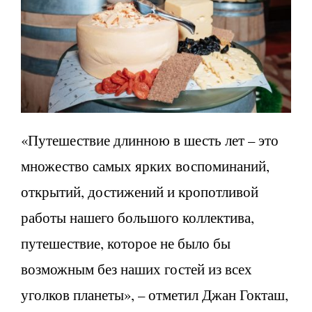
«Путешествие длинною в шесть лет – это
множество самых ярких воспоминаний,
открытий, достижений и кропотливой
работы нашего большого коллектива,
путешествие, которое не было бы
возможным без наших гостей из всех
уголков планеты», – отметил Джан Гокташ,