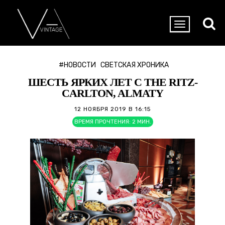
#НОВОСТИ
СВЕТСКАЯ ХРОНИКА
ШЕСТЬ ЯРКИХ ЛЕТ С THE RITZ-
CARLTON, ALMATY
12 НОЯБРЯ 2019 В 16:15
ВРЕМЯ ПРОЧТЕНИЯ:
2
МИН.