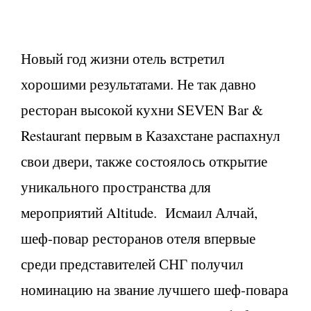
Новый год жизни отель встретил
хорошими результатами. Не так давно
ресторан высокой кухни SEVEN Bar &
Restaurant первым в Казахстане распахнул
свои двери, также состоялось открытие
уникального пространства для
мероприятий Altitude. Исмаил Алчай,
шеф-повар ресторанов отеля впервые
среди представителей СНГ получил
номинацию на звание лучшего шеф-повара