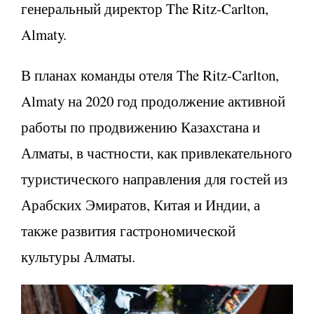
генеральный директор The Ritz-Carlton,
Almaty.
В планах команды отеля The Ritz-Carlton,
Almaty на 2020 год продолжение активной
работы по продвижению Казахстана и
Алматы, в частности, как привлекательного
туристического направления для гостей из
Арабских Эмиратов, Китая и Индии, а
также развития гастрономической
культуры Алматы.