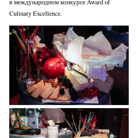
в международном конкурсе Award of
Culinary Excellence.