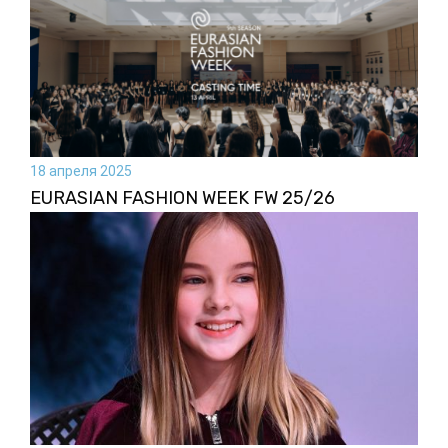
18 апреля 2025
EURASIAN FASHION WEEK FW 25/26