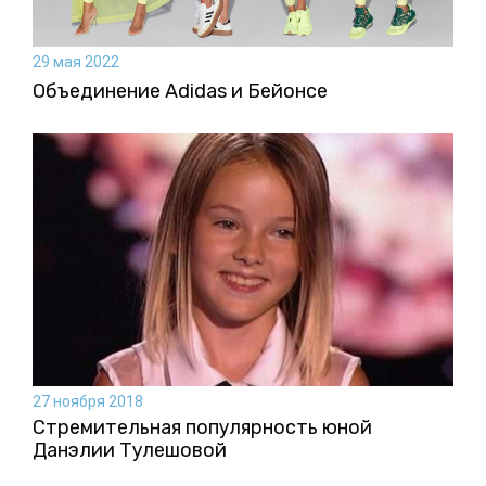
29 мая 2022
Объединение Adidas и Бейонсе
27 ноября 2018
Стремительная популярность юной
Данэлии Тулешовой