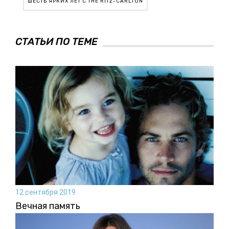
ШЕСТЬ ЯРКИХ ЛЕТ С THE RITZ-CARLTON
СТАТЬИ ПО ТЕМЕ
12 сентября 2019
Вечная память