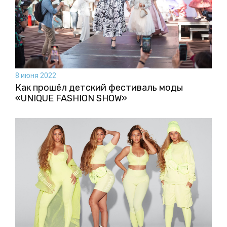
8 июня 2022
Как прошёл детский фестиваль моды
«UNIQUE FASHION SHOW»