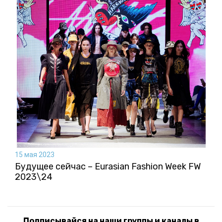
15 мая 2023
Будущее сейчас – Eurasian Fashion Week FW
2023\24
Подписывайся на наши группы и каналы в