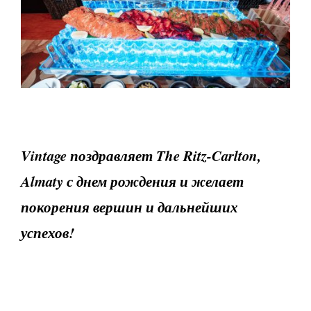
Vintage поздравляет The Ritz-Carlton,
Almaty с днем рождения и желает
покорения вершин и дальнейших
успехов!