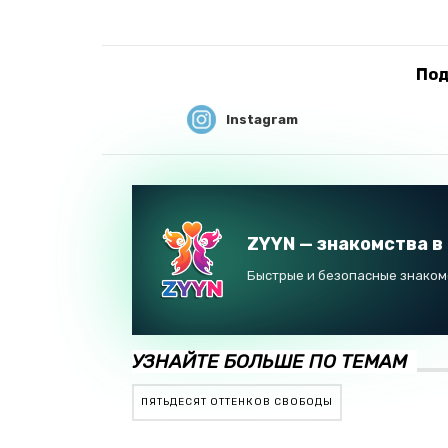
Под
Instagram
ZYYN — знакомства в
Быстрые и безопасные знакомс
УЗНАЙТЕ БОЛЬШЕ ПО ТЕМАМ
ПЯТЬДЕСЯТ ОТТЕНКОВ СВОБОДЫ