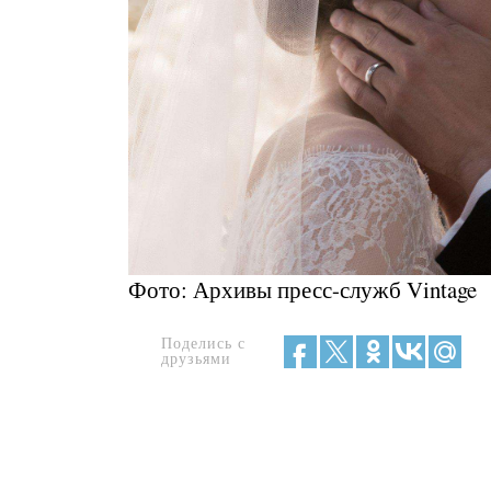
Фото: Архивы пресс-служб Vintage
Поделись с
друзьями