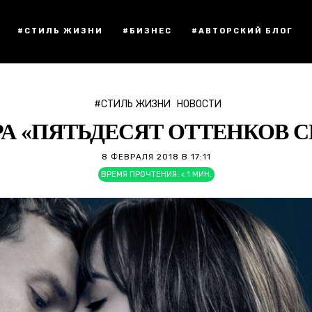
#СТИЛЬ ЖИЗНИ
#БИЗНЕС
#АВТОРСКИЙ БЛОГ
#СТИЛЬ ЖИЗНИ
НОВОСТИ
А «ПЯТЬДЕСЯТ ОТТЕНКОВ 
8 ФЕВРАЛЯ 2018 В 17:11
ВРЕМЯ ПРОЧТЕНИЯ:
< 1
МИН.