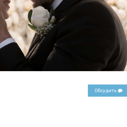
Обсудить