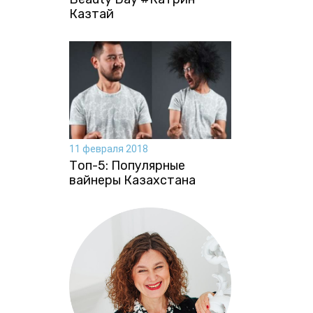
Казтай
11 февраля 2018
Топ-5: Популярные
вайнеры Казахстана