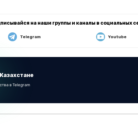
писывайся на наши группы и каналы в социальных с
Telegram
Youtube
 Казахстане
тва в Telegram