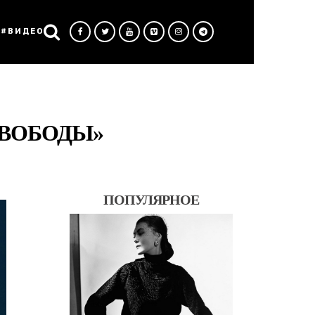
#ВИДЕО
СВОБОДЫ»
ПОПУЛЯРНОЕ