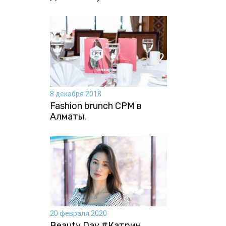
8 декабря 2018
Fashion brunch CPM в
Алматы.
20 февраля 2020
Beauty Day #Катрин