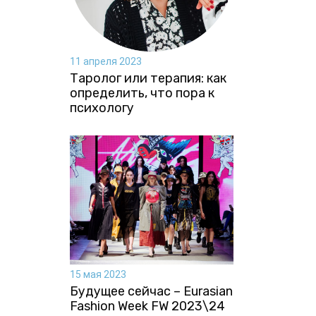
11 апреля 2023
Таролог или терапия: как
определить, что пора к
психологу
15 мая 2023
Будущее сейчас – Eurasian
Fashion Week FW 2023\24