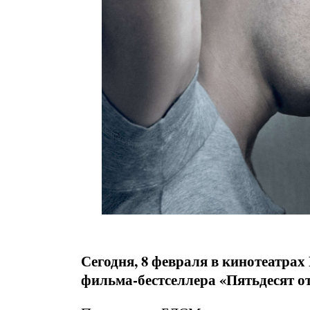
Сегодня, 8 февраля в кинотеатрах
фильма-бестселлера «Пятьдесят о