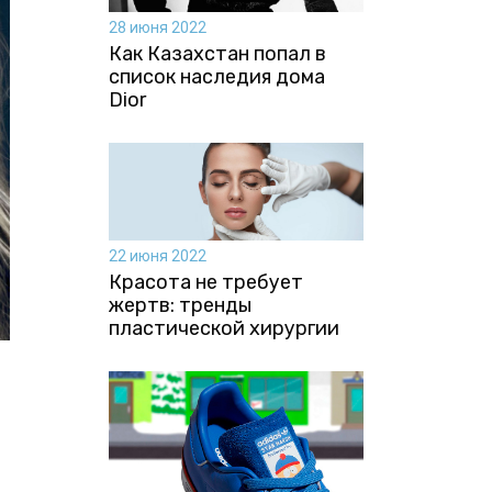
28 июня 2022
Как Казахстан попал в
список наследия дома
Dior
22 июня 2022
Красота не требует
жертв: тренды
пластической хирургии