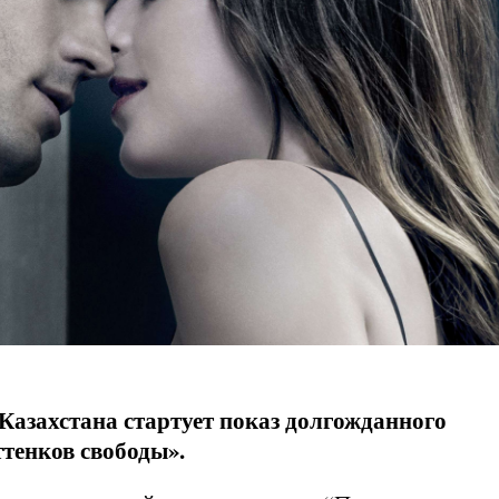
 Казахстана стартует показ долгожданного
ттенков свободы».