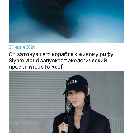
29 июня 2026
От затонувшего корабля к живому рифу:
Siyam World запускает экологический
проект Wreck to Reef