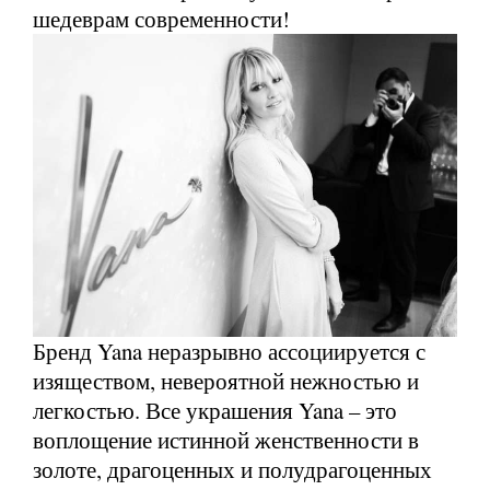
шедеврам современности!
Бренд Yana неразрывно ассоциируется с
изяществом, невероятной нежностью и
легкостью. Все украшения Yana – это
воплощение истинной женственности в
золоте, драгоценных и полудрагоценных