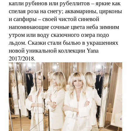
капли рубинов или рубеллитов – яркие как
спелая роза на снегу; аквамарины, цирконы
и сапфиры – своей чистой синевой
напоминающие сочные цвета неба зимним
утром или воду сказочного озера подо
льдом. Сказки стали былью в украшениях
новой уникальной коллекции Yana
2017/2018.