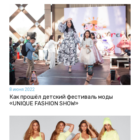
8 июня 2022
Как прошёл детский фестиваль моды
«UNIQUE FASHION SHOW»