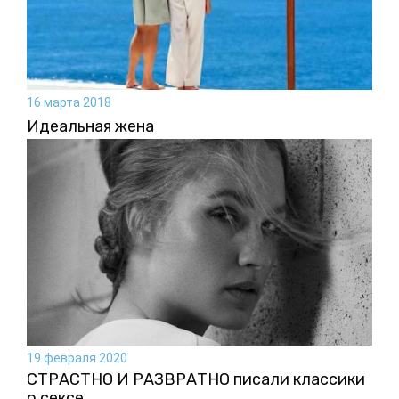
16 марта 2018
Идеальная жена
19 февраля 2020
СТРАСТНО И РАЗВРАТНО писали классики
о сексе