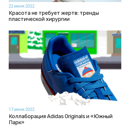
22 июня 2022
Красота не требует жертв: тренды
пластической хирургии
17 июня 2022
Коллаборация Аdidas Originals и «Южный
Парк»