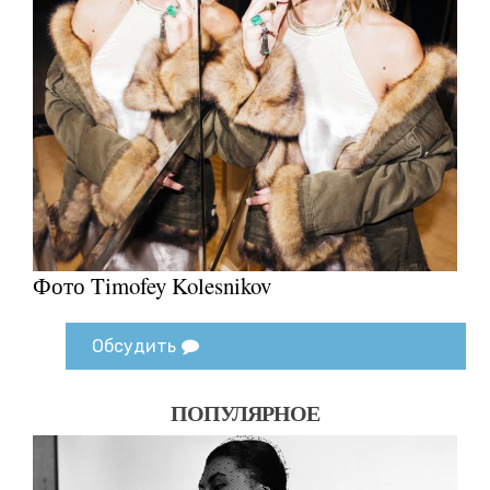
Фото Timofey Kolesnikov
Обсудить
ПОПУЛЯРНОЕ