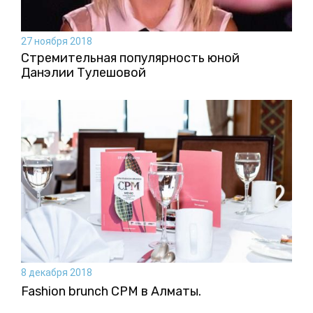
27 ноября 2018
Стремительная популярность юной
Данэлии Тулешовой
8 декабря 2018
Fashion brunch CPM в Алматы.