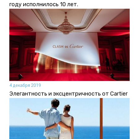
году исполнилось 10 лет.
4 декабря 2019
Элегантность и эксцентричность от Cartier