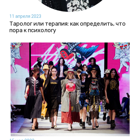
11 апреля 2023
Таролог или терапия: как определить, что
пора к психологу