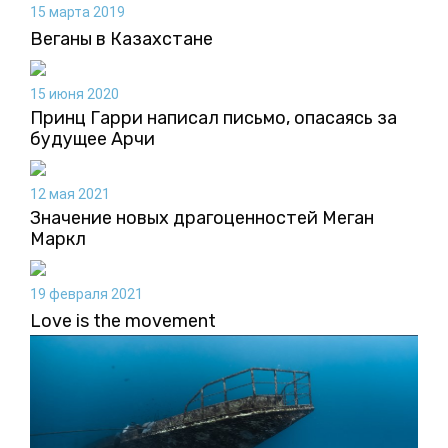
15 марта 2019
Веганы в Казахстане
15 июня 2020
Принц Гарри написал письмо, опасаясь за
будущее Арчи
12 мая 2021
Значение новых драгоценностей Меган
Маркл
19 февраля 2021
Love is the movement