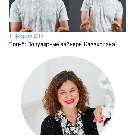
11 февраля 2018
Топ-5: Популярные вайнеры Казахстана