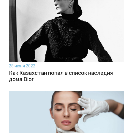
28 июня 2022
Как Казахстан попал в список наследия
дома Dior