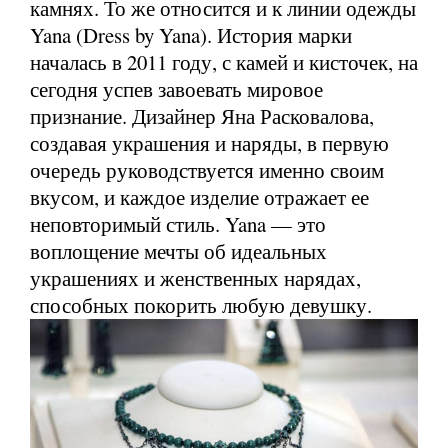
камнях. То же относится и к линии одежды
Yana (Dress by Yana). История марки
началась в 2011 году, с камей и кисточек, на
сегодня успев завоевать мировое
признание. Дизайнер Яна Расковалова,
создавая украшения и наряды, в первую
очередь руководствуется именно своим
вкусом, и каждое изделие отражает ее
неповторимый стиль. Yana — это
воплощение мечты об идеальных
украшениях и женственных нарядах,
способных покорить любую девушку.