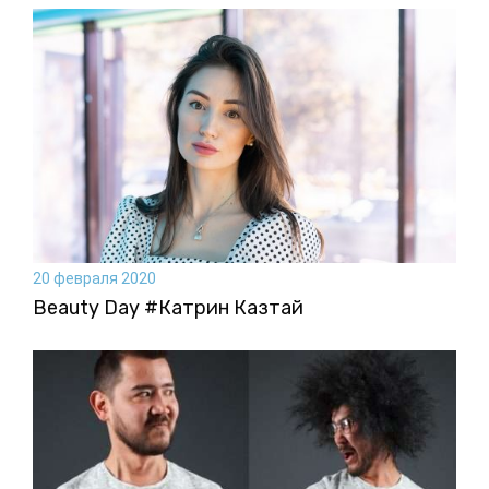
20 февраля 2020
Beauty Day #Катрин Казтай