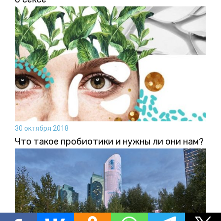
30 октября 2018
Что такое пробиотики и нужны ли они нам?