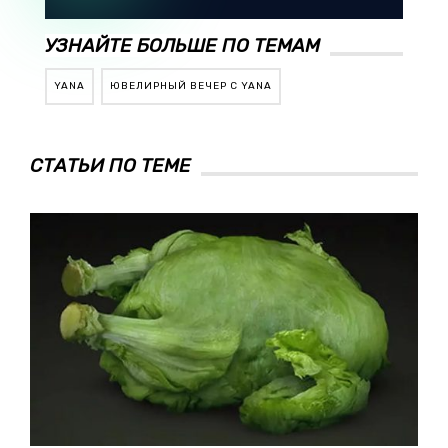
УЗНАЙТЕ БОЛЬШЕ ПО ТЕМАМ
YANA
ЮВЕЛИРНЫЙ ВЕЧЕР С YANA
СТАТЬИ ПО ТЕМЕ