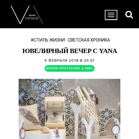
#СТИЛЬ ЖИЗНИ
СВЕТСКАЯ ХРОНИКА
ЮВЕЛИРНЫЙ ВЕЧЕР С YANA
9 ФЕВРАЛЯ 2018 В 23:57
ВРЕМЯ ПРОЧТЕНИЯ:
2
МИН.