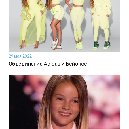
29 мая 2022
Объединение Adidas и Бейонсе