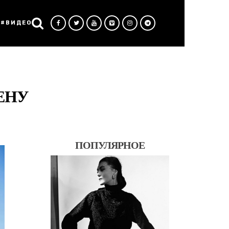
#ВИДЕО
ЕНУ
ПОПУЛЯРНОЕ