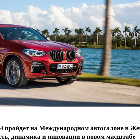
 пройдет на Международном автосалоне в Же
сть, динамика и инновации в новом масштабе