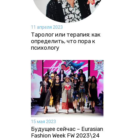
11 апреля 2023
Таролог или терапия: как
определить, что пора к
психологу
15 мая 2023
Будущее сейчас – Eurasian
Fashion Week FW 2023\24