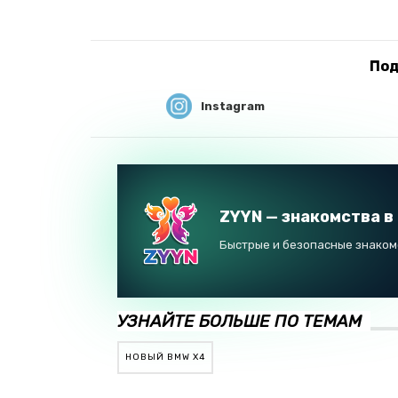
Под
Instagram
ZYYN — знакомства в
Быстрые и безопасные знакомс
УЗНАЙТЕ БОЛЬШЕ ПО ТЕМАМ
НОВЫЙ BMW X4