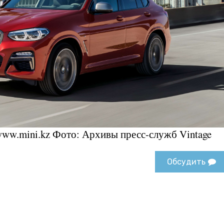
 www.mini.kz Фото: Архивы пресс-служб Vintage
Обсудить