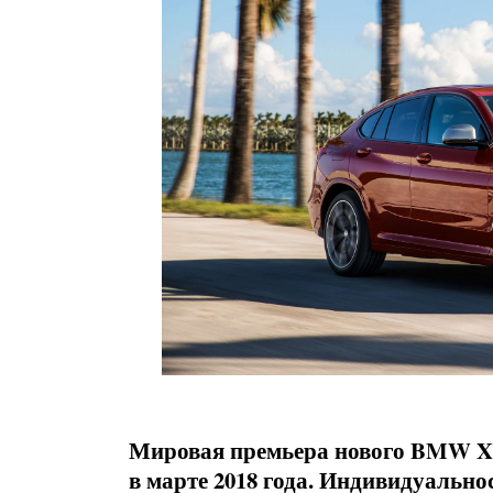
Мировая премьера нового BMW X4
в марте 2018 года. Индивидуально