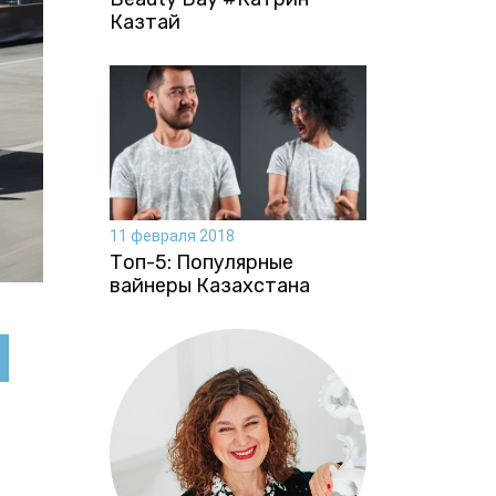
Казтай
11 февраля 2018
Топ-5: Популярные
вайнеры Казахстана