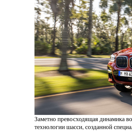
Заметно превосходящая динамика во
технологии шасси, созданной специа