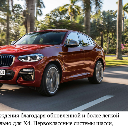
ждения благодаря обновленной и более легкой
льно для X4. Первоклассные системы шасси,