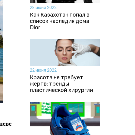
28 июня 2022
Как Казахстан попал в
список наследия дома
Dior
22 июня 2022
Красота не требует
жертв: тренды
пластической хирургии
неве