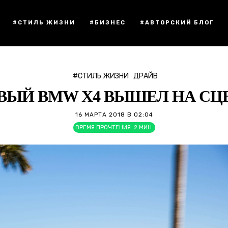
#СТИЛЬ ЖИЗНИ
#БИЗНЕС
#АВТОРСКИЙ БЛОГ
#СТИЛЬ ЖИЗНИ
ДРАЙВ
ВЫЙ BMW X4 ВЫШЕЛ НА СЦ
16 МАРТА 2018 В 02:04
ВРЕМЯ ПРОЧТЕНИЯ:
2
МИН.