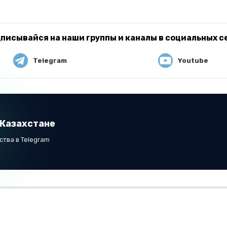
писывайся на наши группы и каналы в социальных с
Telegram
Youtube
 Казахстане
тва в Telegram