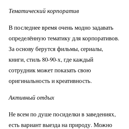
Тематический корпоратив
В последнее время очень модно задавать
определённую тематику для корпоративов.
За основу берутся фильмы, сериалы,
книги, стиль 80-90-х, где каждый
сотрудник может показать свою
оригинальность и креативность.
Активный отдых
Не всем по душе посиделки в заведениях,
есть вариант выезда на природу. Можно