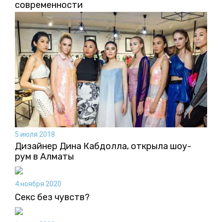
современности
5 июля 2018
Дизайнер Дина Кабдолла, открыла шоу-
рум в Алматы
4 ноября 2020
Секс без чувств?