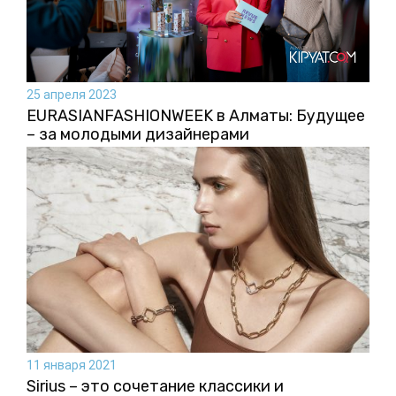
25 апреля 2023
EURASIANFASHIONWEEK в Алматы: Будущее
– за молодыми дизайнерами
11 января 2021
Sirius – это сочетание классики и