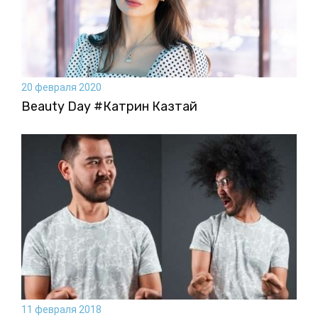
20 февраля 2020
Beauty Day #Катрин Казтай
11 февраля 2018