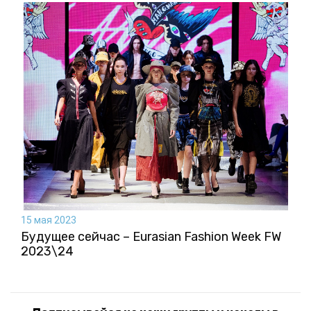
15 мая 2023
Будущее сейчас – Eurasian Fashion Week FW
2023\24