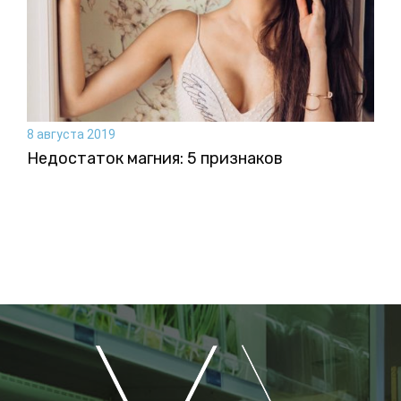
8 августа 2019
Недостаток магния: 5 признаков