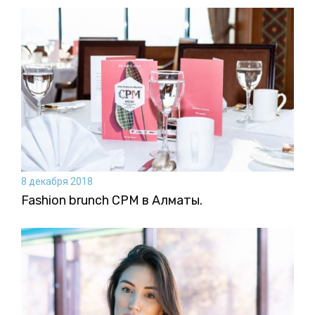
8 декабря 2018
Fashion brunch CPM в Алматы.