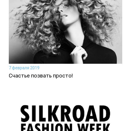
7 февраля 2019
Счастье позвать просто!