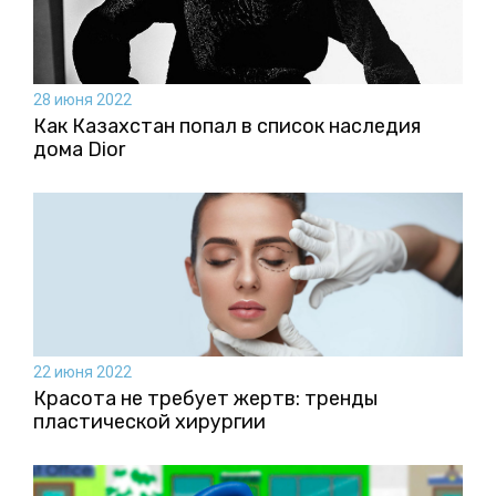
28 июня 2022
Как Казахстан попал в список наследия
дома Dior
22 июня 2022
Красота не требует жертв: тренды
пластической хирургии