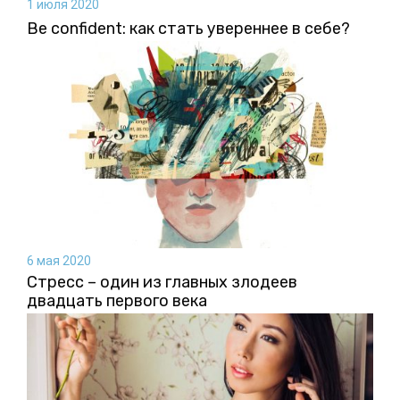
1 июля 2020
Be confident: как стать увереннее в себе?
6 мая 2020
Стресс – один из главных злодеев
двадцать первого века