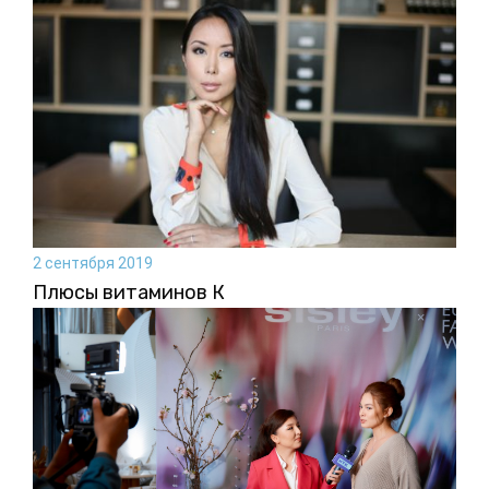
2 сентября 2019
Плюсы витаминов К