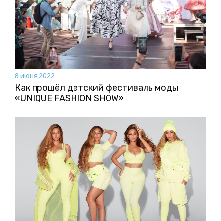
8 июня 2022
Как прошёл детский фестиваль моды
«UNIQUE FASHION SHOW»