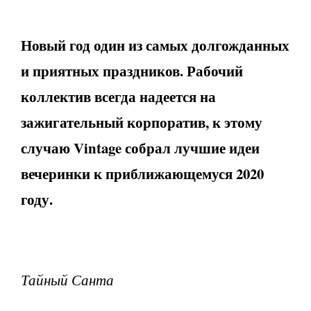
Новый год один из самых долгожданных
и приятных праздников. Рабочий
коллектив всегда надеется на
зажигательный корпоратив, к этому
случаю Vintage собрал лучшие идеи
вечеринки к приближающемуся 2020
году.
Тайный Санта