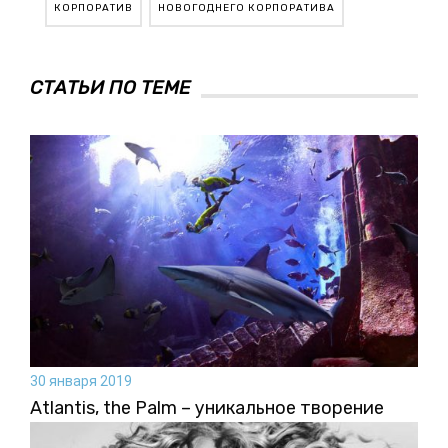
КОРПОРАТИВ
НОВОГОДНЕГО КОРПОРАТИВА
СТАТЬИ ПО ТЕМЕ
30 января 2019
Atlantis, the Palm – уникальное творение