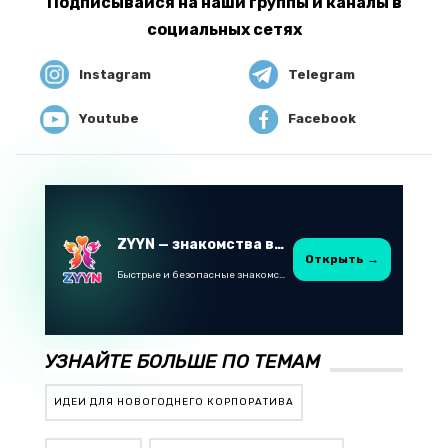
Подписывайся на наши группы и каналы в
социальных сетях
Instagram
Telegram
Youtube
Facebook
ZYYN — знакомства в Казахстане
Открыть →
Быстрые и безопасные знакомства в Telegram
УЗНАЙТЕ БОЛЬШЕ ПО ТЕМАМ
ИДЕИ ДЛЯ НОВОГОДНЕГО КОРПОРАТИВА