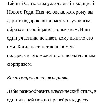
Тайный Санта стал уже давней традицией
Нового Года. Имя человека, которому вы
дарите подарок, выбирается случайным
образом и сообщается только вам. И ни
один участник, не знает, кому выпало его
имя. Когда настанет день обмена
подарками, это может стать неожиданным
сюрпризом.
Костюмированная вечеринка
Дабы разнообразить классический стиль, в
один из дней можно пренебречь дресс-