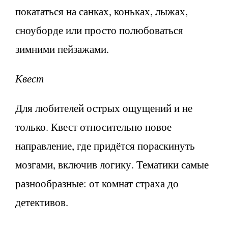
покататься на санках, коньках, лыжах,
сноуборде или просто полюбоваться
зимними пейзажами.
Квест
Для любителей острых ощущений и не
только. Квест относительно новое
направление, где придётся пораскинуть
мозгами, включив логику. Тематики самые
разнообразные: от комнат страха до
детективов.