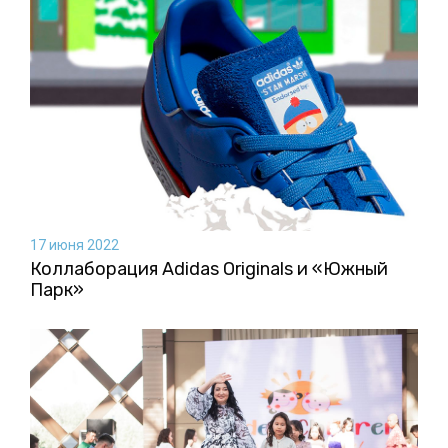
17 июня 2022
Коллаборация Аdidas Originals и «Южный
Парк»