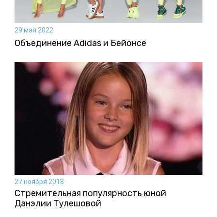
29 мая 2022
Объединение Adidas и Бейонсе
27 ноября 2018
Стремительная популярность юной
Данэлии Тулешовой