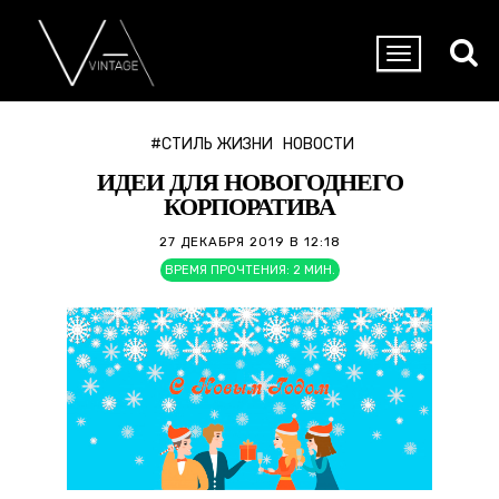
#СТИЛЬ ЖИЗНИ
НОВОСТИ
ИДЕИ ДЛЯ НОВОГОДНЕГО
КОРПОРАТИВА
27 ДЕКАБРЯ 2019 В 12:18
ВРЕМЯ ПРОЧТЕНИЯ:
2
МИН.