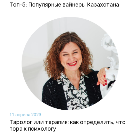
Топ-5: Популярные вайнеры Казахстана
11 апреля 2023
Таролог или терапия: как определить, что
пора к психологу