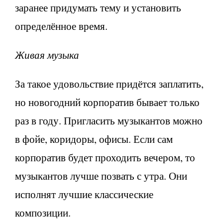
заранее придумать тему и установить
определённое время.
Живая музыка
За такое удовольствие придётся заплатить,
но новогодний корпоратив бывает только
раз в году. Пригласить музыкантов можно
в фойе, коридоры, офисы. Если сам
корпоратив будет проходить вечером, то
музыкантов лучше позвать с утра. Они
исполнят лучшие классические
композиции.