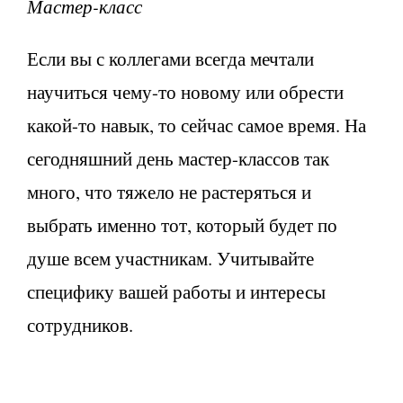
Мастер-класс
Если вы с коллегами всегда мечтали
научиться чему-то новому или обрести
какой-то навык, то сейчас самое время. На
сегодняшний день мастер-классов так
много, что тяжело не растеряться и
выбрать именно тот, который будет по
душе всем участникам. Учитывайте
специфику вашей работы и интересы
сотрудников.