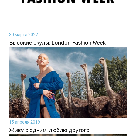
30 марта 2022
Высокие скулы: London Fashion Week
15 апреля 2019
Живу с одним, люблю другого