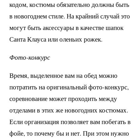
кодом, костюмы обязательно должны быть
в новогоднем стиле. На крайний случай это
могут быть аксессуары в качестве шапок
Санта Клауса или оленьих рожек.
Фото-конкурс
Время, выделенное вам на обед можно
потратить на оригинальный фото-конкурс,
соревнование может проходить между
отделами в этих же новогодних костюмах.
Если организация позволяет вам побегать в
фойе, то почему бы и нет. При этом нужно