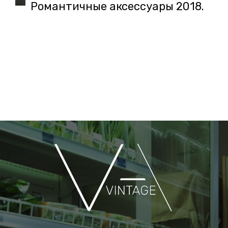
Романтичные аксессуары 2018.