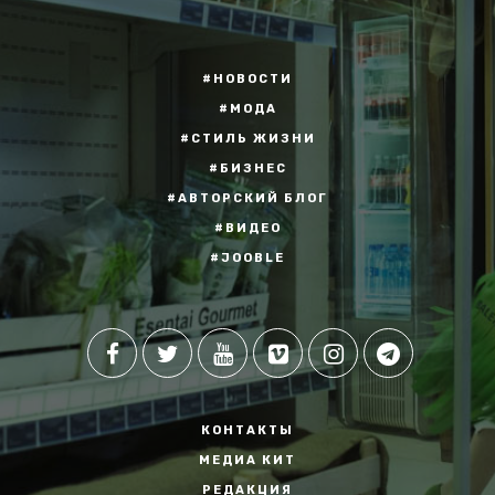
#НОВОСТИ
#МОДА
#СТИЛЬ ЖИЗНИ
#БИЗНЕС
#АВТОРСКИЙ БЛОГ
#ВИДЕО
#JOOBLE
КОНТАКТЫ
МЕДИА КИТ
РЕДАКЦИЯ