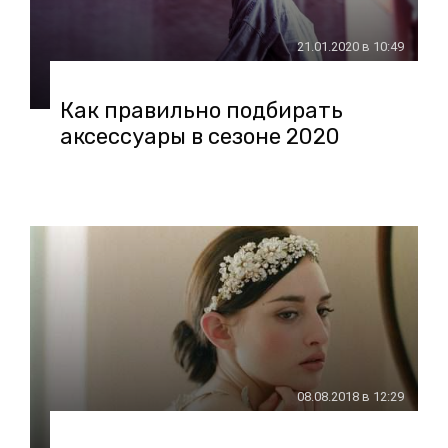
21.01.2020 в 10:49
Как правильно подбирать
аксессуары в сезоне 2020
08.08.2018 в 12:29