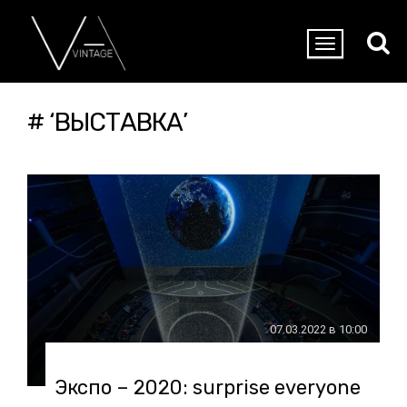
# ‘ВЫСТАВКА’
07.03.2022 в 10:00
Экспо – 2020: surprise everyone