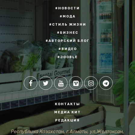
#НОВОСТИ
#МОДА
#СТИЛЬ ЖИЗНИ
#БИЗНЕС
#АВТОРСКИЙ БЛОГ
#ВИДЕО
#JOOBLE
КОНТАКТЫ
МЕДИА КИТ
РЕДАКЦИЯ
Республика Казахстан, г.Алматы, ул.Желтоксан,