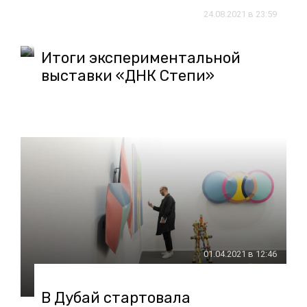
24.08.2021 в 23:59
Итоги экспериментальной
выставки «ДНК Степи»
01.04.2021 в 12:46
В Дубай стартовала