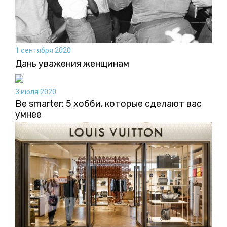
1 сентября 2020
Дань уважения женщинам
3 июля 2020
Be smarter: 5 хобби, которые сделают вас
умнее