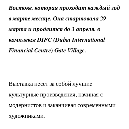
Востоке, которая проходит каждый год
в марте месяце. Она стартовала 29
марта и продлится до 3 апреля, в
комплексе DIFC (Dubai International
Financial Centre) Gate Village.
Выставка несет за собой лучшие
культурные произведения, начиная с
модернистов и заканчивая современными
художниками.