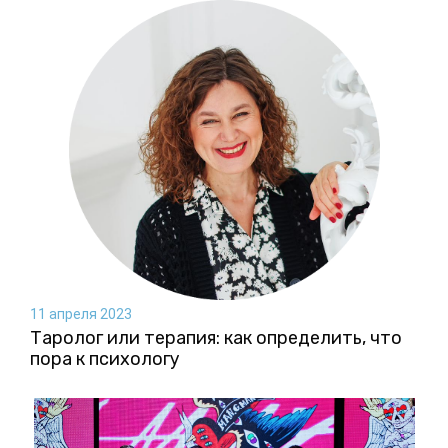
11 апреля 2023
Таролог или терапия: как определить, что
пора к психологу