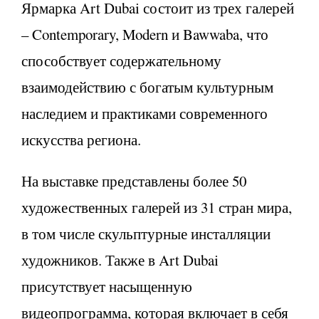
Ярмарка Art Dubai состоит из трех галерей
– Contemporary, Modern и Bawwaba, что
способствует содержательному
взаимодействию с богатым культурным
наследием и практиками современного
искусства региона.
На выставке представлены более 50
художественных галерей из 31 стран мира,
в том числе скульптурные инсталляции
художников. Также в Art Dubai
присутствует насыщенную
видеопрограмма, которая включает в себя