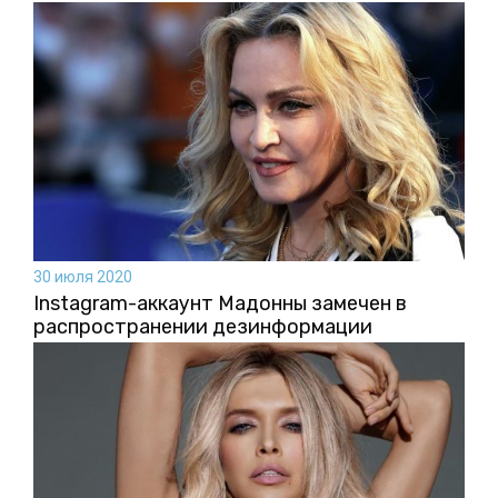
30 июля 2020
Instagram-аккаунт Мадонны замечен в
распространении дезинформации