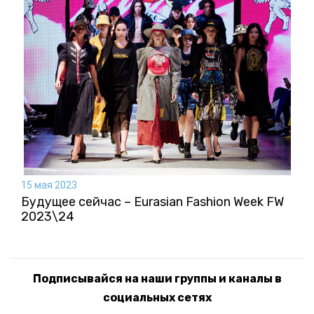
15 мая 2023
Будущее сейчас – Eurasian Fashion Week FW
2023\24
Подписывайся на наши группы и каналы в
социальных сетях