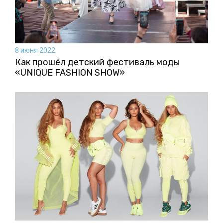
8 июня 2022
Как прошёл детский фестиваль моды
«UNIQUE FASHION SHOW»