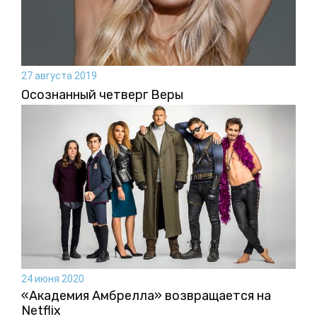
27 августа 2019
Осознанный четверг Веры
24 июня 2020
«Академия Амбрелла» возвращается на
Netflix