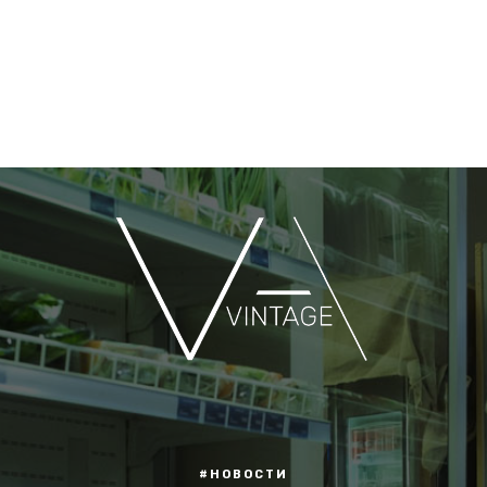
#НОВОСТИ