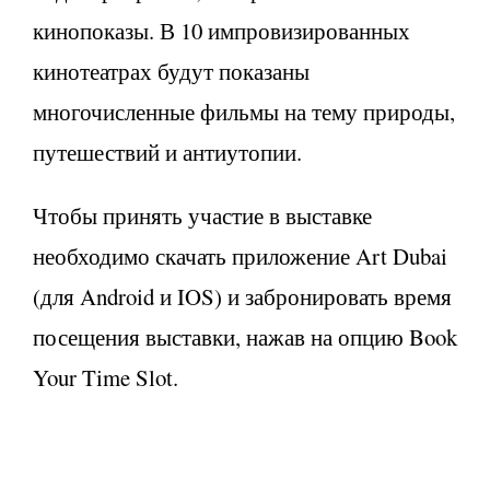
кинопоказы. В 10 импровизированных
кинотеатрах будут показаны
многочисленные фильмы на тему природы,
путешествий и антиутопии.
Чтобы принять участие в выставке
необходимо скачать приложение Art Dubai
(для Android и IOS) и забронировать время
посещения выставки, нажав на опцию Book
Your Time Slot.