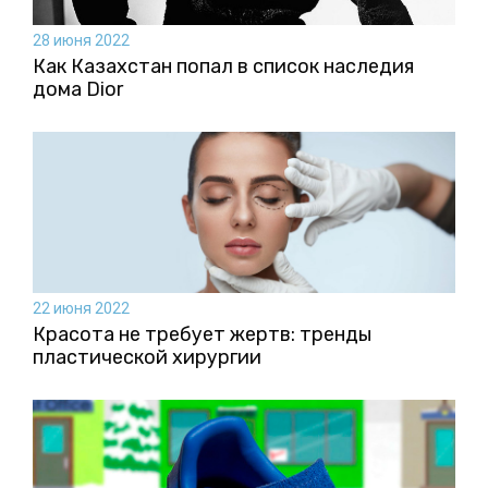
28 июня 2022
Как Казахстан попал в список наследия
дома Dior
22 июня 2022
Красота не требует жертв: тренды
пластической хирургии