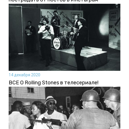
14 декабря 2020
ВСЕ О Rolling Stones в телесериале!