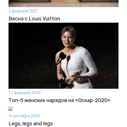
3 февраля 2021
Весна с Louis Vuitton
11 февраля 2020
Топ-5 женских нарядов на «Оскар-2020»
4 сентября 2020
Legs, legs and legs