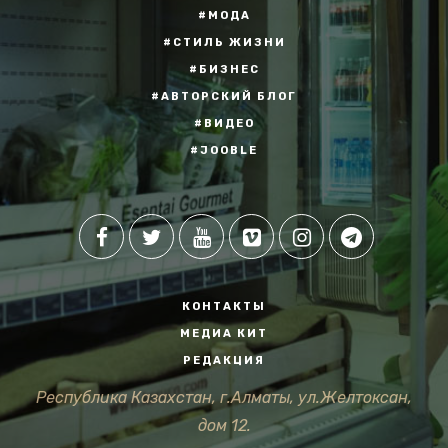
#МОДА
#СТИЛЬ ЖИЗНИ
#БИЗНЕС
#АВТОРСКИЙ БЛОГ
#ВИДЕО
#JOOBLE
КОНТАКТЫ
МЕДИА КИТ
РЕДАКЦИЯ
Республика Казахстан, г.Алматы, ул.Желтоксан,
дом 12.