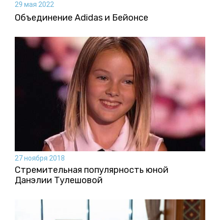
29 мая 2022
Объединение Adidas и Бейонсе
27 ноября 2018
Стремительная популярность юной
Данэлии Тулешовой