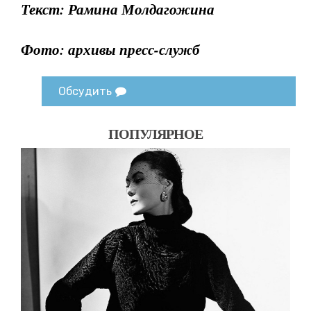
Текст: Рамина Молдагожина
Фото: архивы пресс-служб
Обсудить
ПОПУЛЯРНОЕ