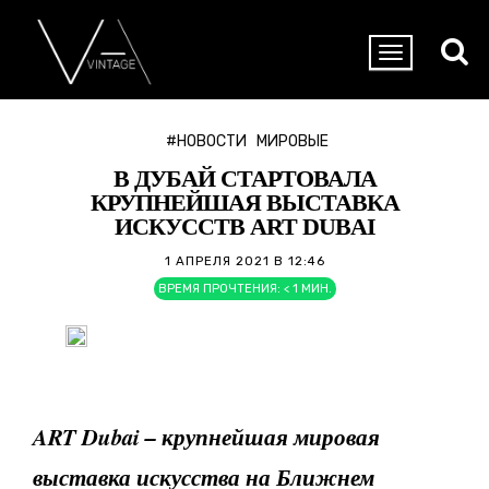
#НОВОСТИ
МИРОВЫЕ
В ДУБАЙ СТАРТОВАЛА
КРУПНЕЙШАЯ ВЫСТАВКА
ИСКУССТВ ART DUBAI
1 АПРЕЛЯ 2021 В 12:46
ВРЕМЯ ПРОЧТЕНИЯ:
< 1
МИН.
ART Dubai – крупнейшая мировая
выставка искусства на Ближнем