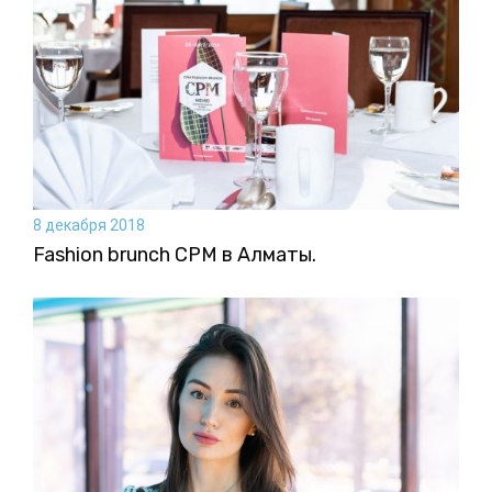
8 декабря 2018
Fashion brunch CPM в Алматы.