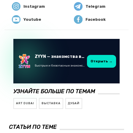
Instagram
Telegram
Youtube
Facebook
ZYYN — знакомства в Казахстане
Открыть →
Быстрые и безопасные знакомства в Telegram
УЗНАЙТЕ БОЛЬШЕ ПО ТЕМАМ
ART DUBAI
ВЫСТАВКА
ДУБАЙ
СТАТЬИ ПО ТЕМЕ