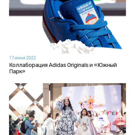
17 июня 2022
Коллаборация Аdidas Originals и «Южный
Парк»