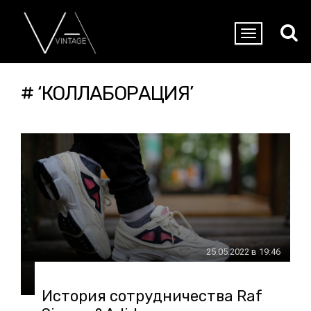
# ‘КОЛЛАБОРАЦИЯ’
25.05.2022 в 19:46
История сотрудничества Raf