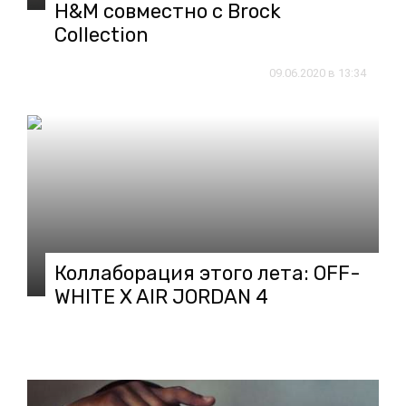
H&M совместно с Brock
Collection
09.06.2020 в 13:34
Коллаборация этого лета: OFF-
WHITE X AIR JORDAN 4