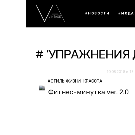
#НОВОСТИ
#МОДА
# ‘УПРАЖНЕНИЯ 
10.08.2018 в 13
#СТИЛЬ ЖИЗНИ
КРАСОТА
Фитнес-минутка ver. 2.0