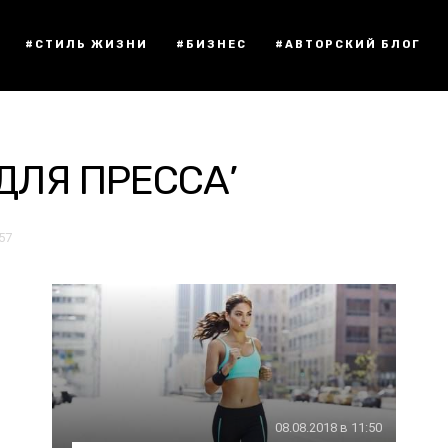
#СТИЛЬ ЖИЗНИ
#БИЗНЕС
#АВТОРСКИЙ БЛОГ
ДЛЯ ПРЕССА’
:57
08.08.2018 в 11:50