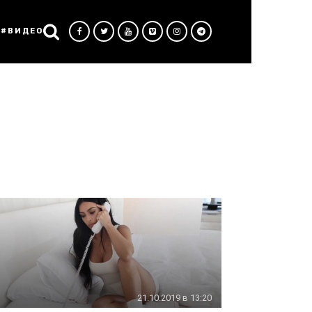
#ВИДЕО
21.10.2019 в 13:20