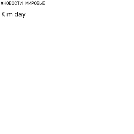
#НОВОСТИ
МИРОВЫЕ
Kim day