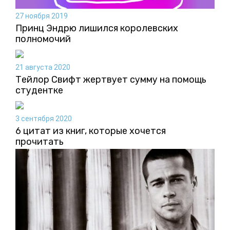
27 ноября 2019
Принц Эндрю лишился королевских
полномочий
21 августа 2020
Тейлор Свифт жертвует сумму на помощь
студентке
3 сентября 2020
6 цитат из книг, которые хочется
прочитать