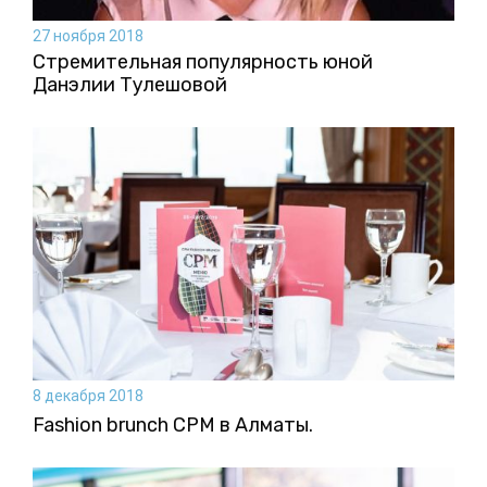
27 ноября 2018
Стремительная популярность юной
Данэлии Тулешовой
8 декабря 2018
Fashion brunch CPM в Алматы.