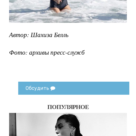
Автор: Шахиза Белль
Фото: архивы пресс-служб
Обсудить
ПОПУЛЯРНОЕ