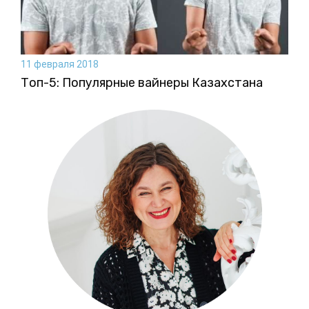
11 февраля 2018
Топ-5: Популярные вайнеры Казахстана