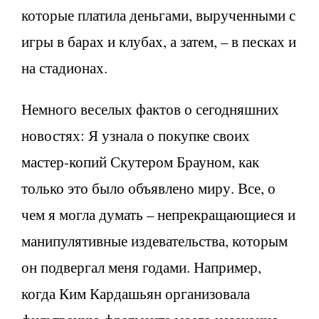
которые платила деньгами, вырученными с
игры в барах и клубах, а затем, – в песках и
на стадионах.
Немного веселых фактов о сегодняшних
новостях: Я узнала о покупке своих
мастер-копий Скутером Брауном, как
только это было объявлено миру. Все, о
чем я могла думать – непрекращающиеся и
манипулятивные издевательства, которым
он подвергал меня годами. Например,
когда Ким Кардашьян организовала