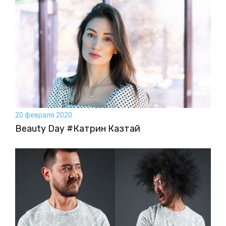
20 февраля 2020
Beauty Day #Катрин Казтай