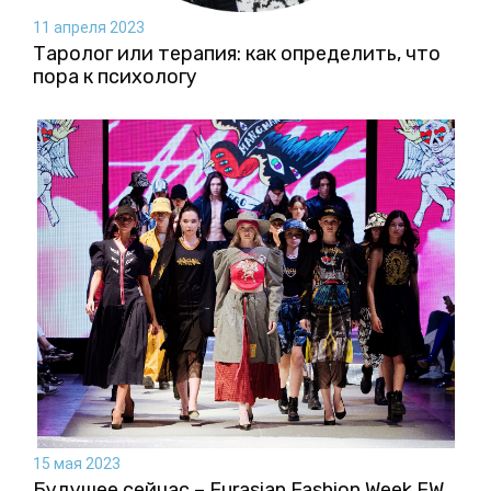
11 апреля 2023
Таролог или терапия: как определить, что
пора к психологу
15 мая 2023
Будущее сейчас – Eurasian Fashion Week FW