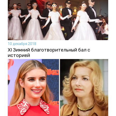
10 декабря 2018
XI Зимний благотворительный бал с
историей