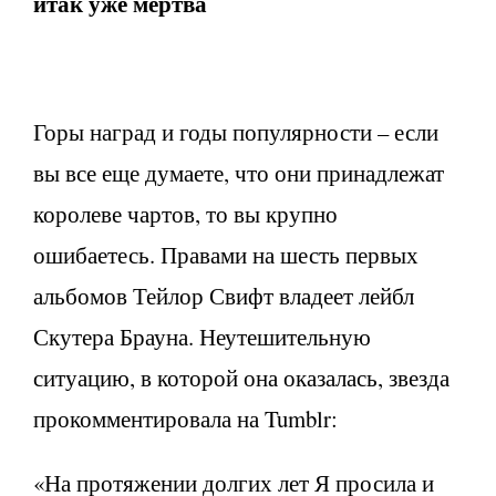
итак уже мертва
Горы наград и годы популярности – если
вы все еще думаете, что они принадлежат
королеве чартов, то вы крупно
ошибаетесь. Правами на шесть первых
альбомов Тейлор Свифт владеет лейбл
Скутера Брауна. Неутешительную
ситуацию, в которой она оказалась, звезда
прокомментировала на Tumblr:
«На протяжении долгих лет Я просила и