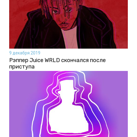
9 декабря 2019
Рэппер Juice WRLD скончался после
приступа