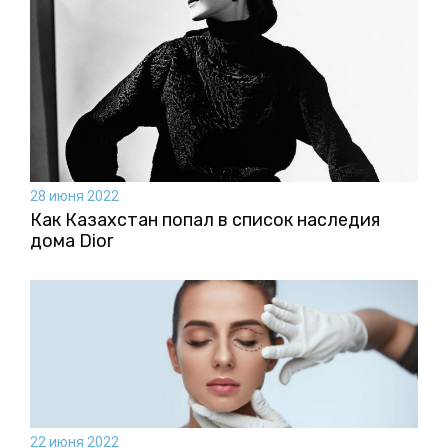
28 июня 2022
Как Казахстан попал в список наследия
дома Dior
22 июня 2022