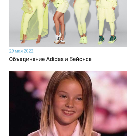
29 мая 2022
Объединение Adidas и Бейонсе