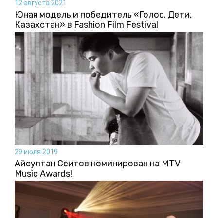
12 августа 2021
Юная модель и победитель «Голос. Дети.
Казахстан» в Fashion Film Festival
29 июля 2019
Айсултан Сеитов номинирован на MTV
Music Awards!