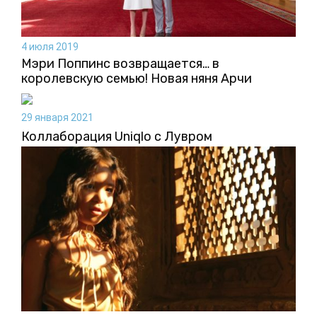
4 июля 2019
Мэри Поппинс возвращается… в
королевскую семью! Новая няня Арчи
29 января 2021
Коллаборация Uniqlo с Лувром