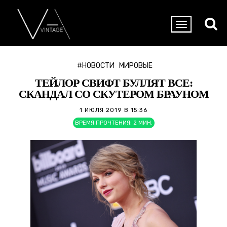
#НОВОСТИ
МИРОВЫЕ
ТЕЙЛОР СВИФТ БУЛЛЯТ ВСЕ:
СКАНДАЛ СО СКУТЕРОМ БРАУНОМ
1 ИЮЛЯ 2019 В 15:36
ВРЕМЯ ПРОЧТЕНИЯ:
2
МИН.