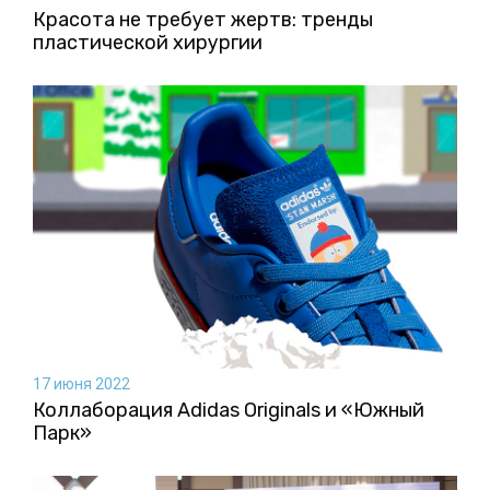
Красота не требует жертв: тренды
пластической хирургии
17 июня 2022
Коллаборация Аdidas Originals и «Южный
Парк»