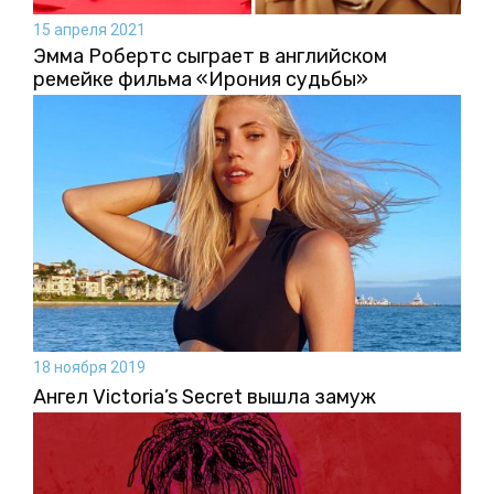
15 апреля 2021
Эмма Робертс сыграет в английском
ремейке фильма «Ирония судьбы»
18 ноября 2019
Ангел Victoria’s Secret вышла замуж