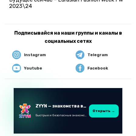
2023\24
Подписывайся на наши группы и каналы в
социальных сетях
Instagram
Telegram
Youtube
Facebook
ZYYN — знакомства в Казахстане
Открыть →
Быстрые и безопасные знакомства в Telegram