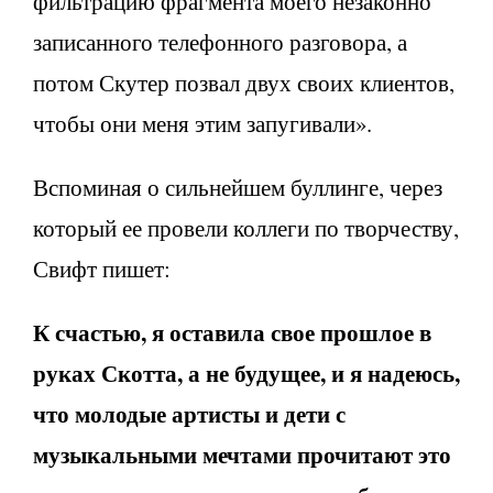
фильтрацию фрагмента моего незаконно
записанного телефонного разговора, а
потом Скутер позвал двух своих клиентов,
чтобы они меня этим запугивали».
Вспоминая о сильнейшем буллинге, через
который ее провели коллеги по творчеству,
Свифт пишет:
К счастью, я оставила свое прошлое в
руках Скотта, а не будущее, и я надеюсь,
что молодые артисты и дети с
музыкальными мечтами прочитают это