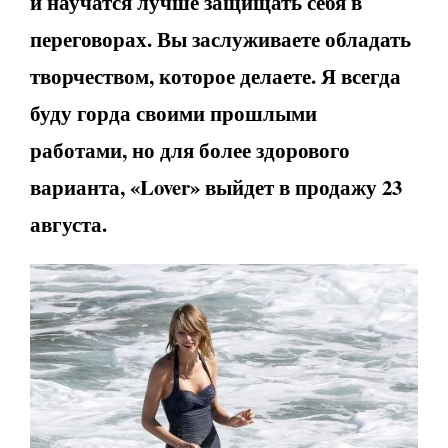
и научатся лучше защищать себя в
переговорах. Вы заслуживаете обладать
творчеством, которое делаете. Я всегда
буду горда своими прошлыми
работами, но для более здорового
варианта, «Lover» выйдет в продажу 23
августа.