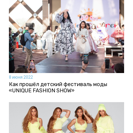
8 июня 2022
Как прошёл детский фестиваль моды
«UNIQUE FASHION SHOW»