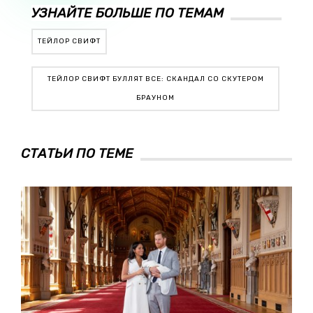
УЗНАЙТЕ БОЛЬШЕ ПО ТЕМАМ
ТЕЙЛОР СВИФТ
ТЕЙЛОР СВИФТ БУЛЛЯТ ВСЕ: СКАНДАЛ СО СКУТЕРОМ
БРАУНОМ
СТАТЬИ ПО ТЕМЕ