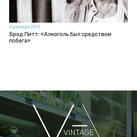
4 декабря 2019
Брэд Питт: «Алкоголь был средством
побега»