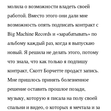
молила о возможности владеть своей
работой. Вместо этого они дали мне
возможность опять подписать контракт с
Big Machine Records и «зарабатывать» по
альбому каждый раз, когда я выпускаю
новый. Я решила не делать этого, потому
что знала, что как только я подпишу
контракт, Скотт Борчетте продаст запись.
Мне пришлось принять болезненное
решение оставить прошлое позади,
музыку, которую я писала на полу своей
спальни и видео, о которых я мечтала и за